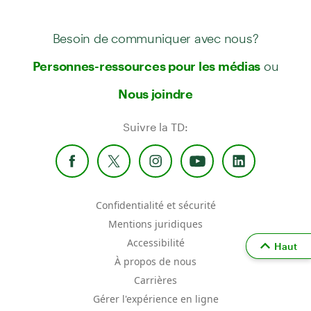
Besoin de communiquer avec nous?
ou
Personnes-ressources pour les médias
Nous joindre
Suivre la TD:
Confidentialité et sécurité
Mentions juridiques
Accessibilité
Haut
À propos de nous
Carrières
Gérer l'expérience en ligne