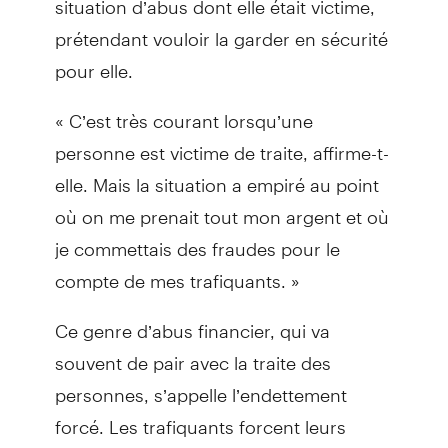
prétendant vouloir la garder en sécurité
pour elle.
« C’est très courant lorsqu’une
personne est victime de traite, affirme-t-
elle. Mais la situation a empiré au point
où on me prenait tout mon argent et où
je commettais des fraudes pour le
compte de mes trafiquants. »
Ce genre d’abus financier, qui va
souvent de pair avec la traite des
personnes, s’appelle l’endettement
forcé. Les trafiquants forcent leurs