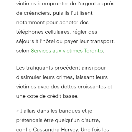
victimes à emprunter de l’argent auprès
de créanciers, puis ils l’utilisent
notamment pour acheter des
téléphones cellulaires, régler des
séjours à l’hôtel ou payer leur transport,
selon
.
Services aux victimes Toronto
Les trafiquants procèdent ainsi pour
dissimuler leurs crimes, laissant leurs
victimes avec des dettes croissantes et
une cote de crédit basse.
« J’allais dans les banques et je
prétendais être quelqu’un d’autre,
confie Cassandra Harvey. Une fois les