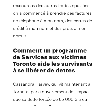
ressources des autres toutes épuisées,
on a commencé à prendre des factures
de téléphone à mon nom, des cartes de
crédit à mon nom et des prêts à mon
nom. »
Comment un programme
de Services aux victimes
Toronto aide les survivants
à se libérer de dettes
Cassandra Harvey, qui vit maintenant à
Toronto, parle ouvertement de l’impact
que sa dette forcée de 65 000 $ a eu
sur sa vie. Elle explique comment le