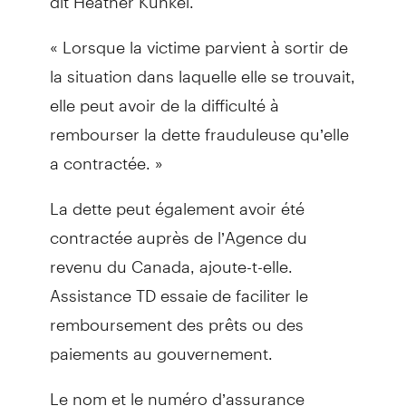
« Lorsque la victime parvient à sortir de
la situation dans laquelle elle se trouvait,
elle peut avoir de la difficulté à
rembourser la dette frauduleuse qu’elle
a contractée. »
La dette peut également avoir été
contractée auprès de l’Agence du
revenu du Canada, ajoute-t-elle.
Assistance TD essaie de faciliter le
remboursement des prêts ou des
paiements au gouvernement.
Le nom et le numéro d’assurance