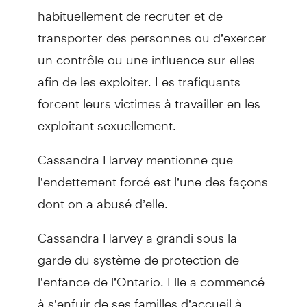
habituellement de recruter et de
transporter des personnes ou d’exercer
un contrôle ou une influence sur elles
afin de les exploiter. Les trafiquants
forcent leurs victimes à travailler en les
exploitant sexuellement.
Cassandra Harvey mentionne que
l’endettement forcé est l’une des façons
dont on a abusé d’elle.
Cassandra Harvey a grandi sous la
garde du système de protection de
l’enfance de l’Ontario. Elle a commencé
à s’enfuir de ses familles d’accueil à