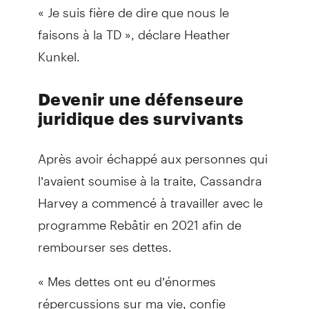
« Je suis fière de dire que nous le
faisons à la TD », déclare Heather
Kunkel.
Devenir une défenseure
juridique des survivants
Après avoir échappé aux personnes qui
l’avaient soumise à la traite, Cassandra
Harvey a commencé à travailler avec le
programme Rebâtir en 2021 afin de
rembourser ses dettes.
« Mes dettes ont eu d’énormes
répercussions sur ma vie, confie