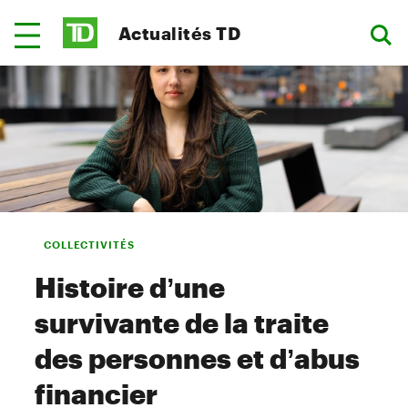
Actualités TD
COLLECTIVITÉS
Histoire d’une
survivante de la traite
des personnes et d’abus
financier