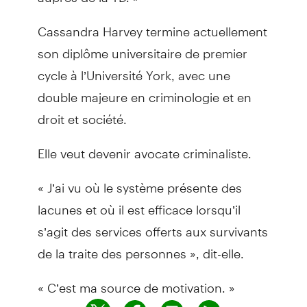
Cassandra Harvey termine actuellement
son diplôme universitaire de premier
cycle à l’Université York, avec une
double majeure en criminologie et en
droit et société.
Elle veut devenir avocate criminaliste.
« J’ai vu où le système présente des
lacunes et où il est efficace lorsqu’il
s’agit des services offerts aux survivants
de la traite des personnes », dit-elle.
« C’est ma source de motivation. »