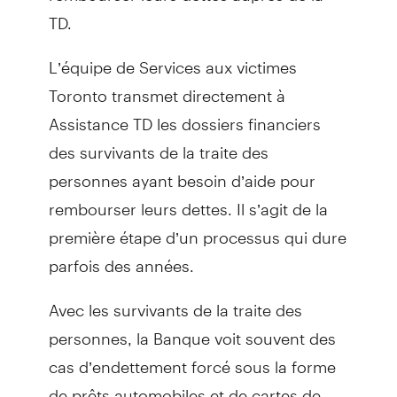
TD.
L’équipe de Services aux victimes
Toronto transmet directement à
Assistance TD les dossiers financiers
des survivants de la traite des
personnes ayant besoin d’aide pour
rembourser leurs dettes. Il s’agit de la
première étape d’un processus qui dure
parfois des années.
Avec les survivants de la traite des
personnes, la Banque voit souvent des
cas d’endettement forcé sous la forme
de prêts automobiles et de cartes de