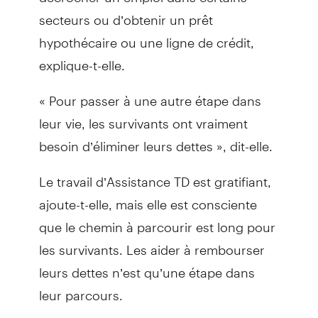
secteurs ou d’obtenir un prêt
hypothécaire ou une ligne de crédit,
explique-t-elle.
« Pour passer à une autre étape dans
leur vie, les survivants ont vraiment
besoin d’éliminer leurs dettes », dit-elle.
Le travail d’Assistance TD est gratifiant,
ajoute-t-elle, mais elle est consciente
que le chemin à parcourir est long pour
les survivants. Les aider à rembourser
leurs dettes n’est qu’une étape dans
leur parcours.