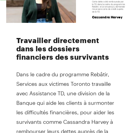
Travailler directement
dans les dossiers
financiers des survivants
Dans le cadre du programme Rebâtir,
Services aux victimes Toronto travaille
avec Assistance TD, une division de la
Banque qui aide les clients à surmonter
les difficultés financières, pour aider les
survivants comme Cassandra Harvey à
rembourser leurs dettes auprès de la