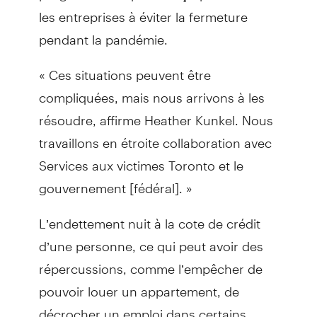
les entreprises à éviter la fermeture
pendant la pandémie.
« Ces situations peuvent être
compliquées, mais nous arrivons à les
résoudre, affirme Heather Kunkel. Nous
travaillons en étroite collaboration avec
Services aux victimes Toronto et le
gouvernement [fédéral]. »
L’endettement nuit à la cote de crédit
d’une personne, ce qui peut avoir des
répercussions, comme l’empêcher de
pouvoir louer un appartement, de
décrocher un emploi dans certains