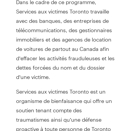
Services aux victimes Toronto travaille
avec des banques, des entreprises de
télécommunications, des gestionnaires
immobiliers et des agences de location
de voitures de partout au Canada afin
d’effacer les activités frauduleuses et les
dettes forcées du nom et du dossier
d’une victime.
Services aux victimes Toronto est un
organisme de bienfaisance qui offre un
soutien tenant compte des
traumatismes ainsi qu’une défense
proactive à toute personne de Toronto