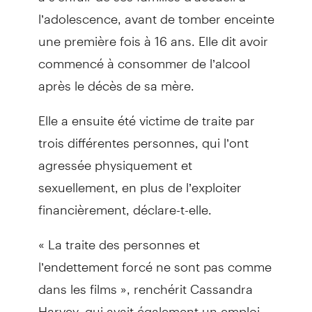
l’adolescence, avant de tomber enceinte
une première fois à 16 ans. Elle dit avoir
commencé à consommer de l’alcool
après le décès de sa mère.
Elle a ensuite été victime de traite par
trois différentes personnes, qui l’ont
agressée physiquement et
sexuellement, en plus de l’exploiter
financièrement, déclare-t-elle.
« La traite des personnes et
l’endettement forcé ne sont pas comme
dans les films », renchérit Cassandra
Harvey, qui avait également un emploi