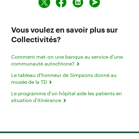
Vous voulez en savoir plus sur
Collectivités?
Comment met-on une banque au service d’une
communauté autochtone?
Le tableau d’honneur de Simpsons donné au
musée de la TD
Le programme d’un hôpital aide les patients en
situation d’itinérance