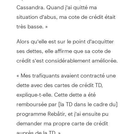
Cassandra. Quand j’ai quitté ma
situation d’abus, ma cote de crédit était
très basse. »
Alors qu’elle est sur le point d’acquitter
ses dettes, elle affirme que sa cote de
crédit s’est considérablement améliorée.
« Mes trafiquants avaient contracté une
dette avec des cartes de crédit TD,
explique-t-elle. Cette dette a été
remboursée par [la TD dans le cadre du]
programme Rebâtir, et j’ai ensuite pu
demander ma propre carte de crédit
auprès de la TD. »