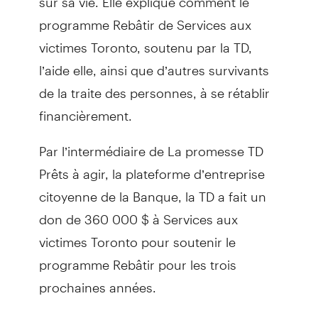
programme Rebâtir de Services aux
victimes Toronto, soutenu par la TD,
l’aide elle, ainsi que d’autres survivants
de la traite des personnes, à se rétablir
financièrement.
Par l’intermédiaire de La promesse TD
Prêts à agir, la plateforme d’entreprise
citoyenne de la Banque, la TD a fait un
don de 360 000 $ à Services aux
victimes Toronto pour soutenir le
programme Rebâtir pour les trois
prochaines années.
Dans le cadre de ce programme,