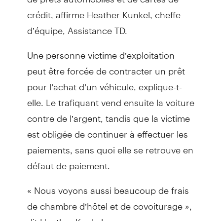
crédit, affirme Heather Kunkel, cheffe
d’équipe, Assistance TD.
Une personne victime d’exploitation
peut être forcée de contracter un prêt
pour l’achat d’un véhicule, explique-t-
elle. Le trafiquant vend ensuite la voiture
contre de l’argent, tandis que la victime
est obligée de continuer à effectuer les
paiements, sans quoi elle se retrouve en
défaut de paiement.
« Nous voyons aussi beaucoup de frais
de chambre d’hôtel et de covoiturage »,
dit Heather Kunkel.