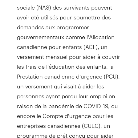
sociale (NAS) des survivants peuvent
avoir été utilisés pour soumettre des
demandes aux programmes
gouvernementaux comme l’Allocation
canadienne pour enfants (ACE), un
versement mensuel pour aider à couvrir
les frais de l’éducation des enfants, la
Prestation canadienne d’urgence (PCU),
un versement qui visait à aider les
personnes ayant perdu leur emploi en
raison de la pandémie de COVID-19, ou
encore le Compte d’urgence pour les
entreprises canadiennes (CUEC), un
programme de prêt conçu pour aider