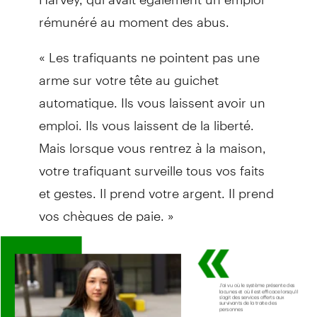
rémunéré au moment des abus.
« Les trafiquants ne pointent pas une
arme sur votre tête au guichet
automatique. Ils vous laissent avoir un
emploi. Ils vous laissent de la liberté.
Mais lorsque vous rentrez à la maison,
votre trafiquant surveille tous vos faits
et gestes. Il prend votre argent. Il prend
vos chèques de paie. »