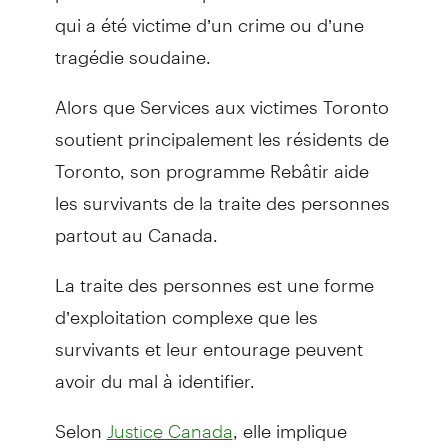
qui a été victime d’un crime ou d’une
tragédie soudaine.
Alors que Services aux victimes Toronto
soutient principalement les résidents de
Toronto, son programme Rebâtir aide
les survivants de la traite des personnes
partout au Canada.
La traite des personnes est une forme
d’exploitation complexe que les
survivants et leur entourage peuvent
avoir du mal à identifier.
Selon
, elle implique
Justice Canada