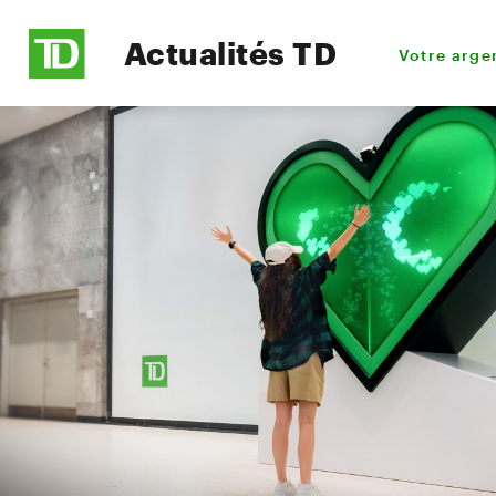
Actualités TD
Votre arge