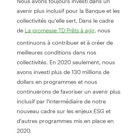
avenir plus inclusif pour la Banque et les
collectivités qu’elle sert. Dans le cadre
de
, nous
La promesse TD Prêts à agir
continuons à contribuer et à créer de
meilleures conditions dans nos
collectivités. En 2020 seulement, nous
avons investi plus de 130 millions de
dollars en programmes et nous
continuerons de favoriser un avenir plus
inclusif par l’intermédiaire de notre
nouveau cadre sur les enjeux ESG et
d’autres programmes mis en place en
2020.