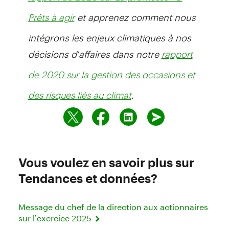
et apprenez comment nous
Prêts à agir
intégrons les enjeux climatiques à nos
décisions d’affaires dans notre
rapport
de 2020 sur la gestion des occasions et
.
des risques liés au climat
Vous voulez en savoir plus sur
Tendances et données?
Message du chef de la direction aux actionnaires
sur l’exercice 2025