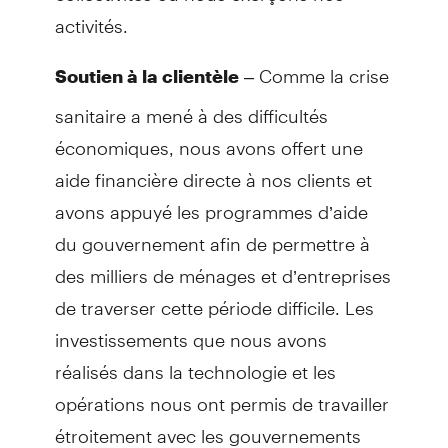
activités.
– Comme la crise
Soutien à la clientèle
sanitaire a mené à des difficultés
économiques, nous avons offert une
aide financière directe à nos clients et
avons appuyé les programmes d’aide
du gouvernement afin de permettre à
des milliers de ménages et d’entreprises
de traverser cette période difficile. Les
investissements que nous avons
réalisés dans la technologie et les
opérations nous ont permis de travailler
étroitement avec les gouvernements