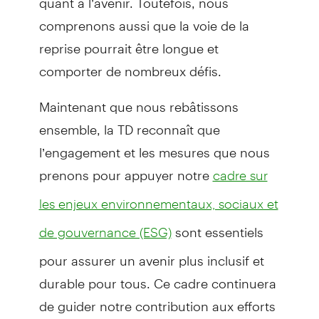
comprenons aussi que la voie de la
reprise pourrait être longue et
comporter de nombreux défis.
Maintenant que nous rebâtissons
ensemble, la TD reconnaît que
l’engagement et les mesures que nous
prenons pour appuyer notre
cadre sur
les enjeux environnementaux, sociaux et
sont essentiels
de gouvernance (ESG)
pour assurer un avenir plus inclusif et
durable pour tous. Ce cadre continuera
de guider notre contribution aux efforts