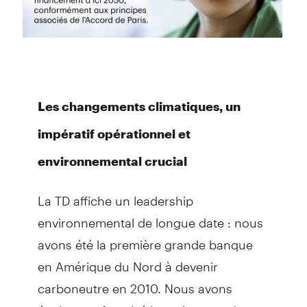
Les changements climatiques, un
impératif opérationnel et
environnemental crucial
La TD affiche un leadership
environnemental de longue date : nous
avons été la première grande banque
en Amérique du Nord à devenir
carboneutre en 2010. Nous avons
également favorisé la croissance du