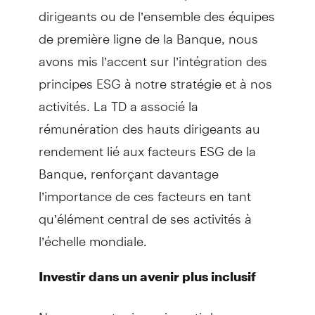
dirigeants ou de l’ensemble des équipes
de première ligne de la Banque, nous
avons mis l’accent sur l’intégration des
principes ESG à notre stratégie et à nos
activités. La TD a associé la
rémunération des hauts dirigeants au
rendement lié aux facteurs ESG de la
Banque, renforçant davantage
l’importance de ces facteurs en tant
qu’élément central de ses activités à
l’échelle mondiale.
Investir dans un avenir plus inclusif
Nous avons toujours investi dans un