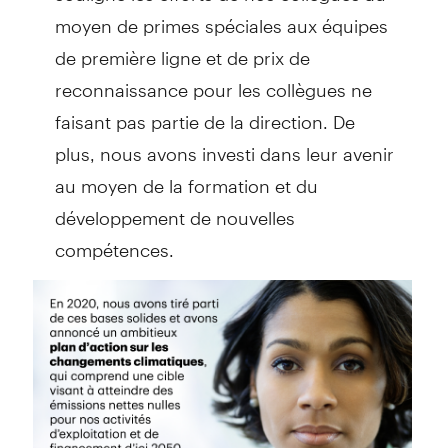
moyen de primes spéciales aux équipes
de première ligne et de prix de
reconnaissance pour les collègues ne
faisant pas partie de la direction. De
plus, nous avons investi dans leur avenir
au moyen de la formation et du
développement de nouvelles
compétences.