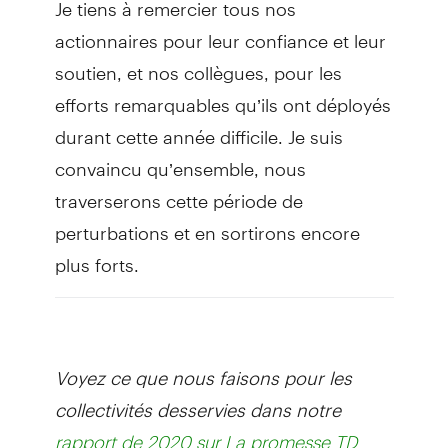
Je tiens à remercier tous nos
actionnaires pour leur confiance et leur
soutien, et nos collègues, pour les
efforts remarquables qu’ils ont déployés
durant cette année difficile. Je suis
convaincu qu’ensemble, nous
traverserons cette période de
perturbations et en sortirons encore
plus forts.
Voyez ce que nous faisons pour les
collectivités desservies dans notre
rapport de 2020 sur La promesse TD