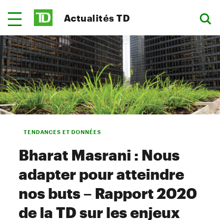
Actualités TD
TENDANCES ET DONNÉES
Bharat Masrani : Nous
adapter pour atteindre
nos buts – Rapport 2020
de la TD sur les enjeux