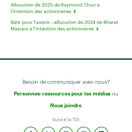
Allocution de 2025 de Raymond Chun à
l’intention des actionnaires
Bâtir pour l’avenir : allocution de 2024 de Bharat
Masrani à l’intention des actionnaires
Besoin de communiquer avec nous?
ou
Personnes-ressources pour les médias
Nous joindre
Suivre la TD: