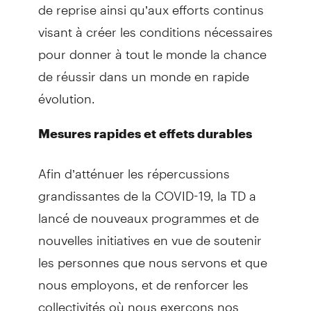
de reprise ainsi qu’aux efforts continus
visant à créer les conditions nécessaires
pour donner à tout le monde la chance
de réussir dans un monde en rapide
évolution.
Mesures rapides et effets durables
Afin d’atténuer les répercussions
grandissantes de la COVID-19, la TD a
lancé de nouveaux programmes et de
nouvelles initiatives en vue de soutenir
les personnes que nous servons et que
nous employons, et de renforcer les
collectivités où nous exerçons nos