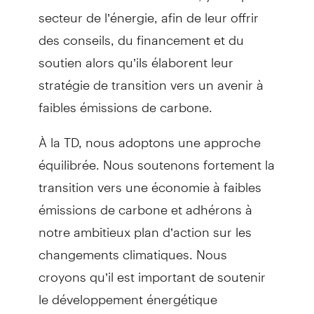
secteur de l’énergie, afin de leur offrir
des conseils, du financement et du
soutien alors qu’ils élaborent leur
stratégie de transition vers un avenir à
faibles émissions de carbone.
À la TD, nous adoptons une approche
équilibrée. Nous soutenons fortement la
transition vers une économie à faibles
émissions de carbone et adhérons à
notre ambitieux plan d’action sur les
changements climatiques. Nous
croyons qu’il est important de soutenir
le développement énergétique