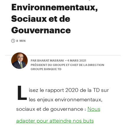
Environnementaux,
Sociaux et de
Gouvernance
8 MIN
PAR BHARAT MASRANI
• 4 MARS 2021
PRÉSIDENT DU GROUPE ET CHEF DE LA DIRECTION
GROUPE BANQUE TD
L
isez le rapport 2020 de la TD sur
les enjeux environnementaux,
sociaux et de gouvernance :
Nous
adapter pour atteindre nos buts