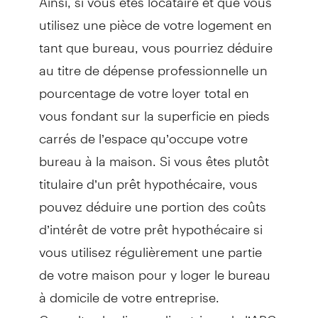
utilisez une pièce de votre logement en
tant que bureau, vous pourriez déduire
au titre de dépense professionnelle un
pourcentage de votre loyer total en
vous fondant sur la superficie en pieds
carrés de l’espace qu’occupe votre
bureau à la maison. Si vous êtes plutôt
titulaire d’un prêt hypothécaire, vous
pouvez déduire une portion des coûts
d’intérêt de votre prêt hypothécaire si
vous utilisez régulièrement une partie
de votre maison pour y loger le bureau
à domicile de votre entreprise.
Consultez les lignes directrices de l’ARC