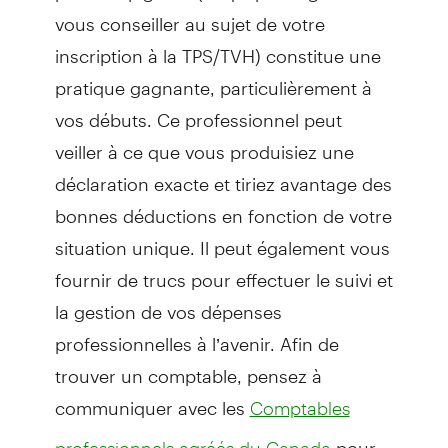
vous conseiller au sujet de votre
inscription à la TPS/TVH) constitue une
pratique gagnante, particulièrement à
vos débuts. Ce professionnel peut
veiller à ce que vous produisiez une
déclaration exacte et tiriez avantage des
bonnes déductions en fonction de votre
situation unique. Il peut également vous
fournir de trucs pour effectuer le suivi et
la gestion de vos dépenses
professionnelles à l’avenir. Afin de
trouver un comptable, pensez à
communiquer avec les
Comptables
pour