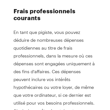
Frais professionnels
courants
En tant que pigiste, vous pouvez
déduire de nombreuses dépenses
quotidiennes au titre de frais
professionnels, dans la mesure où ces
dépenses sont engagées uniquement à
des fins d’affaires. Ces dépenses
peuvent inclure vos intérêts
hypothécaires ou votre loyer, de même
que votre ordinateur, si ce dernier est
utilisé pour vos besoins professionnels.
Ainsi, si vous êtes locataire et que vous