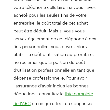
votre téléphone cellulaire : si vous l’avez
acheté pour les seules fins de votre
entreprise, le coût total de cet achat
peut être déduit. Mais si vous vous
servez également de ce téléphone à des
fins personnelles, vous devrez alors
établir le coût d’utilisation au prorata et
ne réclamer que la portion du coût
d’utilisation professionnelle en tant que
dépense professionnelle. Pour avoir
l’assurance d’avoir inclus les bonnes
déductions, consultez la
liste complète
en ce qui a trait aux dépenses
de l’ARC