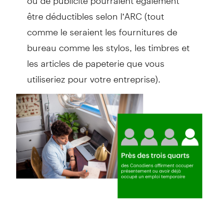
être déductibles selon l’ARC (tout
comme le seraient les fournitures de
bureau comme les stylos, les timbres et
les articles de papeterie que vous
utiliseriez pour votre entreprise).