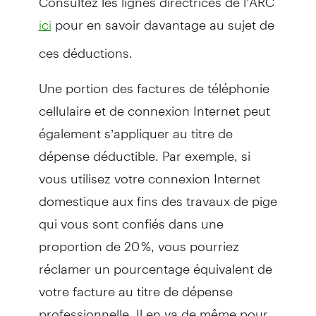
pour en savoir davantage au sujet de
ici
ces déductions.
Une portion des factures de téléphonie
cellulaire et de connexion Internet peut
également s’appliquer au titre de
dépense déductible. Par exemple, si
vous utilisez votre connexion Internet
domestique aux fins des travaux de pige
qui vous sont confiés dans une
proportion de 20 %, vous pourriez
réclamer un pourcentage équivalent de
votre facture au titre de dépense
professionnelle. Il en va de même pour