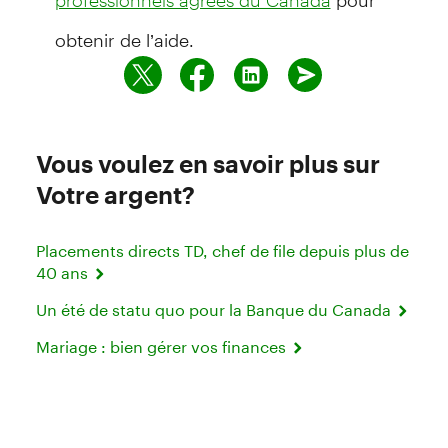
professionnels agréés du Canada
obtenir de l’aide.
Vous voulez en savoir plus sur
Votre argent?
Placements directs TD, chef de file depuis plus de
40 ans
Un été de statu quo pour la Banque du Canada
Mariage : bien gérer vos finances