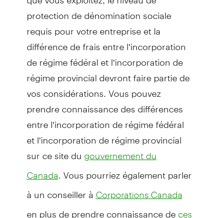
protection de dénomination sociale
requis pour votre entreprise et la
différence de frais entre l’incorporation
de régime fédéral et l’incorporation de
régime provincial devront faire partie de
vos considérations. Vous pouvez
prendre connaissance des différences
entre l’incorporation de régime fédéral
et l’incorporation de régime provincial
sur ce site du
gouvernement du
. Vous pourriez également parler
Canada
à un conseiller à
Corporations Canada
en plus de prendre connaissance de
ces