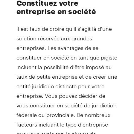
Constituez votre
entreprise en société
Il est faux de croire qu’il s’agit là d’une
solution réservée aux grandes
entreprises. Les avantages de se
constituer en société en tant que pigiste
incluent la possibilité d’être imposé au
taux de petite entreprise et de créer une
entité juridique distincte pour votre
entreprise. Vous pouvez décider de
vous constituer en société de juridiction
fédérale ou provinciale. De nombreux
facteurs incluant le type d’entreprise
que vous exploitez, le niveau de