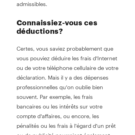
admissibles.
Connaissiez-vous ces
déductions?
Certes, vous saviez probablement que
vous pouviez déduire les frais d’Internet
ou de votre téléphone cellulaire de votre
déclaration. Mais il y a des dépenses
professionnelles qu’on oublie bien
souvent. Par exemple, les frais
bancaires ou les intérêts sur votre
compte d’affaires, ou encore, les
pénalités ou les frais à l’égard d’un prêt
ou de publicité pourraient également