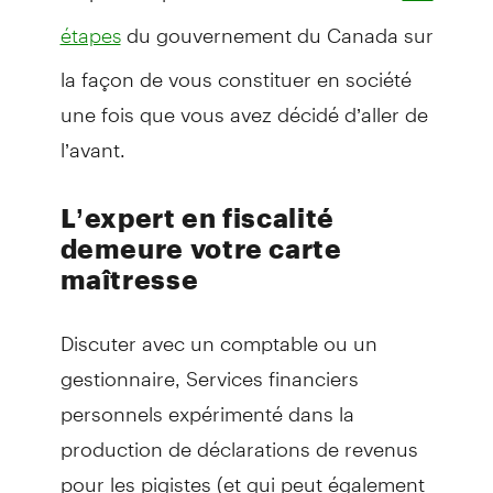
du gouvernement du Canada sur
étapes
la façon de vous constituer en société
une fois que vous avez décidé d’aller de
l’avant.
L’expert en fiscalité
demeure votre carte
maîtresse
Discuter avec un comptable ou un
gestionnaire, Services financiers
personnels expérimenté dans la
production de déclarations de revenus
pour les pigistes (et qui peut également