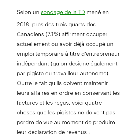
Selon un
mené en
sondage de la TD
2018, près des trois quarts des
Canadiens (73 %) affirment occuper
actuellement ou avoir déjà occupé un
emploi temporaire à titre d’entrepreneur
indépendant (qu’on désigne également
par pigiste ou travailleur autonome).
Outre le fait qu’ils doivent maintenir
leurs affaires en ordre en conservant les
factures et les reçus, voici quatre
choses que les pigistes ne doivent pas
perdre de vue au moment de produire
leur déclaration de revenus :