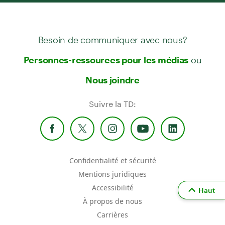
Besoin de communiquer avec nous?
ou
Personnes-ressources pour les médias
Nous joindre
Suivre la TD:
Confidentialité et sécurité
Mentions juridiques
Accessibilité
Haut
À propos de nous
Carrières