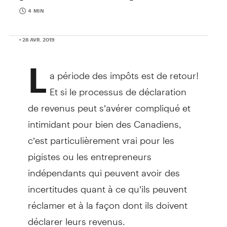
4 MIN
• 28 AVR. 2019
L
a période des impôts est de retour!
Et si le processus de déclaration
de revenus peut s’avérer compliqué et
intimidant pour bien des Canadiens,
c’est particulièrement vrai pour les
pigistes ou les entrepreneurs
indépendants qui peuvent avoir des
incertitudes quant à ce qu’ils peuvent
réclamer et à la façon dont ils doivent
déclarer leurs revenus.