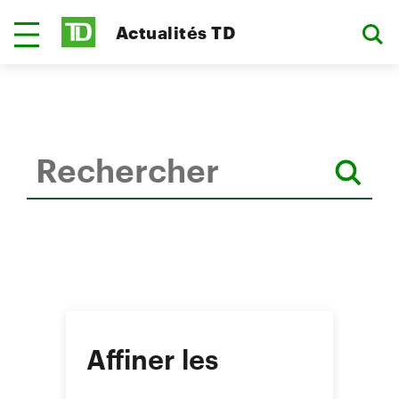
Actualités TD
Affiner les