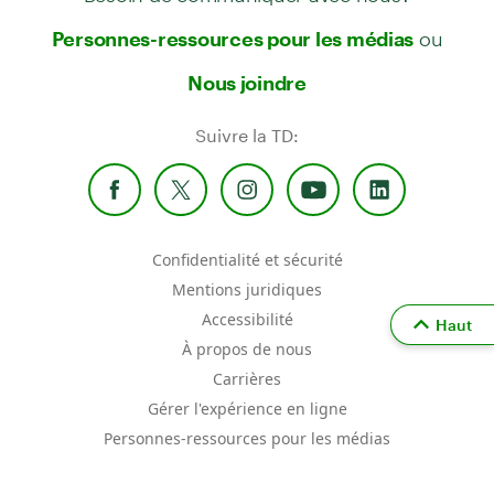
ou
Personnes-ressources pour les médias
Nous joindre
Suivre la TD:
Confidentialité et sécurité
Mentions juridiques
Accessibilité
Haut
À propos de nous
Carrières
Gérer l'expérience en ligne
Personnes-ressources pour les médias