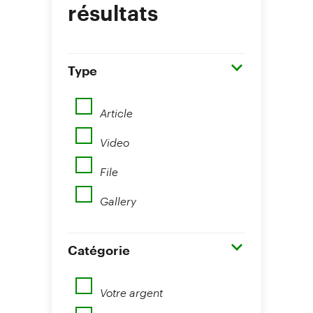
résultats
Type
Article
Video
File
Gallery
Catégorie
Votre argent