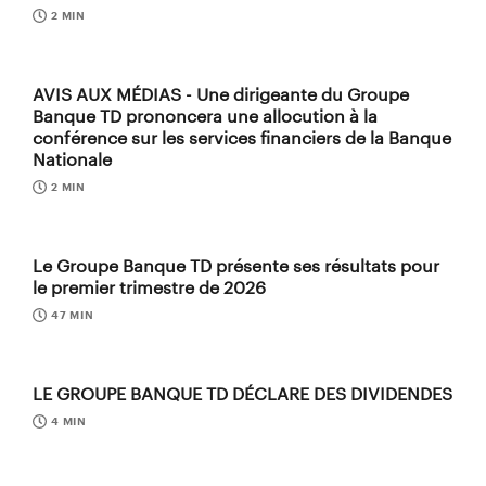
2 MIN
AVIS AUX MÉDIAS - Une dirigeante du Groupe
Banque TD prononcera une allocution à la
conférence sur les services financiers de la Banque
Nationale
2 MIN
Le Groupe Banque TD présente ses résultats pour
le premier trimestre de 2026
47 MIN
LE GROUPE BANQUE TD DÉCLARE DES DIVIDENDES
4 MIN