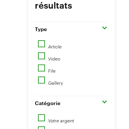
résultats
Type
Article
Video
File
Gallery
Catégorie
Votre argent