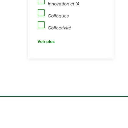
Innovation et IA
Collègues
Collectivité
Perspectives
Voir plus
Nouvelles