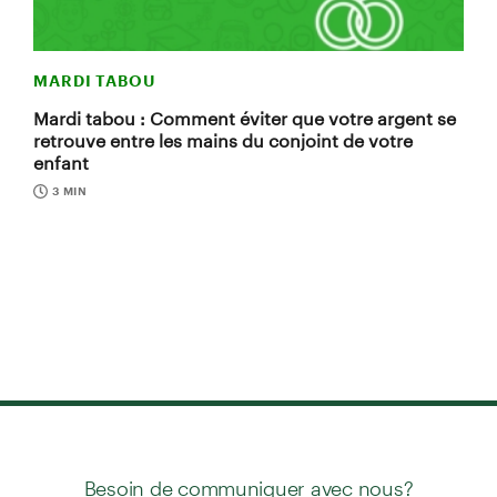
MARDI TABOU
Mardi tabou : Comment éviter que votre argent se
retrouve entre les mains du conjoint de votre
enfant
3 MIN
Besoin de communiquer avec nous?