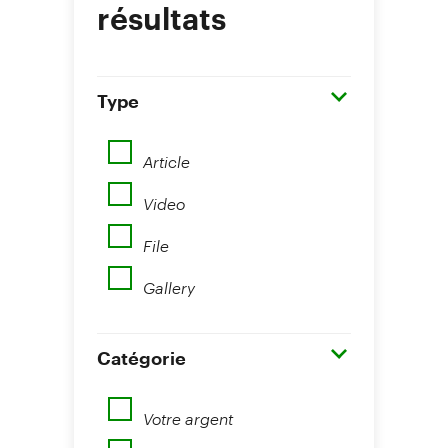
résultats
Type
Article
Video
File
Gallery
Catégorie
Votre argent