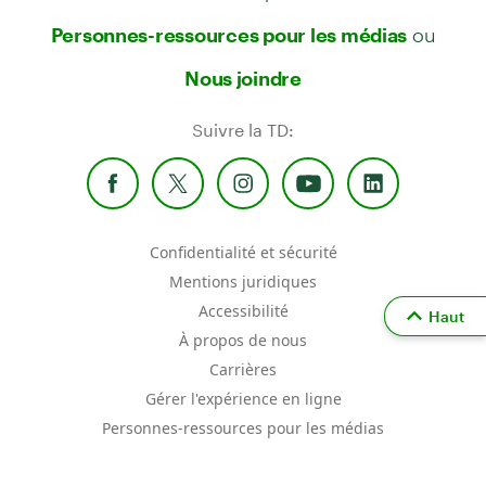
ou
Personnes-ressources pour les médias
Nous joindre
Suivre la TD:
Confidentialité et sécurité
Mentions juridiques
Accessibilité
Haut
À propos de nous
Carrières
Gérer l'expérience en ligne
Personnes-ressources pour les médias