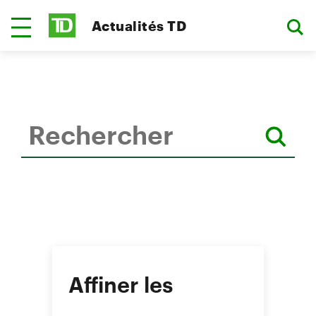
Actualités TD
Affiner les