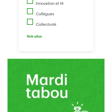
Innovation et IA
Collègues
Collectivité
Perspectives
Voir plus
Nouvelles