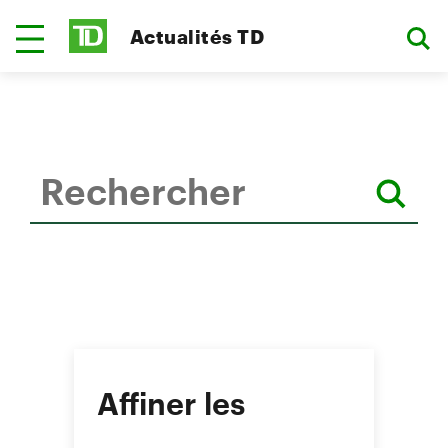
Actualités TD
Affiner les