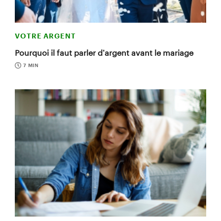
VOTRE ARGENT
Pourquoi il faut parler d’argent avant le mariage
7 MIN