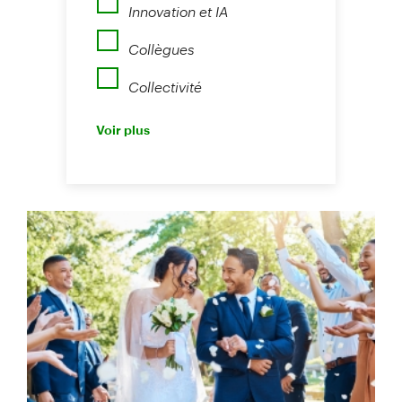
Innovation et IA
Collègues
Collectivité
Perspectives
Voir plus
Nouvelles