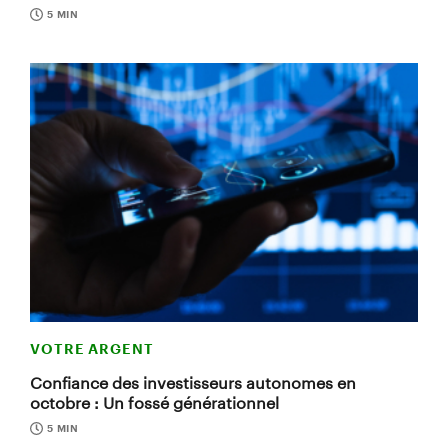
5 MIN
VOTRE ARGENT
Confiance des investisseurs autonomes en
octobre : Un fossé générationnel
5 MIN