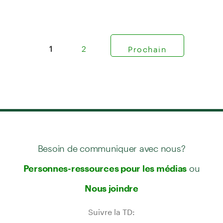
1
2
Prochain
Besoin de communiquer avec nous?
ou
Personnes-ressources pour les médias
Nous joindre
Suivre la TD: