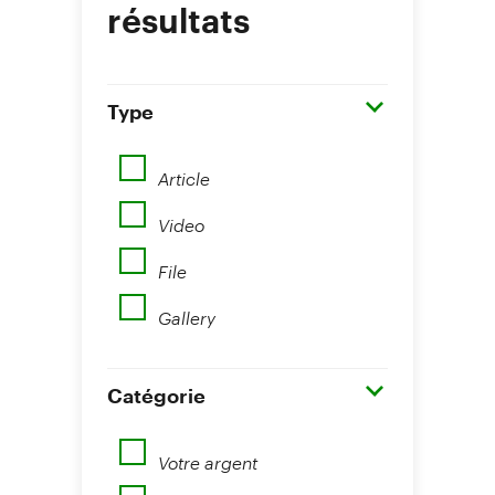
résultats
Type
Article
Video
File
Gallery
Catégorie
Votre argent