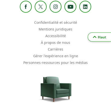
Confidentialité et sécurité
Mentions juridiques
Accessibilité
Haut
À propos de nous
Carrières
Gérer l'expérience en ligne
Personnes-ressources pour les médias