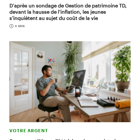
D’après un sondage de Gestion de patrimoine TD,
devant la hausse de l’inflation, les jeunes
s’inquiètent au sujet du coût de la vie
4 MIN
VOTRE ARGENT