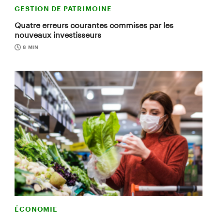
GESTION DE PATRIMOINE
Quatre erreurs courantes commises par les
nouveaux investisseurs
8 MIN
ÉCONOMIE