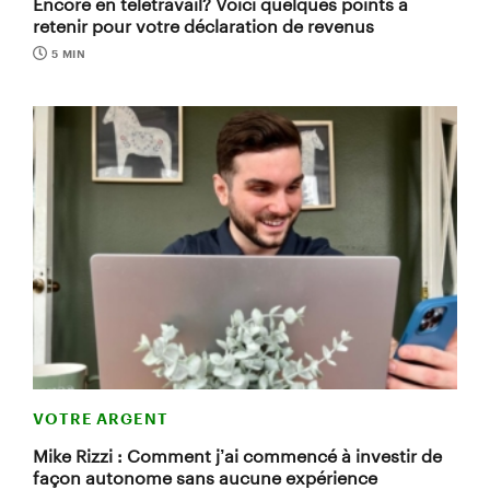
Encore en télétravail? Voici quelques points à
retenir pour votre déclaration de revenus
5 MIN
VOTRE ARGENT
Mike Rizzi : Comment j’ai commencé à investir de
façon autonome sans aucune expérience