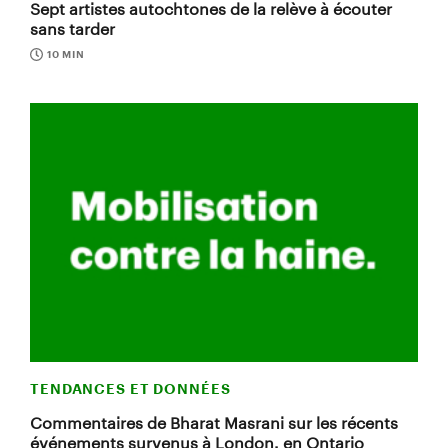
Sept artistes autochtones de la relève à écouter
sans tarder
10 MIN
TENDANCES ET DONNÉES
Commentaires de Bharat Masrani sur les récents
événements survenus à London, en Ontario