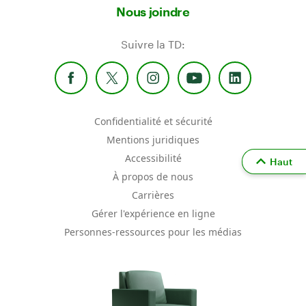
Nous joindre
Suivre la TD:
Confidentialité et sécurité
Mentions juridiques
Accessibilité
Haut
À propos de nous
Carrières
Gérer l'expérience en ligne
Personnes-ressources pour les médias