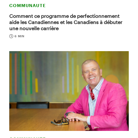
COMMUNAUTE
Comment ce programme de perfectionnement
aide les Canadiennes et les Canadiens à débuter
une nouvelle carrière
6 MIN