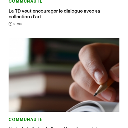
COMMUNAUTE
La TD veut encourager le dialogue avec sa
collection d’art
9 MIN
COMMUNAUTE