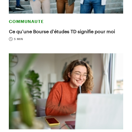
COMMUNAUTE
Ce qu’une Bourse d’études TD signifie pour moi
5 MIN