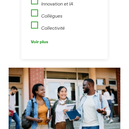
Innovation et IA
Collègues
Collectivité
Perspectives
Voir plus
Nouvelles