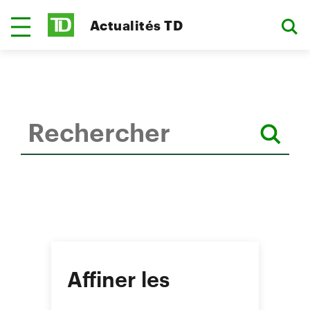
Actualités TD
Affiner les