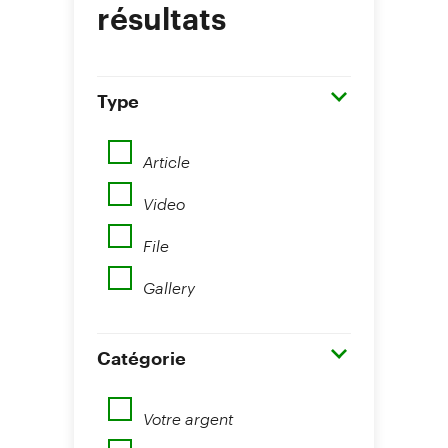
résultats
Type
Article
Video
File
Gallery
Catégorie
Votre argent