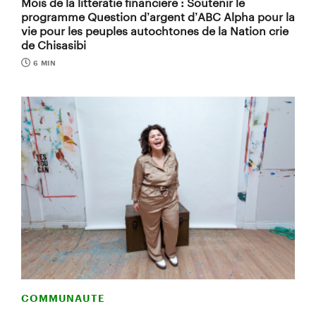
Mois de la littératie financière : Soutenir le
programme Question d’argent d’ABC Alpha pour la
vie pour les peuples autochtones de la Nation crie
de Chisasibi
6 MIN
COMMUNAUTE