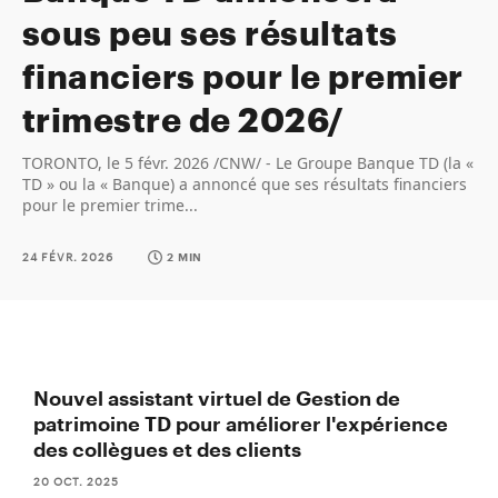
sous peu ses résultats
financiers pour le premier
trimestre de 2026/
TORONTO, le 5 févr. 2026 /CNW/ - Le Groupe Banque TD (la «
TD » ou la « Banque) a annoncé que ses résultats financiers
pour le premier trime...
24 FÉVR. 2026
2 MIN
Nouvel assistant virtuel de Gestion de
patrimoine TD pour améliorer l'expérience
des collègues et des clients
20 OCT. 2025