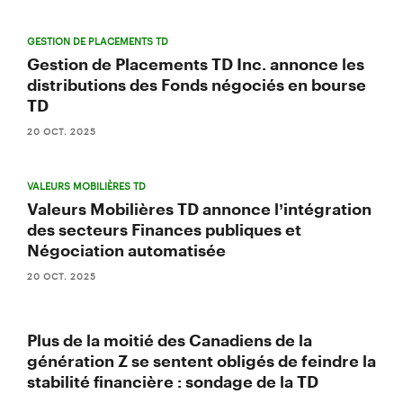
GESTION DE PLACEMENTS TD
Gestion de Placements TD Inc. annonce les
distributions des Fonds négociés en bourse
TD
20 OCT. 2025
VALEURS MOBILIÈRES TD
Valeurs Mobilières TD annonce l’intégration
des secteurs Finances publiques et
Négociation automatisée
20 OCT. 2025
Plus de la moitié des Canadiens de la
génération Z se sentent obligés de feindre la
stabilité financière : sondage de la TD