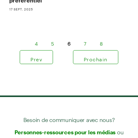
préférentiel
17 SEPT. 2025
4
5
6
7
8
Prev
Prochain
Besoin de communiquer avec nous?
ou
Personnes-ressources pour les médias