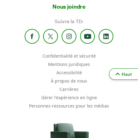
Nous joindre
Suivre la TD:
Confidentialité et sécurité
Mentions juridiques
Accessibilité
Haut
À propos de nous
Carrières
Gérer l'expérience en ligne
Personnes-ressources pour les médias