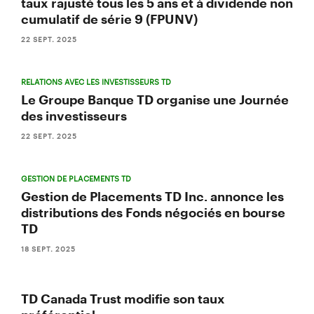
taux rajusté tous les 5 ans et à dividende non
cumulatif de série 9 (FPUNV)
22 SEPT. 2025
RELATIONS AVEC LES INVESTISSEURS TD
Le Groupe Banque TD organise une Journée
des investisseurs
22 SEPT. 2025
GESTION DE PLACEMENTS TD
Gestion de Placements TD Inc. annonce les
distributions des Fonds négociés en bourse
TD
18 SEPT. 2025
TD Canada Trust modifie son taux