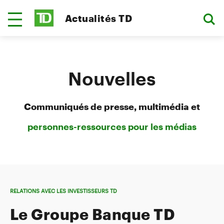
Actualités TD
Nouvelles
Communiqués de presse, multimédia et
personnes-ressources pour les médias
RELATIONS AVEC LES INVESTISSEURS TD
Le Groupe Banque TD