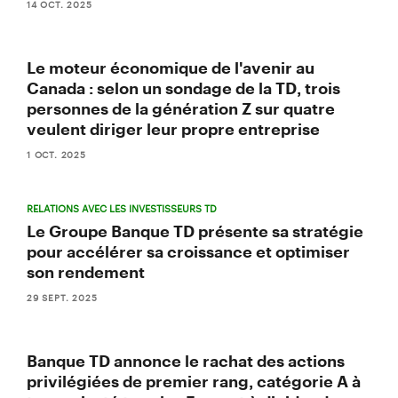
14 OCT. 2025
Le moteur économique de l'avenir au
Canada : selon un sondage de la TD, trois
personnes de la génération Z sur quatre
veulent diriger leur propre entreprise
1 OCT. 2025
RELATIONS AVEC LES INVESTISSEURS TD
Le Groupe Banque TD présente sa stratégie
pour accélérer sa croissance et optimiser
son rendement
29 SEPT. 2025
Banque TD annonce le rachat des actions
privilégiées de premier rang, catégorie A à