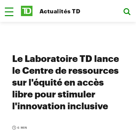
Actualités TD
Le Laboratoire TD lance
le Centre de ressources
sur l'équité en accès
libre pour stimuler
l'innovation inclusive
6 MIN