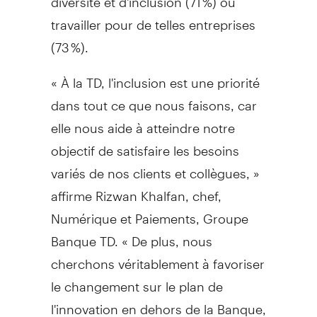
travailler pour de telles entreprises
(73 %).
« À la TD, l'inclusion est une priorité
dans tout ce que nous faisons, car
elle nous aide à atteindre notre
objectif de satisfaire les besoins
variés de nos clients et collègues, »
affirme Rizwan Khalfan, chef,
Numérique et Paiements, Groupe
Banque TD. « De plus, nous
cherchons véritablement à favoriser
le changement sur le plan de
l'innovation en dehors de la Banque,