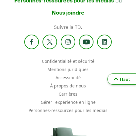
Personnes-ressources pour les médias
Nous joindre
Suivre la TD:
Confidentialité et sécurité
Mentions juridiques
Accessibilité
Haut
À propos de nous
Carrières
Gérer l'expérience en ligne
Personnes-ressources pour les médias