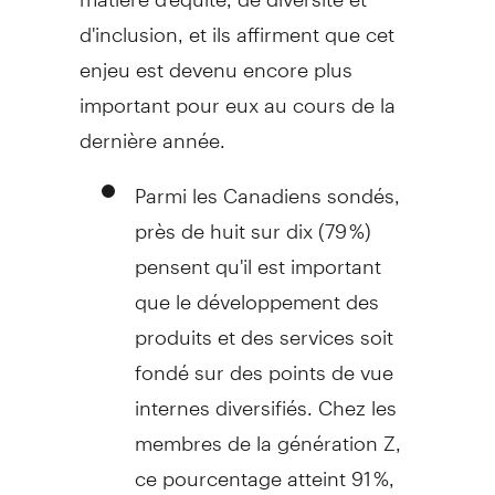
d'inclusion, et ils affirment que cet
enjeu est devenu encore plus
important pour eux au cours de la
dernière année.
Parmi les Canadiens sondés,
près de huit sur dix (79 %)
pensent qu'il est important
que le développement des
produits et des services soit
fondé sur des points de vue
internes diversifiés. Chez les
membres de la génération Z,
ce pourcentage atteint 91 %,