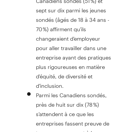
sept sur dix parmi les jeunes
sondés (âgés de 18 à 34 ans -
70 %) affirment qu'ils
changeraient d'employeur
pour aller travailler dans une
entreprise ayant des pratiques
plus rigoureuses en matière
d'équité, de diversité et
d'inclusion.
Parmi les Canadiens sondés,
près de huit sur dix (78 %)
s'attendent à ce que les
entreprises fassent preuve de
transparence quant à leurs