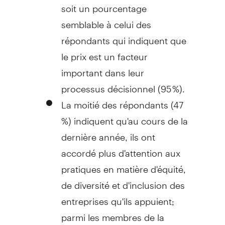
soit un pourcentage
semblable à celui des
répondants qui indiquent que
le prix est un facteur
important dans leur
processus décisionnel (95 %).
La moitié des répondants (47
%) indiquent qu'au cours de la
dernière année, ils ont
accordé plus d'attention aux
pratiques en matière d'équité,
de diversité et d'inclusion des
entreprises qu'ils appuient;
parmi les membres de la