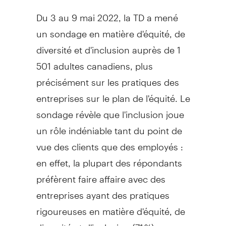
Du 3 au 9 mai 2022, la TD a mené
un sondage en matière d'équité, de
diversité et d'inclusion auprès de 1
501 adultes canadiens, plus
précisément sur les pratiques des
entreprises sur le plan de l'équité. Le
sondage révèle que l'inclusion joue
un rôle indéniable tant du point de
vue des clients que des employés :
en effet, la plupart des répondants
préfèrent faire affaire avec des
entreprises ayant des pratiques
rigoureuses en matière d'équité, de
diversité et d'inclusion (71 %) ou