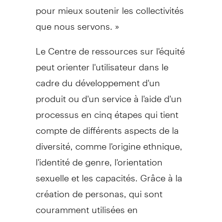
pour mieux soutenir les collectivités
que nous servons. »
Le Centre de ressources sur l'équité
peut orienter l'utilisateur dans le
cadre du développement d'un
produit ou d'un service à l'aide d'un
processus en cinq étapes qui tient
compte de différents aspects de la
diversité, comme l'origine ethnique,
l'identité de genre, l'orientation
sexuelle et les capacités. Grâce à la
création de personas, qui sont
couramment utilisées en
conception et en développement, le