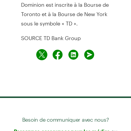
Dominion est inscrite à la Bourse de
Toronto et à la Bourse de New York
sous le symbole « TD ».
SOURCE TD Bank Group
Besoin de communiquer avec nous?
ou