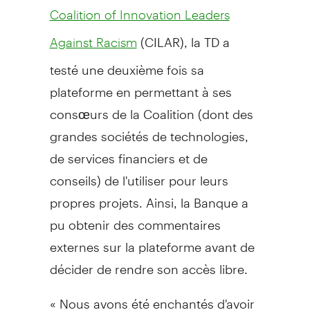
Coalition of Innovation Leaders
(CILAR), la TD a
Against Racism
testé une deuxième fois sa
plateforme en permettant à ses
consœurs de la Coalition (dont des
grandes sociétés de technologies,
de services financiers et de
conseils) de l'utiliser pour leurs
propres projets. Ainsi, la Banque a
pu obtenir des commentaires
externes sur la plateforme avant de
décider de rendre son accès libre.
« Nous avons été enchantés d'avoir