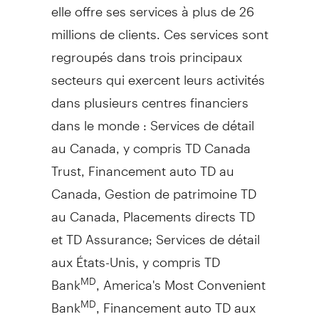
elle offre ses services à plus de 26
millions de clients. Ces services sont
regroupés dans trois principaux
secteurs qui exercent leurs activités
dans plusieurs centres financiers
dans le monde : Services de détail
au Canada, y compris TD Canada
Trust, Financement auto TD au
Canada,
Gestion de
patrimoine TD
au Canada, Placements directs TD
et TD Assurance; Services de détail
aux États-Unis, y compris TD
Bank
, America's Most Convenient
MD
Bank
, Financement auto TD aux
MD