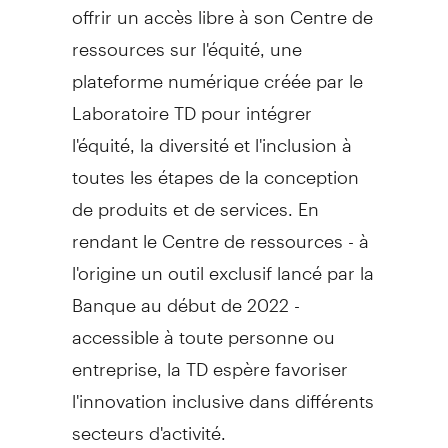
offrir un accès libre à son Centre de
ressources sur l'équité, une
plateforme numérique créée par le
Laboratoire TD pour intégrer
l'équité, la diversité et l'inclusion à
toutes les étapes de la conception
de produits et de services. En
rendant le Centre de ressources - à
l'origine un outil exclusif lancé par la
Banque au début de 2022 -
accessible à toute personne ou
entreprise, la TD espère favoriser
l'innovation inclusive dans différents
secteurs d'activité.