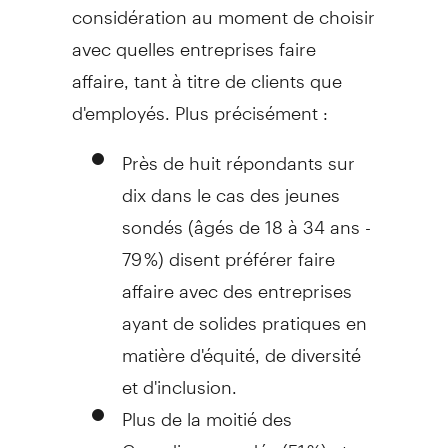
considération au moment de choisir
avec quelles entreprises faire
affaire, tant à titre de clients que
d'employés. Plus précisément :
Près de huit répondants sur
dix dans le cas des jeunes
sondés (âgés de 18 à 34 ans -
79 %) disent préférer faire
affaire avec des entreprises
ayant de solides pratiques en
matière d'équité, de diversité
et d'inclusion.
Plus de la moitié des
Canadiens sondés (51 %) et