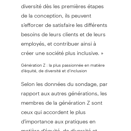
diversité dès les premières étapes
de la conception, ils peuvent
s'efforcer de satisfaire les différents
besoins de leurs clients et de leurs
employés, et contribuer ainsi à
créer une société plus inclusive. »
Génération Z : la plus passionnée en matière
d'équité, de diversité et d'inclusion
Selon les données du sondage, par
rapport aux autres générations, les
membres de la génération Z sont
ceux qui accordent le plus
d'importance aux pratiques en
matière d'équité, de diversité et