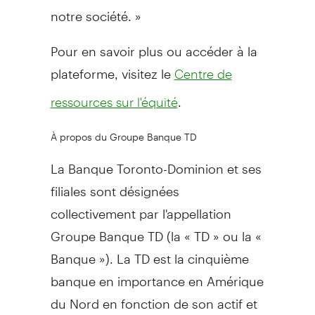
notre société. »
Pour en savoir plus ou accéder à la
plateforme, visitez le
Centre de
.
ressources sur l'équité
À propos du Groupe Banque TD
La Banque Toronto-Dominion et ses
filiales sont désignées
collectivement par l'appellation
Groupe Banque TD (la « TD » ou la «
Banque »). La TD est la cinquième
banque en importance en Amérique
du Nord en fonction de son actif et