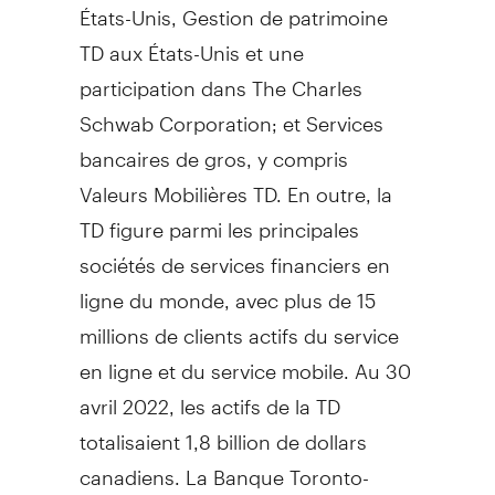
États-Unis,
Gestion de
patrimoine
TD aux États-Unis et une
participation dans The Charles
Schwab Corporation; et Services
bancaires de gros, y compris
Valeurs Mobilières TD. En outre, la
TD figure parmi les principales
sociétés de services financiers en
ligne du monde, avec plus de 15
millions de clients actifs du service
en ligne et du service mobile. Au 30
avril 2022, les actifs de la TD
totalisaient 1,8 billion de dollars
canadiens. La Banque Toronto-