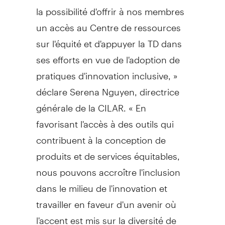
la possibilité d'offrir à nos membres
un accès au Centre de ressources
sur l'équité et d'appuyer la TD dans
ses efforts en vue de l'adoption de
pratiques d'innovation inclusive, »
déclare Serena Nguyen, directrice
générale de la CILAR. « En
favorisant l'accès à des outils qui
contribuent à la conception de
produits et de services équitables,
nous pouvons accroître l'inclusion
dans le milieu de l'innovation et
travailler en faveur d'un avenir où
l'accent est mis sur la diversité de