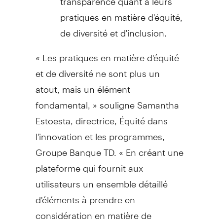
pratiques en matière d'équité,
de diversité et d'inclusion.
« Les pratiques en matière d'équité
et de diversité ne sont plus un
atout, mais un élément
fondamental, » souligne Samantha
Estoesta, directrice, Équité dans
l'innovation et les programmes,
Groupe Banque TD. « En créant une
plateforme qui fournit aux
utilisateurs un ensemble détaillé
d'éléments à prendre en
considération en matière de