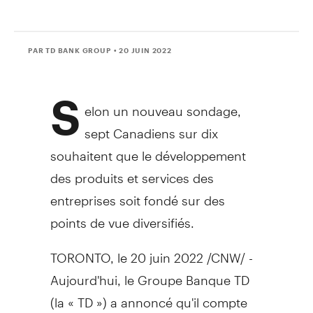
PAR TD BANK GROUP
• 20 JUIN 2022
S
elon un nouveau sondage,
sept Canadiens sur dix
souhaitent que le développement
des produits et services des
entreprises soit fondé sur des
points de vue diversifiés.
TORONTO
,
le 20 juin 2022
/CNW/ -
Aujourd'hui, le Groupe Banque TD
(la « TD ») a annoncé qu'il compte