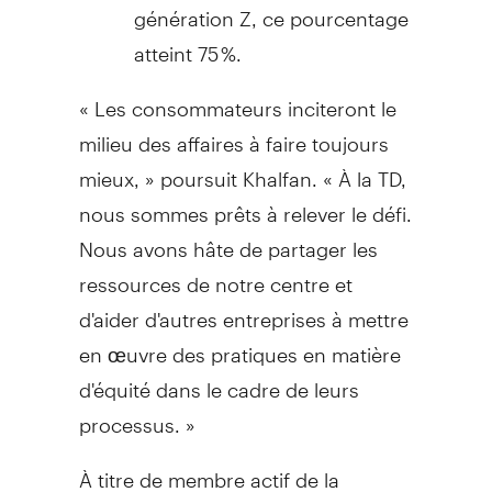
génération Z, ce pourcentage
atteint 75 %.
« Les consommateurs inciteront le
milieu des affaires à faire toujours
mieux, » poursuit Khalfan. « À la TD,
nous sommes prêts à relever le défi.
Nous avons hâte de partager les
ressources de notre centre et
d'aider d'autres entreprises à mettre
en œuvre des pratiques en matière
d'équité dans le cadre de leurs
processus. »
À titre de membre actif de la