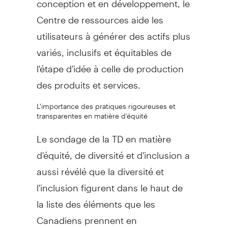
Centre de ressources aide les
utilisateurs à générer des actifs plus
variés, inclusifs et équitables de
l'étape d'idée à celle de production
des produits et services.
L'importance des pratiques rigoureuses et
transparentes en matière d'équité
Le sondage de la TD en matière
d'équité, de diversité et d'inclusion a
aussi révélé que la diversité et
l'inclusion figurent dans le haut de
la liste des éléments que les
Canadiens prennent en