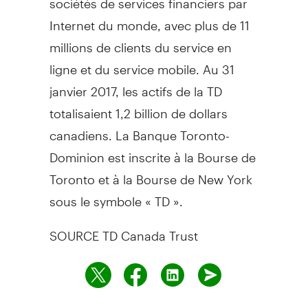
Internet du monde, avec plus de 11
millions de clients du service en
ligne et du service mobile. Au 31
janvier 2017, les actifs de la TD
totalisaient 1,2 billion de dollars
canadiens. La Banque Toronto-
Dominion est inscrite à la Bourse de
Toronto
et à la Bourse de
New York
sous le symbole « TD ».
SOURCE TD Canada Trust