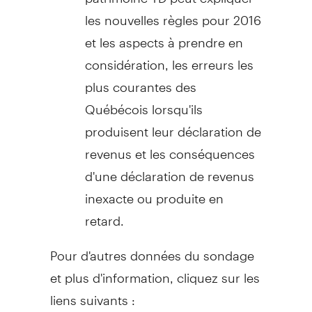
les nouvelles règles pour
2016
et
les aspects à prendre en
considération, les erreurs les
plus courantes des
Québécois lorsqu'ils
produisent leur déclaration de
revenus et les conséquences
d'une déclaration de revenus
inexacte ou produite en
retard.
Pour d'autres données du sondage
et plus d'information, cliquez sur les
liens suivants :