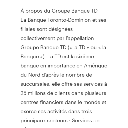
À propos du Groupe Banque TD
La Banque Toronto-Dominion et ses
filiales sont désignées
collectivement par l'appellation
Groupe Banque TD (« la TD » ou « la
Banque »). La TD est la sixième
banque en importance en Amérique
du Nord d'après le nombre de
succursales; elle offre ses services à
25 millions de clients dans plusieurs
centres financiers dans le monde et
exerce ses activités dans trois
principaux secteurs : Services de
détail au
Canada
, y compris TD