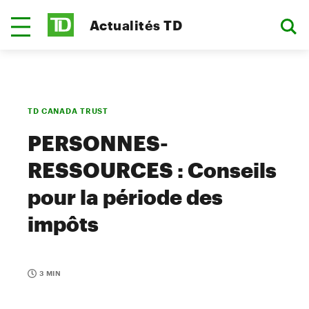
Actualités TD
TD CANADA TRUST
PERSONNES-
RESSOURCES : Conseils
pour la période des
impôts
3 MIN