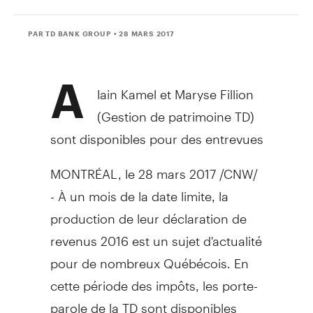
PAR TD BANK GROUP
• 28 MARS 2017
A
lain Kamel
et
Maryse Fillion
(
Gestion de
patrimoine TD)
sont disponibles pour des entrevues
MONTRÉAL, le 28 mars 2017 /CNW/
- À un mois de la date limite, la
production de leur déclaration de
revenus 2016 est un sujet d'actualité
pour de nombreux Québécois. En
cette période des impôts, les porte-
parole de la TD sont disponibles