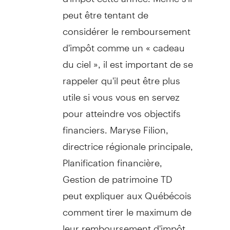
peut être tentant de
considérer le remboursement
d'impôt comme un « cadeau
du ciel », il est important de se
rappeler qu'il peut être plus
utile si vous vous en servez
pour atteindre vos objectifs
financiers.
Maryse Filion
,
directrice régionale principale,
Planification financière,
Gestion de
patrimoine TD
peut expliquer aux Québécois
comment tirer le maximum de
leur remboursement d'impôt.