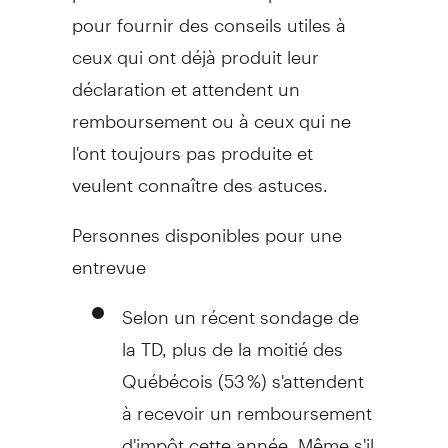
pour fournir des conseils utiles à
ceux qui ont déjà produit leur
déclaration et attendent un
remboursement ou à ceux qui ne
l'ont toujours pas produite et
veulent connaître des astuces.
Personnes disponibles pour une
entrevue
Selon un récent sondage de
la TD, plus de la moitié des
Québécois (53 %) s'attendent
à recevoir un remboursement
d'impôt cette année. Même s'il