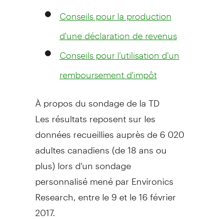
Conseils pour la production
d'une déclaration de revenus
Conseils pour l'utilisation d'un
remboursement d'impôt
À propos du sondage de la TD
Les résultats reposent sur les
données recueillies auprès de 6 020
adultes canadiens (de 18 ans ou
plus) lors d'un sondage
personnalisé mené par Environics
Research, entre le 9 et le 16 février
2017.