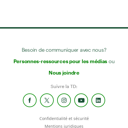
Besoin de communiquer avec nous?
ou
Personnes-ressources pour les médias
Nous joindre
Suivre la TD:
Confidentialité et sécurité
Mentions juridiques