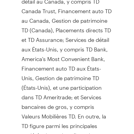
Canada Trust, Financement auto TD
au
Canada
,
Gestion de
patrimoine
TD (
Canada
), Placements directs TD
et TD Assurance; Services de détail
aux États-Unis, y compris TD Bank,
America's Most Convenient Bank,
Financement auto TD aux États-
Unis,
Gestion de
patrimoine TD
(États-Unis), et une participation
dans TD Ameritrade; et Services
bancaires de gros, y compris
Valeurs Mobilières TD. En outre, la
TD figure parmi les principales
sociétés de services financiers par