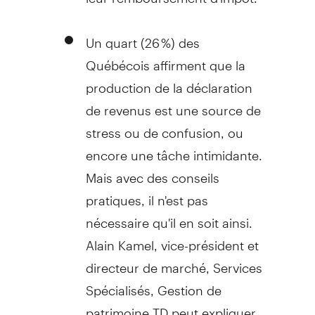
Un quart (26 %) des
Québécois affirment que la
production de la déclaration
de revenus est une source de
stress ou de confusion, ou
encore une tâche intimidante.
Mais avec des conseils
pratiques, il n'est pas
nécessaire qu'il en soit ainsi.
Alain Kamel
, vice-président et
directeur de marché, Services
Spécialisés,
Gestion de
patrimoine TD peut expliquer