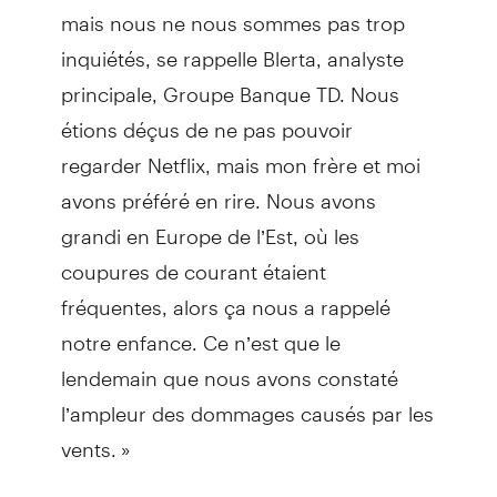
mais nous ne nous sommes pas trop
inquiétés, se rappelle Blerta, analyste
principale, Groupe Banque TD. Nous
étions déçus de ne pas pouvoir
regarder Netflix, mais mon frère et moi
avons préféré en rire. Nous avons
grandi en Europe de l’Est, où les
coupures de courant étaient
fréquentes, alors ça nous a rappelé
notre enfance. Ce n’est que le
lendemain que nous avons constaté
l’ampleur des dommages causés par les
vents. »
Le lendemain de la tempête, Blerta, des