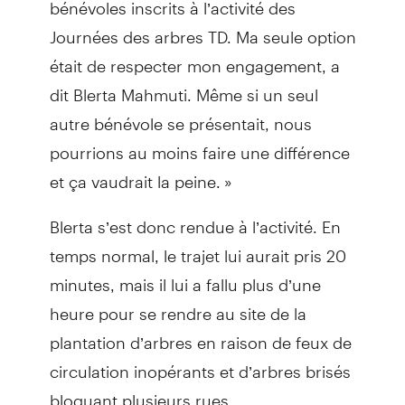
bénévoles inscrits à l’activité des
Journées des arbres TD. Ma seule option
était de respecter mon engagement, a
dit Blerta Mahmuti. Même si un seul
autre bénévole se présentait, nous
pourrions au moins faire une différence
et ça vaudrait la peine. »
Blerta s’est donc rendue à l’activité. En
temps normal, le trajet lui aurait pris 20
minutes, mais il lui a fallu plus d’une
heure pour se rendre au site de la
plantation d’arbres en raison de feux de
circulation inopérants et d’arbres brisés
bloquant plusieurs rues.