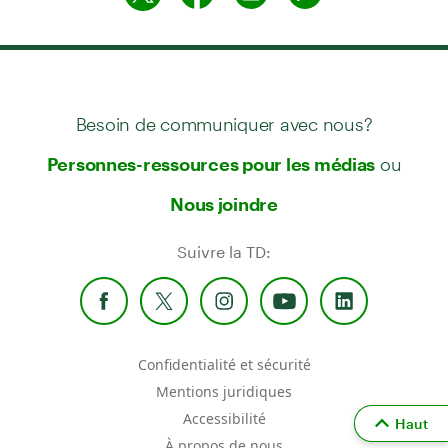
Besoin de communiquer avec nous?
ou
Personnes-ressources pour les médias
Nous joindre
Suivre la TD:
Confidentialité et sécurité
Mentions juridiques
Accessibilité
Haut
À propos de nous