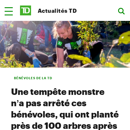
Actualités TD
BÉNÉVOLES DE LA TD
Une tempête monstre
n’a pas arrêté ces
bénévoles, qui ont planté
près de 100 arbres après