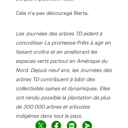
Cela n’a pas découragé Blerta.
Les Journées des arbres TD aident à
concrétiser La promesse Prêts à agir en
faisant croître et en améliorant les
espaces verts partout en Amérique du
Nord. Depuis neuf ans, les Journées des
arbres TD contribuent à bâtir des
collectivités saines et dynamiques. Elles
ont rendu possible la plantation de plus
de 300 000 arbres et arbustes
indigènes dans tout le pays.