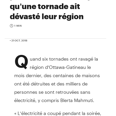
qu’une tornade ait
dévasté leur région
1 MIN
• 21 OCT. 2018
Q
uand six tornades ont ravagé la
région d’Ottawa-Gatineau le
mois dernier, des centaines de maisons
ont été détruites et des milliers de
personnes se sont retrouvées sans
électricité, y compris Blerta Mahmuti.
« L’électricité a coupé pendant la soirée,