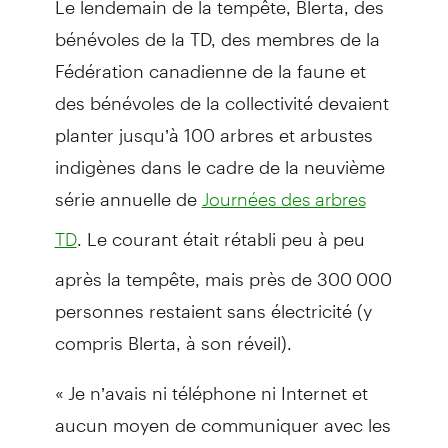
bénévoles de la TD, des membres de la
Fédération canadienne de la faune et
des bénévoles de la collectivité devaient
planter jusqu’à 100 arbres et arbustes
indigènes dans le cadre de la neuvième
série annuelle de
Journées des arbres
. Le courant était rétabli peu à peu
TD
après la tempête, mais près de 300 000
personnes restaient sans électricité (y
compris Blerta, à son réveil).
« Je n’avais ni téléphone ni Internet et
aucun moyen de communiquer avec les