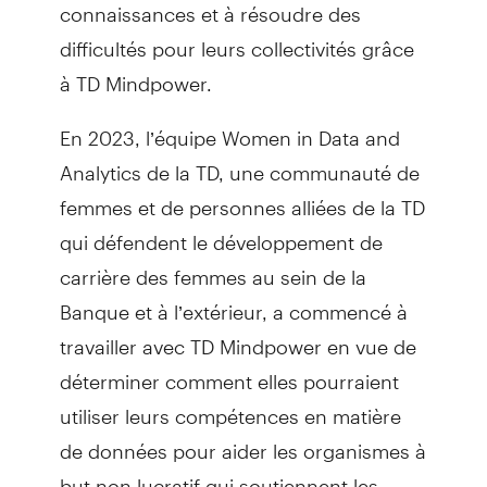
connaissances et à résoudre des
difficultés pour leurs collectivités grâce
à TD Mindpower.
En 2023, l’équipe Women in Data and
Analytics de la TD, une communauté de
femmes et de personnes alliées de la TD
qui défendent le développement de
carrière des femmes au sein de la
Banque et à l’extérieur, a commencé à
travailler avec TD Mindpower en vue de
déterminer comment elles pourraient
utiliser leurs compétences en matière
de données pour aider les organismes à
but non lucratif qui soutiennent les