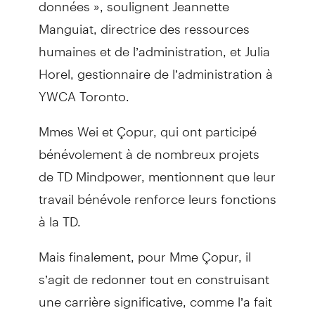
données », soulignent Jeannette
Manguiat, directrice des ressources
humaines et de l’administration, et Julia
Horel, gestionnaire de l’administration à
YWCA Toronto.
Mmes Wei et Çopur, qui ont participé
bénévolement à de nombreux projets
de TD Mindpower, mentionnent que leur
travail bénévole renforce leurs fonctions
à la TD.
Mais finalement, pour Mme Çopur, il
s’agit de redonner tout en construisant
une carrière significative, comme l’a fait