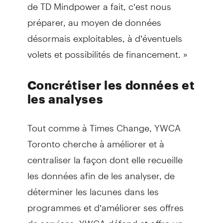
de TD Mindpower a fait, c’est nous
préparer, au moyen de données
désormais exploitables, à d’éventuels
volets et possibilités de financement. »
Concrétiser les données et
les analyses
Tout comme à Times Change, YWCA
Toronto cherche à améliorer et à
centraliser la façon dont elle recueille
les données afin de les analyser, de
déterminer les lacunes dans les
programmes et d’améliorer ses offres
de services. YWCA défend et offre un