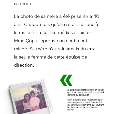
sa mère.
La photo de sa mère a été prise il y a 40
ans. Chaque fois qu’elle refait surface à
la maison ou sur les médias sociaux,
Mme Çopur éprouve un sentiment
mitigé. Sa mère n’aurait jamais dû être
la seule femme de cette équipe de
direction.