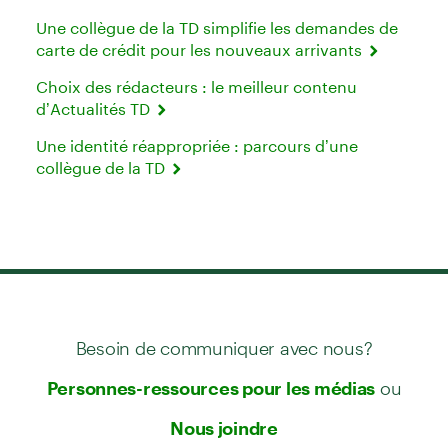
Une collègue de la TD simplifie les demandes de
carte de crédit pour les nouveaux arrivants
Choix des rédacteurs : le meilleur contenu
d’Actualités TD
Une identité réappropriée : parcours d’une
collègue de la TD
Besoin de communiquer avec nous?
ou
Personnes-ressources pour les médias
Nous joindre