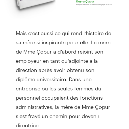
Mais c’est aussi ce qui rend l’histoire de
sa mère si inspirante pour elle. La mère
de Mme Çopur a d’abord rejoint son
employeur en tant qu’adjointe à la
direction après avoir obtenu son
diplôme universitaire. Dans une
entreprise où les seules femmes du
personnel occupaient des fonctions
administratives, la mère de Mme Çopur
s’est frayé un chemin pour devenir
directrice.