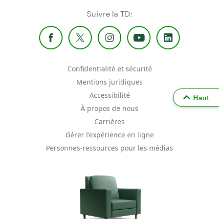
Suivre la TD:
Confidentialité et sécurité
Mentions juridiques
Accessibilité
Haut
À propos de nous
Carrières
Gérer l'expérience en ligne
Personnes-ressources pour les médias