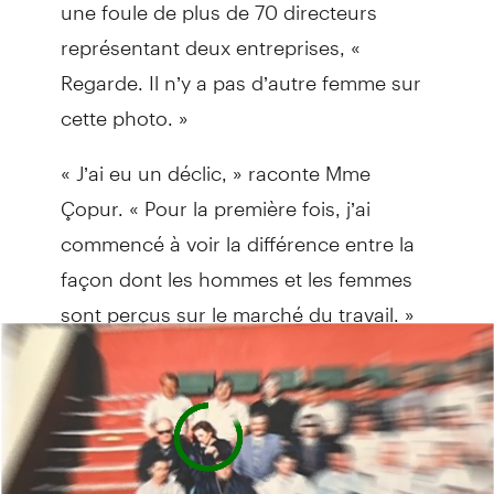
une foule de plus de 70 directeurs
représentant deux entreprises, «
Regarde. Il n’y a pas d’autre femme sur
cette photo. »
« J’ai eu un déclic, » raconte Mme
Çopur. « Pour la première fois, j’ai
commencé à voir la différence entre la
façon dont les hommes et les femmes
sont perçus sur le marché du travail. »