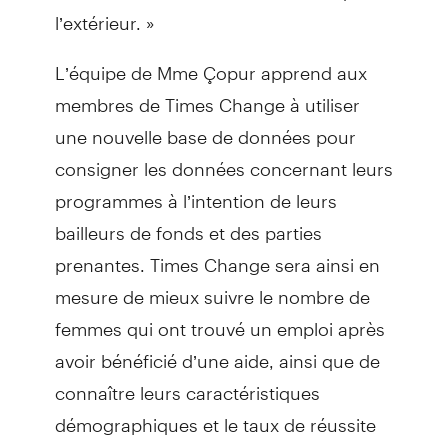
l’extérieur. »
L’équipe de Mme Çopur apprend aux
membres de Times Change à utiliser
une nouvelle base de données pour
consigner les données concernant leurs
programmes à l’intention de leurs
bailleurs de fonds et des parties
prenantes. Times Change sera ainsi en
mesure de mieux suivre le nombre de
femmes qui ont trouvé un emploi après
avoir bénéficié d’une aide, ainsi que de
connaître leurs caractéristiques
démographiques et le taux de réussite