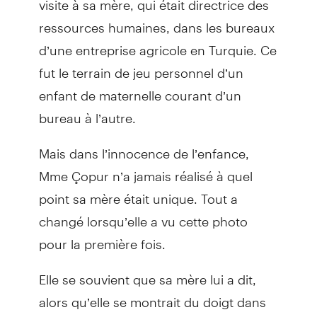
ressources humaines, dans les bureaux
d’une entreprise agricole en Turquie. Ce
fut le terrain de jeu personnel d’un
enfant de maternelle courant d’un
bureau à l’autre.
Mais dans l’innocence de l’enfance,
Mme Çopur n’a jamais réalisé à quel
point sa mère était unique. Tout a
changé lorsqu’elle a vu cette photo
pour la première fois.
Elle se souvient que sa mère lui a dit,
alors qu’elle se montrait du doigt dans