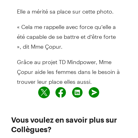
Elle a mérité sa place sur cette photo.
« Cela me rappelle avec force qu’elle a
été capable de se battre et d’être forte
», dit Mme Çopur.
Grâce au projet TD Mindpower, Mme
Çopur aide les femmes dans le besoin à
trouver leur place elles aussi.
Vous voulez en savoir plus sur
Collègues?