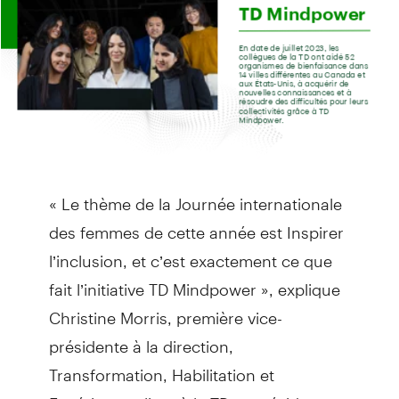
« Le thème de la Journée internationale
des femmes de cette année est Inspirer
l’inclusion, et c’est exactement ce que
fait l’initiative TD Mindpower », explique
Christine Morris, première vice-
présidente à la direction,
Transformation, Habilitation et
Expérience client à la TD et présidente