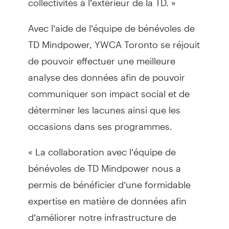
Avec l’aide de l’équipe de bénévoles de
TD Mindpower, YWCA Toronto se réjouit
de pouvoir effectuer une meilleure
analyse des données afin de pouvoir
communiquer son impact social et de
déterminer les lacunes ainsi que les
occasions dans ses programmes.
« La collaboration avec l’équipe de
bénévoles de TD Mindpower nous a
permis de bénéficier d’une formidable
expertise en matière de données afin
d’améliorer notre infrastructure de