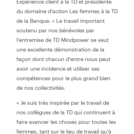
du domaine d’action Les femmes à la TD
de la Banque. « Le travail important
soutenu par nos bénévoles par
l’entremise de TD Mindpower se veut
une excellente démonstration de la
façon dont chacun d’entre nous peut
avoir une incidence et utiliser ses
compétences pour le plus grand bien
de nos collectivités.
« Je suis très inspirée par le travail de
nos collègues de la TD qui continuent à
faire avancer les choses pour toutes les
femmes, tant sur le lieu de travail qu’à