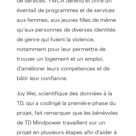
éventail de programmes et de services
aux femmes, aux jeunes filles de même
qu’aux personnes de diverses identités
de genre qui fuient la violence,
notamment pour leur permettre de
trouver un logement et un emploi,
d’améliorer leurs compétences et de
bâtir leur confiance.
Joy Wei, scientifique des données à la
TD, qui a codirigé la première phase du
projet, fait remarquer que les bénévoles
de TD Mindpower travaillent sur un
projet en plusieurs étapes afin d’aider à