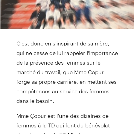
C’est donc en s’inspirant de sa mère,
qui ne cesse de lui rappeler l’importance
de la présence des femmes sur le
marché du travail, que Mme Çopur
forge sa propre carrière, en mettant ses
compétences au service des femmes
dans le besoin.
Mme Çopur est l’une des dizaines de
femmes à la TD qui font du bénévolat
dans le cadre de TD Mindpower, une