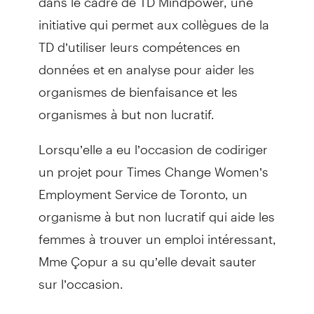
initiative qui permet aux collègues de la
TD d’utiliser leurs compétences en
données et en analyse pour aider les
organismes de bienfaisance et les
organismes à but non lucratif.
Lorsqu’elle a eu l’occasion de codiriger
un projet pour Times Change Women’s
Employment Service de Toronto, un
organisme à but non lucratif qui aide les
femmes à trouver un emploi intéressant,
Mme Çopur a su qu’elle devait sauter
sur l’occasion.
« Je suis plus satisfaite de mon travail