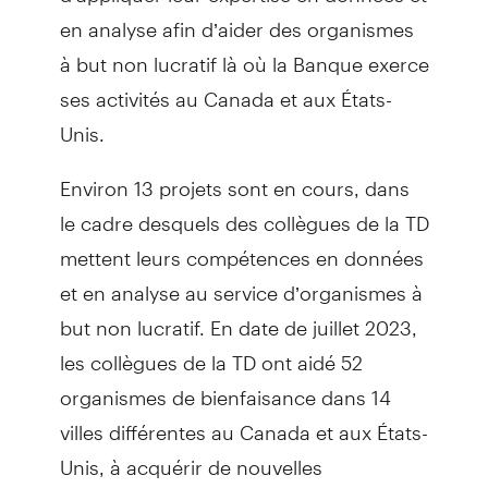
en analyse afin d’aider des organismes
à but non lucratif là où la Banque exerce
ses activités au Canada et aux États-
Unis.
Environ 13 projets sont en cours, dans
le cadre desquels des collègues de la TD
mettent leurs compétences en données
et en analyse au service d’organismes à
but non lucratif. En date de juillet 2023,
les collègues de la TD ont aidé 52
organismes de bienfaisance dans 14
villes différentes au Canada et aux États-
Unis, à acquérir de nouvelles