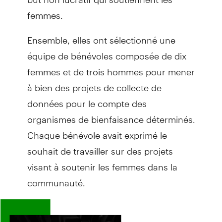
femmes.
Ensemble, elles ont sélectionné une
équipe de bénévoles composée de dix
femmes et de trois hommes pour mener
à bien des projets de collecte de
données pour le compte des
organismes de bienfaisance déterminés.
Chaque bénévole avait exprimé le
souhait de travailler sur des projets
visant à soutenir les femmes dans la
communauté.