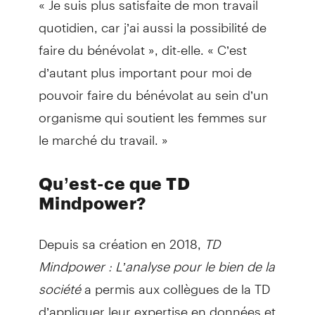
quotidien, car j’ai aussi la possibilité de
faire du bénévolat », dit-elle. « C’est
d’autant plus important pour moi de
pouvoir faire du bénévolat au sein d’un
organisme qui soutient les femmes sur
le marché du travail. »
Qu’est-ce que TD
Mindpower?
Depuis sa création en 2018,
TD
Mindpower : L’analyse pour le bien de la
société
a permis aux collègues de la TD
d’appliquer leur expertise en données et