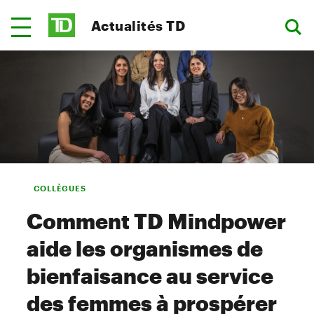
Actualités TD
COLLÈGUES
Comment TD Mindpower
aide les organismes de
bienfaisance au service
des femmes à prospérer