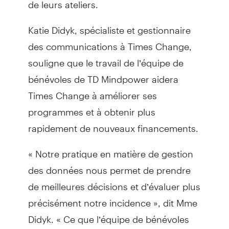
de leurs ateliers.
Katie Didyk, spécialiste et gestionnaire
des communications à Times Change,
souligne que le travail de l’équipe de
bénévoles de TD Mindpower aidera
Times Change à améliorer ses
programmes et à obtenir plus
rapidement de nouveaux financements.
« Notre pratique en matière de gestion
des données nous permet de prendre
de meilleures décisions et d’évaluer plus
précisément notre incidence », dit Mme
Didyk. « Ce que l’équipe de bénévoles