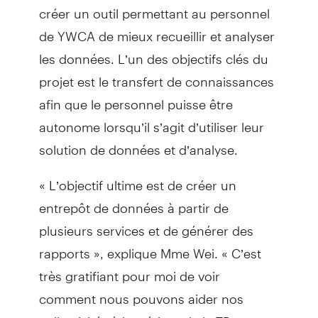
créer un outil permettant au personnel
de YWCA de mieux recueillir et analyser
les données. L’un des objectifs clés du
projet est le transfert de connaissances
afin que le personnel puisse être
autonome lorsqu’il s’agit d’utiliser leur
solution de données et d’analyse.
« L’objectif ultime est de créer un
entrepôt de données à partir de
plusieurs services et de générer des
rapports », explique Mme Wei. « C’est
très gratifiant pour moi de voir
comment nous pouvons aider nos
collectivités à l’extérieur de la TD. »