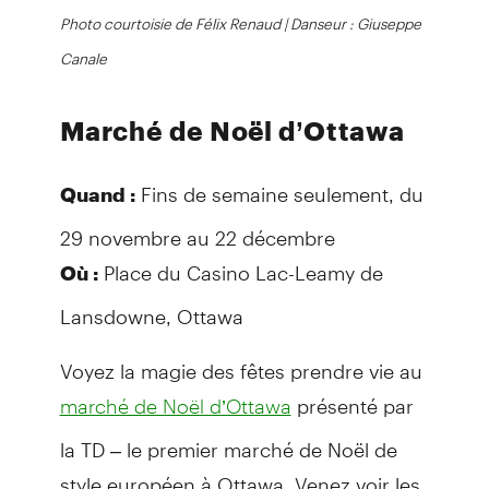
Photo courtoisie de Félix Renaud | Danseur : Giuseppe
Canale
Marché de Noël d’Ottawa
Fins de semaine seulement, du
Quand :
29 novembre au 22 décembre
Place du Casino Lac-Leamy de
Où :
Lansdowne, Ottawa
Voyez la magie des fêtes prendre vie au
présenté par
marché de Noël d’Ottawa
la TD – le premier marché de Noël de
style européen à Ottawa. Venez voir les