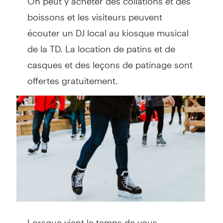
boissons et les visiteurs peuvent
écouter un DJ local au kiosque musical
de la TD. La location de patins et de
casques et des leçons de patinage sont
offertes gratuitement.
Lorsque vient le temps de vous