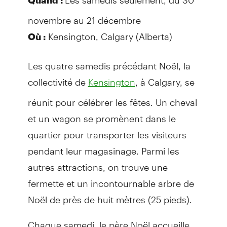
novembre au 21 décembre
Kensington, Calgary (Alberta)
Où :
Les quatre samedis précédant Noël, la
collectivité de
, à Calgary, se
Kensington
réunit pour célébrer les fêtes. Un cheval
et un wagon se promènent dans le
quartier pour transporter les visiteurs
pendant leur magasinage. Parmi les
autres attractions, on trouve une
fermette et un incontournable arbre de
Noël de près de huit mètres (25 pieds).
Chaque samedi, le père Noël accueille