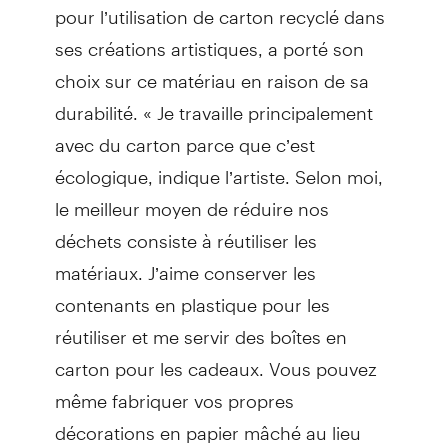
pour l’utilisation de carton recyclé dans
ses créations artistiques, a porté son
choix sur ce matériau en raison de sa
durabilité. « Je travaille principalement
avec du carton parce que c’est
écologique, indique l’artiste. Selon moi,
le meilleur moyen de réduire nos
déchets consiste à réutiliser les
matériaux. J’aime conserver les
contenants en plastique pour les
réutiliser et me servir des boîtes en
carton pour les cadeaux. Vous pouvez
même fabriquer vos propres
décorations en papier mâché au lieu