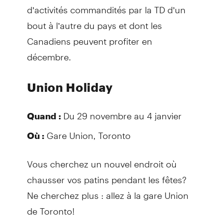
d’activités commandités par la TD d’un
bout à l’autre du pays et dont les
Canadiens peuvent profiter en
décembre.
Union Holiday
Du 29 novembre au 4 janvier
Quand :
Gare Union, Toronto
Où :
Vous cherchez un nouvel endroit où
chausser vos patins pendant les fêtes?
Ne cherchez plus : allez à la gare Union
de Toronto!