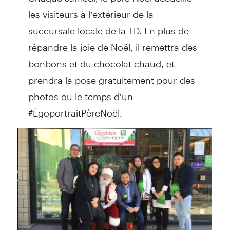
les visiteurs à l’extérieur de la
succursale locale de la TD. En plus de
répandre la joie de Noël, il remettra des
bonbons et du chocolat chaud, et
prendra la pose gratuitement pour des
photos ou le temps d’un
#ÉgoportraitPèreNoël.