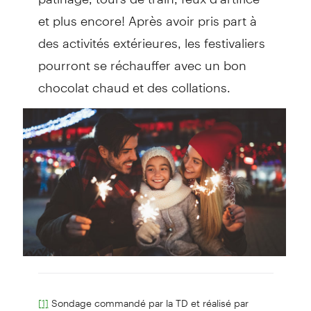
et plus encore! Après avoir pris part à
des activités extérieures, les festivaliers
pourront se réchauffer avec un bon
chocolat chaud et des collations.
Sondage commandé par la TD et réalisé par
[1]