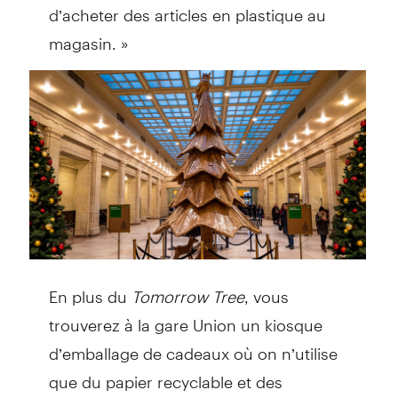
d’acheter des articles en plastique au
magasin. »
En plus du
Tomorrow Tree
, vous
trouverez à la gare Union un kiosque
d’emballage de cadeaux où on n’utilise
que du papier recyclable et des