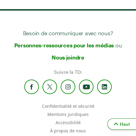
Besoin de communiquer avec nous?
ou
Personnes-ressources pour les médias
Nous joindre
Suivre la TD:
Confidentialité et sécurité
Mentions juridiques
Accessibilité
Haut
À propos de nous