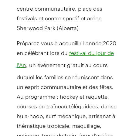
centre communautaire, place des
festivals et centre sportif et aréna
Sherwood Park (Alberta)
Préparez-vous à accueillir l’année 2020
en célébrant lors du
festival du jour de
, un événement gratuit au cours
l’An
duquel les familles se réunissent dans
un esprit communautaire et des fêtes.
Au programme : hockey et raquette,
courses en traîneau téléguidées, danse
hula-hoop, surf mécanique, artisanat à
thématique tropicale, maquillage,
patinage, tours de train, feux d’artifice