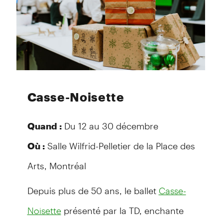
Casse-Noisette
Du 12 au 30 décembre
Quand :
Salle Wilfrid-Pelletier de la Place des
Où :
Arts, Montréal
Depuis plus de 50 ans, le ballet
Casse-
présenté par la TD, enchante
Noisette