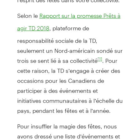
Selon le
Rapport sur la promesse Prêts à
, plateforme de
agir TD 2018
responsabilité sociale de la TD,
seulement un Nord-américain sondé sur
trois se sent lié à sa collectivité
. Pour
[1]
cette raison, la TD s’engage à créer des
occasions pour les Canadiens de
participer à des événements et
initiatives communautaires à l’échelle du
pays, pendant les fêtes et à l’année.
Pour insuffler la magie des fêtes, nous
avons dressé une liste d’événements et