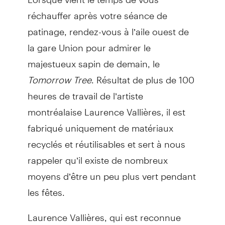
réchauffer après votre séance de
patinage, rendez-vous à l’aile ouest de
la gare Union pour admirer le
majestueux sapin de demain, le
Tomorrow Tree
. Résultat de plus de 100
heures de travail de l’artiste
montréalaise Laurence Vallières, il est
fabriqué uniquement de matériaux
recyclés et réutilisables et sert à nous
rappeler qu’il existe de nombreux
moyens d’être un peu plus vert pendant
les fêtes.
Laurence Vallières, qui est reconnue