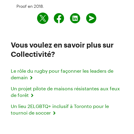
Proof en 2018.
Vous voulez en savoir plus sur
Collectivité?
Le rôle du rugby pour façonner les leaders de
demain
Un projet pilote de maisons résistantes aux feux
de forêt
Un lieu 2ELGBTQ+ inclusif à Toronto pour le
tournoi de soccer