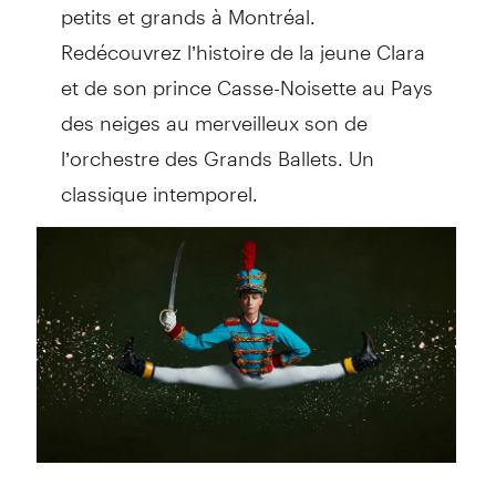
petits et grands à Montréal.
Redécouvrez l’histoire de la jeune Clara
et de son prince Casse-Noisette au Pays
des neiges au merveilleux son de
l’orchestre des Grands Ballets. Un
classique intemporel.