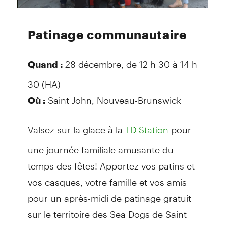
Patinage communautaire
28 décembre, de 12 h 30 à 14 h
Quand :
30 (HA)
Saint John, Nouveau-Brunswick
Où :
Valsez sur la glace à la
pour
TD Station
une journée familiale amusante du
temps des fêtes! Apportez vos patins et
vos casques, votre famille et vos amis
pour un après-midi de patinage gratuit
sur le territoire des Sea Dogs de Saint