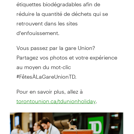
étiquettes biodégradables afin de
réduire la quantité de déchets qui se
retrouvent dans les sites
d’enfouissement.
Vous passez par la gare Union?
Partagez vos photos et votre expérience
au moyen du mot-clic
#FêtesÀLaGareUnionTD.
Pour en savoir plus, allez à
.
torontounion.ca/tdunionholiday