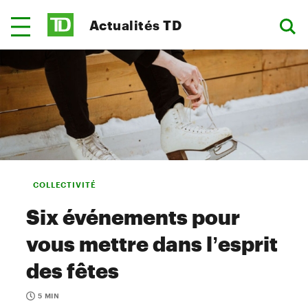
Actualités TD
COLLECTIVITÉ
Six événements pour
vous mettre dans l’esprit
des fêtes
5 MIN