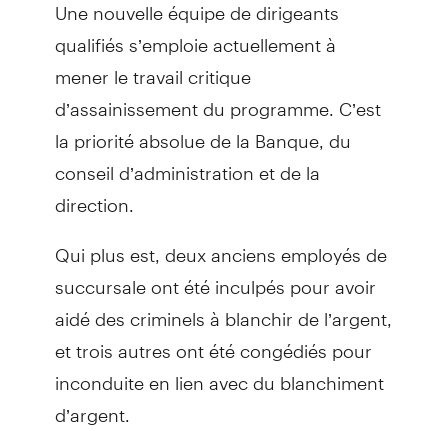
Une nouvelle équipe de dirigeants
qualifiés s’emploie actuellement à
mener le travail critique
d’assainissement du programme. C’est
la priorité absolue de la Banque, du
conseil d’administration et de la
direction.
Qui plus est, deux anciens employés de
succursale ont été inculpés pour avoir
aidé des criminels à blanchir de l’argent,
et trois autres ont été congédiés pour
inconduite en lien avec du blanchiment
d’argent.