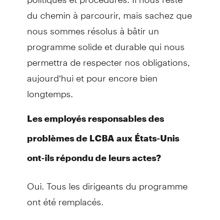
du chemin à parcourir, mais sachez que
nous sommes résolus à bâtir un
programme solide et durable qui nous
permettra de respecter nos obligations,
aujourd’hui et pour encore bien
longtemps.
Les employés responsables des
problèmes de LCBA aux États-Unis
ont-ils répondu de leurs actes?
Oui. Tous les dirigeants du programme
ont été remplacés.