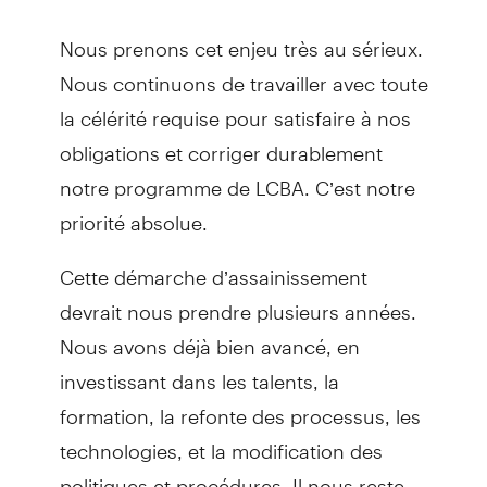
Nous prenons cet enjeu très au sérieux.
Nous continuons de travailler avec toute
la célérité requise pour satisfaire à nos
obligations et corriger durablement
notre programme de LCBA. C’est notre
priorité absolue.
Cette démarche d’assainissement
devrait nous prendre plusieurs années.
Nous avons déjà bien avancé, en
investissant dans les talents, la
formation, la refonte des processus, les
technologies, et la modification des
politiques et procédures. Il nous reste