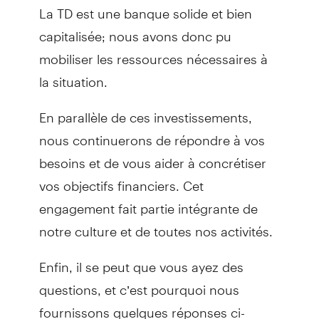
La TD est une banque solide et bien
capitalisée; nous avons donc pu
mobiliser les ressources nécessaires à
la situation.
En parallèle de ces investissements,
nous continuerons de répondre à vos
besoins et de vous aider à concrétiser
vos objectifs financiers. Cet
engagement fait partie intégrante de
notre culture et de toutes nos activités.
Enfin, il se peut que vous ayez des
questions, et c’est pourquoi nous
fournissons quelques réponses ci-