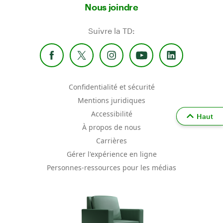
Nous joindre
Suivre la TD:
Confidentialité et sécurité
Mentions juridiques
Accessibilité
Haut
À propos de nous
Carrières
Gérer l'expérience en ligne
Personnes-ressources pour les médias