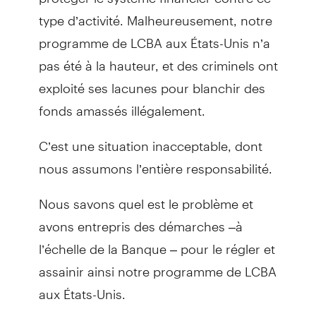
type d’activité. Malheureusement, notre
programme de LCBA aux États-Unis n’a
pas été à la hauteur, et des criminels ont
exploité ses lacunes pour blanchir des
fonds amassés illégalement.
C’est une situation inacceptable, dont
nous assumons l’entière responsabilité.
Nous savons quel est le problème et
avons entrepris des démarches –à
l’échelle de la Banque – pour le régler et
assainir ainsi notre programme de LCBA
aux États-Unis.