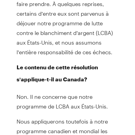
faire prendre. À quelques reprises,
certains d’entre eux sont parvenus à
déjouer notre programme de lutte
contre le blanchiment d’argent (LCBA)
aux États-Unis, et nous assumons
l’entière responsabilité de ces échecs.
Le contenu de cette résolution
s’applique-t-il au Canada?
Non. Il ne concerne que notre
programme de LCBA aux États-Unis.
Nous appliquerons toutefois à notre
programme canadien et mondial les