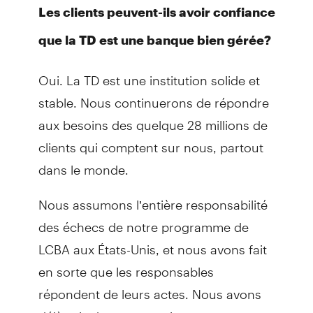
Les clients peuvent-ils avoir confiance
que la TD est une banque bien gérée?
Oui. La TD est une institution solide et
stable. Nous continuerons de répondre
aux besoins des quelque 28 millions de
clients qui comptent sur nous, partout
dans le monde.
Nous assumons l’entière responsabilité
des échecs de notre programme de
LCBA aux États-Unis, et nous avons fait
en sorte que les responsables
répondent de leurs actes. Nous avons
déjà pris des mesures importantes et