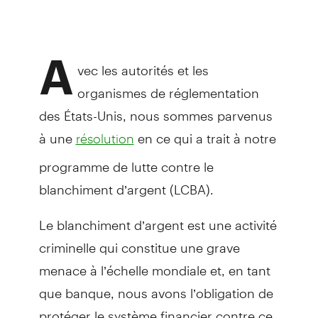
A
vec les autorités et les
organismes de réglementation
des États-Unis, nous sommes parvenus
à une
en ce qui a trait à notre
résolution
programme de lutte contre le
blanchiment d’argent (LCBA).
Le blanchiment d’argent est une activité
criminelle qui constitue une grave
menace à l’échelle mondiale et, en tant
que banque, nous avons l’obligation de
protéger le système financier contre ce