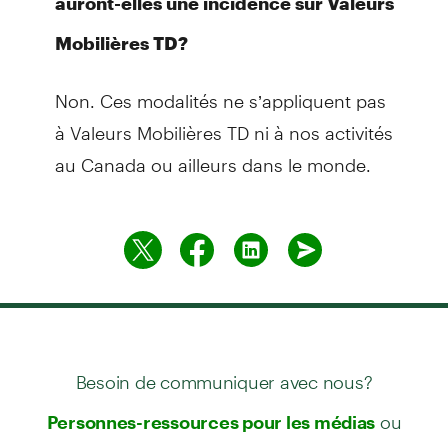
auront-elles une incidence sur Valeurs
Mobilières TD?
Non. Ces modalités ne s’appliquent pas
à Valeurs Mobilières TD ni à nos activités
au Canada ou ailleurs dans le monde.
Besoin de communiquer avec nous?
ou
Personnes-ressources pour les médias