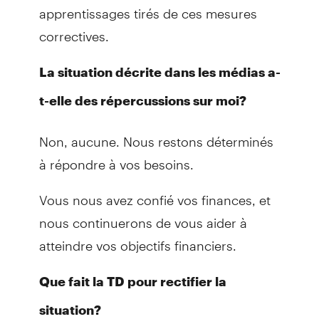
apprentissages tirés de ces mesures
correctives.
La situation décrite dans les médias a-
t-elle des répercussions sur moi?
Non, aucune. Nous restons déterminés
à répondre à vos besoins.
Vous nous avez confié vos finances, et
nous continuerons de vous aider à
atteindre vos objectifs financiers.
Que fait la TD pour rectifier la
situation?