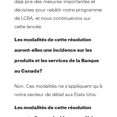
décisives pour rebâtir notre programme
de LCBA, et nous continuerons sur
cette lancée.
Les modalités de cette résolution
auront-elles une incidence sur les
produits et les services de la Banque
au Canada?
Non. Ces modalités ne s’appliquent qu’à
notre secteur de détail aux États-Unis.
Les modalités de cette résolution