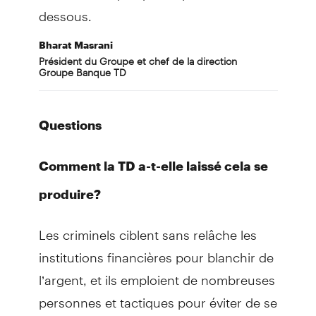
dessous.
Bharat
Masrani
Président du Groupe et chef de la direction
Groupe Banque TD
Questions
Comment la TD a-t-elle laissé cela se
produire?
Les criminels ciblent sans relâche les
institutions financières pour blanchir de
l’argent, et ils emploient de nombreuses
personnes et tactiques pour éviter de se