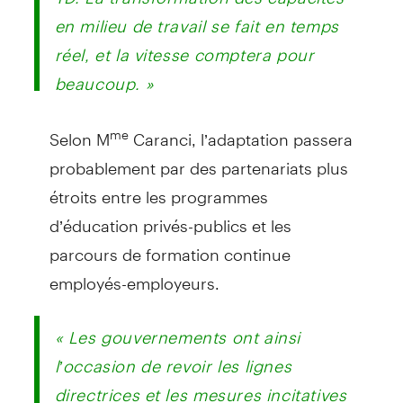
en milieu de travail se fait en temps
réel, et la vitesse comptera pour
beaucoup. »
Selon M
Caranci, l’adaptation passera
me
probablement par des partenariats plus
étroits entre les programmes
d’éducation privés-publics et les
parcours de formation continue
employés-employeurs.
« Les gouvernements ont ainsi
l’occasion de revoir les lignes
directrices et les mesures incitatives