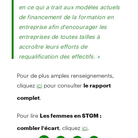
en ce qui a trait aux modèles actuels
de financement de la formation en
entreprise afin d’encourager les
entreprises de toutes tailles à
accroître leurs efforts de
requalification des effectifs. »
Pour de plus amples renseignements,
cliquez
pour consulter
ici
le rapport
.
complet
Pour lire
Les femmes en STGM :
, cliquez
.
combler l’écart
ici