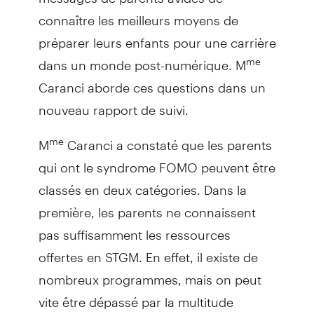
connaître les meilleurs moyens de
préparer leurs enfants pour une carrière
dans un monde post-numérique. M
me
Caranci aborde ces questions dans un
nouveau rapport de suivi.
M
Caranci a constaté que les parents
me
qui ont le syndrome FOMO peuvent être
classés en deux catégories. Dans la
première, les parents ne connaissent
pas suffisamment les ressources
offertes en STGM. En effet, il existe de
nombreux programmes, mais on peut
vite être dépassé par la multitude