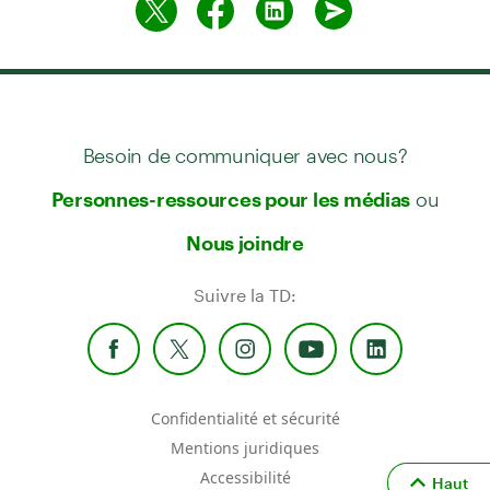
Besoin de communiquer avec nous?
ou
Personnes-ressources pour les médias
Nous joindre
Suivre la TD:
Confidentialité et sécurité
Mentions juridiques
Accessibilité
Haut