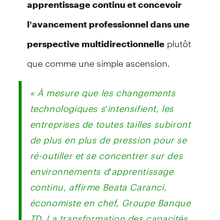
apprentissage continu et concevoir
l’avancement professionnel dans une
plutôt
perspective multidirectionnelle
que comme une simple ascension.
« À mesure que les changements
technologiques s’intensifient, les
entreprises de toutes tailles subiront
de plus en plus de pression pour se
ré-outiller et se concentrer sur des
environnements d’apprentissage
continu, affirme Beata Caranci,
économiste en chef, Groupe Banque
TD. La transformation des capacités