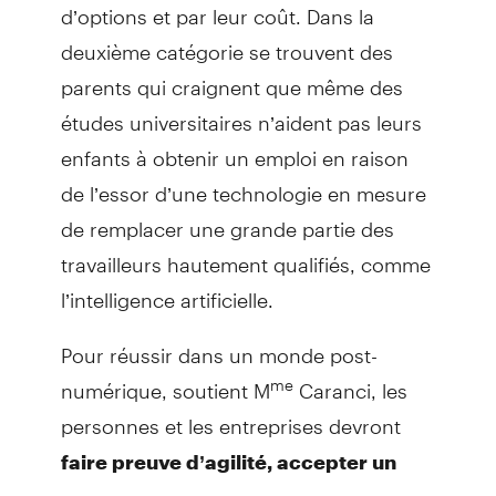
d’options et par leur coût. Dans la
deuxième catégorie se trouvent des
parents qui craignent que même des
études universitaires n’aident pas leurs
enfants à obtenir un emploi en raison
de l’essor d’une technologie en mesure
de remplacer une grande partie des
travailleurs hautement qualifiés, comme
l’intelligence artificielle.
Pour réussir dans un monde post-
numérique, soutient M
Caranci, les
me
personnes et les entreprises devront
faire preuve d’agilité, accepter un