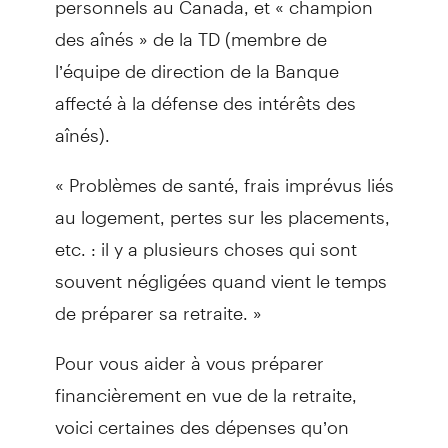
des aînés » de la TD (membre de
l’équipe de direction de la Banque
affecté à la défense des intérêts des
aînés).
« Problèmes de santé, frais imprévus liés
au logement, pertes sur les placements,
etc. : il y a plusieurs choses qui sont
souvent négligées quand vient le temps
de préparer sa retraite. »
Pour vous aider à vous préparer
financièrement en vue de la retraite,
voici certaines des dépenses qu’on