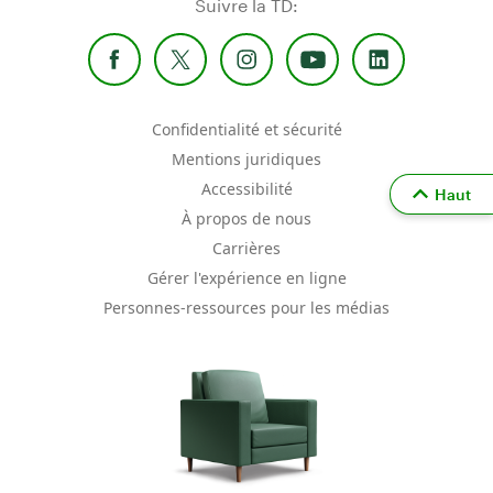
Suivre la TD:
Confidentialité et sécurité
Mentions juridiques
Accessibilité
Haut
À propos de nous
Carrières
Gérer l'expérience en ligne
Personnes-ressources pour les médias