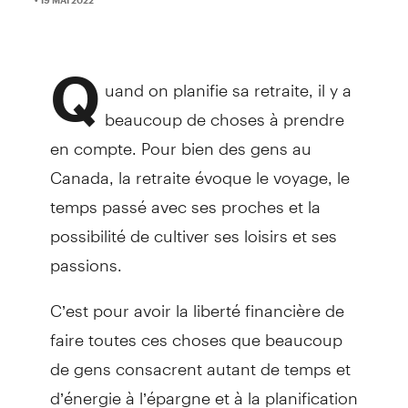
Q
uand on planifie sa retraite, il y a
beaucoup de choses à prendre
en compte. Pour bien des gens au
Canada, la retraite évoque le voyage, le
temps passé avec ses proches et la
possibilité de cultiver ses loisirs et ses
passions.
C’est pour avoir la liberté financière de
faire toutes ces choses que beaucoup
de gens consacrent autant de temps et
d’énergie à l’épargne et à la planification