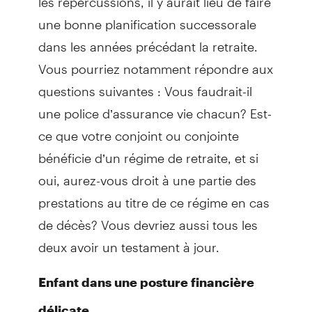
une bonne planification successorale
dans les années précédant la retraite.
Vous pourriez notamment répondre aux
questions suivantes : Vous faudrait-il
une police d’assurance vie chacun? Est-
ce que votre conjoint ou conjointe
bénéficie d’un régime de retraite, et si
oui, aurez-vous droit à une partie des
prestations au titre de ce régime en cas
de décès? Vous devriez aussi tous les
deux avoir un testament à jour.
Enfant dans une posture financière
délicate