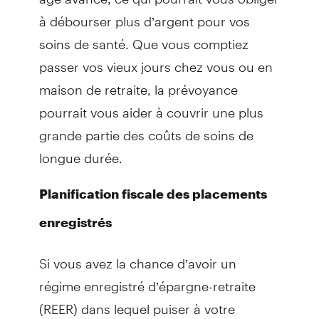
à débourser plus d’argent pour vos
soins de santé. Que vous comptiez
passer vos vieux jours chez vous ou en
maison de retraite, la prévoyance
pourrait vous aider à couvrir une plus
grande partie des coûts de soins de
longue durée.
Planification fiscale des placements
enregistrés
Si vous avez la chance d’avoir un
régime enregistré d’épargne-retraite
(REER) dans lequel puiser à votre