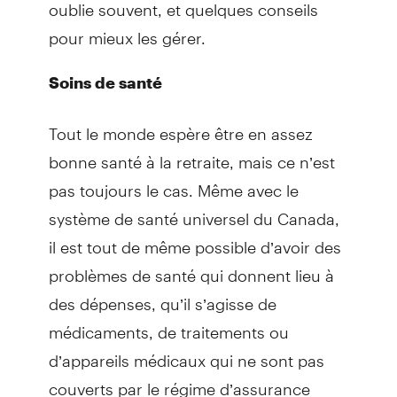
oublie souvent, et quelques conseils
pour mieux les gérer.
Soins de santé
Tout le monde espère être en assez
bonne santé à la retraite, mais ce n’est
pas toujours le cas. Même avec le
système de santé universel du Canada,
il est tout de même possible d’avoir des
problèmes de santé qui donnent lieu à
des dépenses, qu’il s’agisse de
médicaments, de traitements ou
d’appareils médicaux qui ne sont pas
couverts par le régime d’assurance