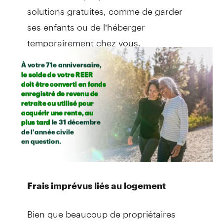
solutions gratuites, comme de garder
ses enfants ou de l’héberger
temporairement chez vous.
Frais imprévus liés au logement
Bien que beaucoup de propriétaires