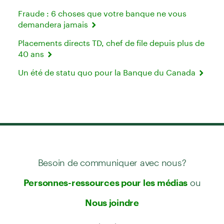
Fraude : 6 choses que votre banque ne vous
demandera jamais
Placements directs TD, chef de file depuis plus de
40 ans
Un été de statu quo pour la Banque du Canada
Besoin de communiquer avec nous?
ou
Personnes-ressources pour les médias
Nous joindre