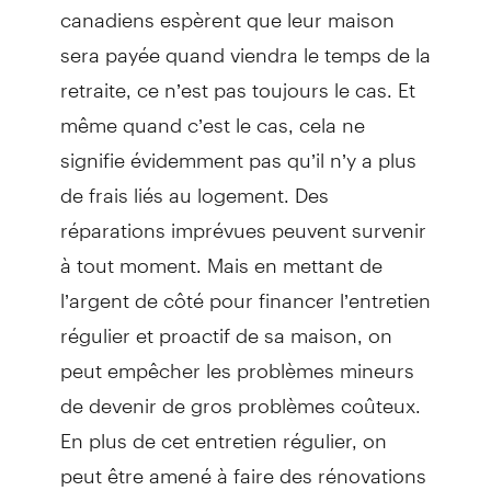
canadiens espèrent que leur maison
sera payée quand viendra le temps de la
retraite, ce n’est pas toujours le cas. Et
même quand c’est le cas, cela ne
signifie évidemment pas qu’il n’y a plus
de frais liés au logement. Des
réparations imprévues peuvent survenir
à tout moment. Mais en mettant de
l’argent de côté pour financer l’entretien
régulier et proactif de sa maison, on
peut empêcher les problèmes mineurs
de devenir de gros problèmes coûteux.
En plus de cet entretien régulier, on
peut être amené à faire des rénovations