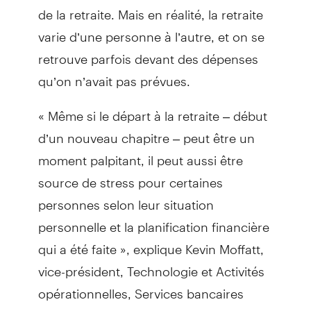
de la retraite. Mais en réalité, la retraite
varie d’une personne à l’autre, et on se
retrouve parfois devant des dépenses
qu’on n’avait pas prévues.
« Même si le départ à la retraite – début
d’un nouveau chapitre – peut être un
moment palpitant, il peut aussi être
source de stress pour certaines
personnes selon leur situation
personnelle et la planification financière
qui a été faite », explique Kevin Moffatt,
vice-président, Technologie et Activités
opérationnelles, Services bancaires
personnels au Canada, et « champion