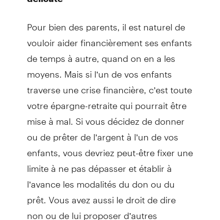
Pour bien des parents, il est naturel de
vouloir aider financièrement ses enfants
de temps à autre, quand on en a les
moyens. Mais si l’un de vos enfants
traverse une crise financière, c’est toute
votre épargne-retraite qui pourrait être
mise à mal. Si vous décidez de donner
ou de prêter de l’argent à l’un de vos
enfants, vous devriez peut-être fixer une
limite à ne pas dépasser et établir à
l’avance les modalités du don ou du
prêt. Vous avez aussi le droit de dire
non ou de lui proposer d’autres