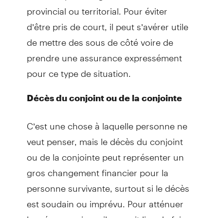
provincial ou territorial. Pour éviter
d’être pris de court, il peut s’avérer utile
de mettre des sous de côté voire de
prendre une assurance expressément
pour ce type de situation.
Décès du conjoint ou de la conjointe
C’est une chose à laquelle personne ne
veut penser, mais le décès du conjoint
ou de la conjointe peut représenter un
gros changement financier pour la
personne survivante, surtout si le décès
est soudain ou imprévu. Pour atténuer
les répercussions, il y aurait lieu de faire