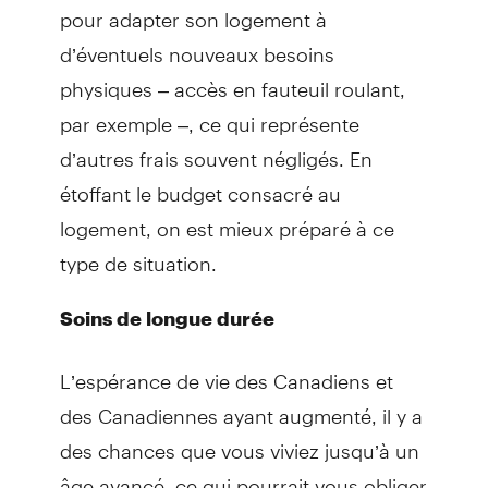
pour adapter son logement à
d’éventuels nouveaux besoins
physiques – accès en fauteuil roulant,
par exemple –, ce qui représente
d’autres frais souvent négligés. En
étoffant le budget consacré au
logement, on est mieux préparé à ce
type de situation.
Soins de longue durée
L’espérance de vie des Canadiens et
des Canadiennes ayant augmenté, il y a
des chances que vous viviez jusqu’à un
âge avancé, ce qui pourrait vous obliger