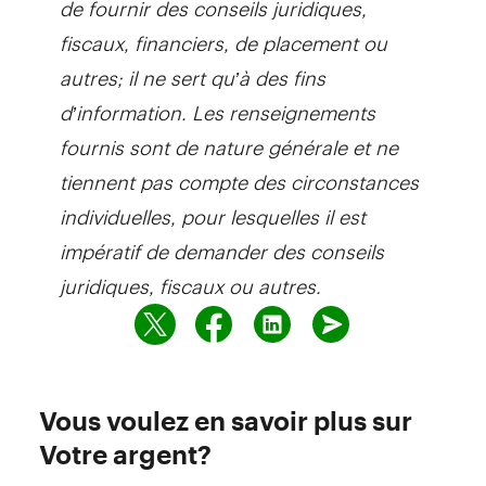
fiscaux, financiers, de placement ou
autres; il ne sert qu’à des fins
d’information. Les renseignements
fournis sont de nature générale et ne
tiennent pas compte des circonstances
individuelles, pour lesquelles il est
impératif de demander des conseils
juridiques, fiscaux ou autres.
Vous voulez en savoir plus sur
Votre argent?