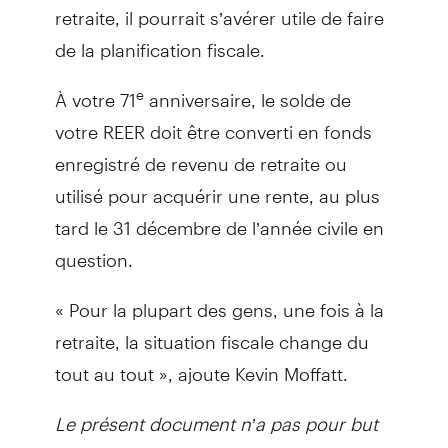
retraite, il pourrait s’avérer utile de faire
de la planification fiscale.
À votre 71
anniversaire, le solde de
e
votre REER doit être converti en fonds
enregistré de revenu de retraite ou
utilisé pour acquérir une rente, au plus
tard le 31 décembre de l’année civile en
question.
« Pour la plupart des gens, une fois à la
retraite, la situation fiscale change du
tout au tout », ajoute Kevin Moffatt.
Le présent document n’a pas pour but
de fournir des conseils juridiques,