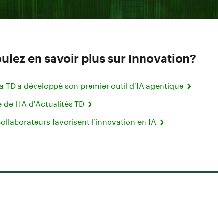
ulez en savoir plus sur Innovation?
 TD a développé son premier outil d’IA agentique
e de l’IA d’Actualités TD
collaborateurs favorisent l’innovation en IA