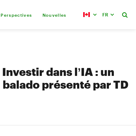
FR
Perspectives
Nouvelles
 Investir dans l’IA : un
balado présenté par TD