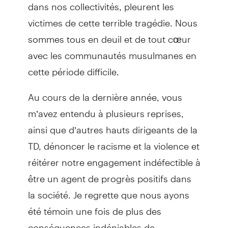
dans nos collectivités, pleurent les
victimes de cette terrible tragédie. Nous
sommes tous en deuil et de tout cœur
avec les communautés musulmanes en
cette période difficile.
Au cours de la dernière année, vous
m’avez entendu à plusieurs reprises,
ainsi que d’autres hauts dirigeants de la
TD, dénoncer le racisme et la violence et
réitérer notre engagement indéfectible à
être un agent de progrès positifs dans
la société. Je regrette que nous ayons
été témoin une fois de plus des
conséquences indéniables de