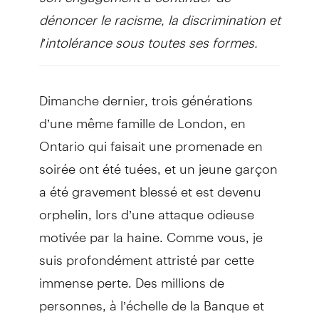
dénoncer le racisme, la discrimination et
l’intolérance sous toutes ses formes.
Dimanche dernier, trois générations
d’une même famille de London, en
Ontario qui faisait une promenade en
soirée ont été tuées, et un jeune garçon
a été gravement blessé et est devenu
orphelin, lors d’une attaque odieuse
motivée par la haine. Comme vous, je
suis profondément attristé par cette
immense perte. Des millions de
personnes, à l’échelle de la Banque et