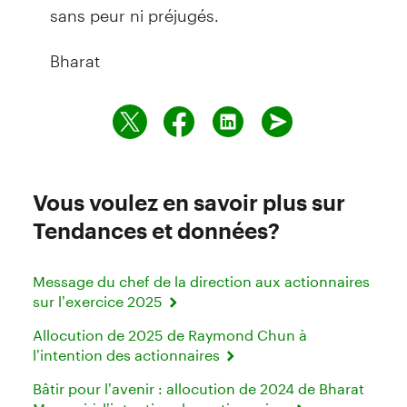
sans peur ni préjugés.
Bharat
Vous voulez en savoir plus sur
Tendances et données?
Message du chef de la direction aux actionnaires
sur l’exercice 2025
Allocution de 2025 de Raymond Chun à
l’intention des actionnaires
Bâtir pour l’avenir : allocution de 2024 de Bharat