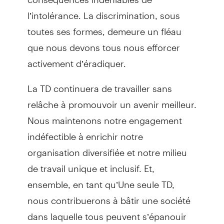
l’intolérance. La discrimination, sous
toutes ses formes, demeure un fléau
que nous devons tous nous efforcer
activement d’éradiquer.
La TD continuera de travailler sans
relâche à promouvoir un avenir meilleur.
Nous maintenons notre engagement
indéfectible à enrichir notre
organisation diversifiée et notre milieu
de travail unique et inclusif. Et,
ensemble, en tant qu’Une seule TD,
nous contribuerons à bâtir une société
dans laquelle tous peuvent s’épanouir