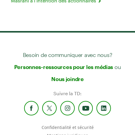
Masrani à l’intention des actionnaires
Besoin de communiquer avec nous?
ou
Personnes-ressources pour les médias
Nous joindre
Suivre la TD:
Confidentialité et sécurité