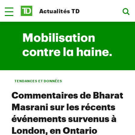
Actualités TD
TENDANCES ET DONNÉES
Commentaires de Bharat
Masrani sur les récents
événements survenus à
London, en Ontario