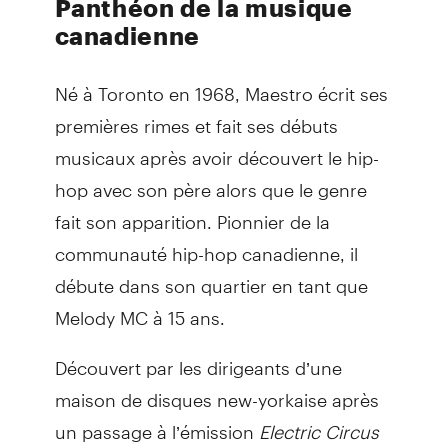
Panthéon de la musique
canadienne
Né à Toronto en 1968, Maestro écrit ses
premières rimes et fait ses débuts
musicaux après avoir découvert le hip-
hop avec son père alors que le genre
fait son apparition. Pionnier de la
communauté hip-hop canadienne, il
débute dans son quartier en tant que
Melody MC à 15 ans.
Découvert par les dirigeants d’une
maison de disques new-yorkaise après
un passage à l’émission
Electric Circus