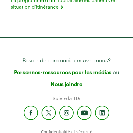
Le programme d’un hôpital aide les patients en
situation d’itinérance
Besoin de communiquer avec nous?
ou
Personnes-ressources pour les médias
Nous joindre
Suivre la TD:
Confidentialité et sécurité