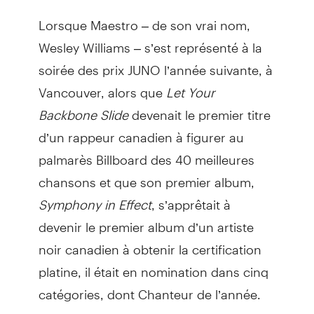
Lorsque Maestro – de son vrai nom,
Wesley Williams – s’est représenté à la
soirée des prix JUNO l’année suivante, à
Vancouver, alors que
Let Your
Backbone Slide
devenait le premier titre
d’un rappeur canadien à figurer au
palmarès Billboard des 40 meilleures
chansons et que son premier album,
Symphony in Effect
, s’apprêtait à
devenir le premier album d’un artiste
noir canadien à obtenir la certification
platine, il était en nomination dans cinq
catégories, dont Chanteur de l’année.