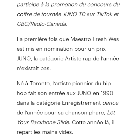
participe à la promotion du concours du
coffre de tournée JUNO TD sur TikTok et
CBC/Radio-Canada.
La première fois que Maestro Fresh Wes
est mis en nomination pour un prix
JUNO, la catégorie Artiste rap de l’année
n’existait pas.
Né à Toronto, l’artiste pionnier du hip-
hop fait son entrée aux JUNO en 1990
dans la catégorie Enregistrement
dance
de l’année pour sa chanson phare,
Let
Your Backbone Slide
. Cette année-là, il
repart les mains vides.