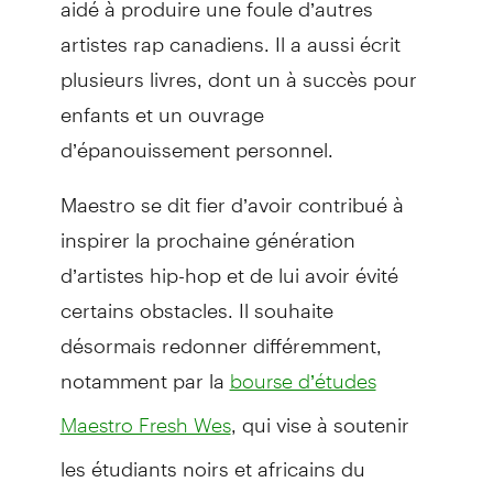
artistes rap canadiens. Il a aussi écrit
plusieurs livres, dont un à succès pour
enfants et un ouvrage
d’épanouissement personnel.
Maestro se dit fier d’avoir contribué à
inspirer la prochaine génération
d’artistes hip-hop et de lui avoir évité
certains obstacles. Il souhaite
désormais redonner différemment,
notamment par la
bourse d’études
, qui vise à soutenir
Maestro Fresh Wes
les étudiants noirs et africains du