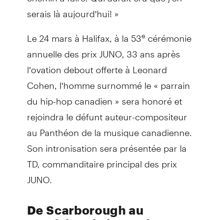
serais là aujourd’hui! »
Le 24 mars à Halifax, à la 53
cérémonie
e
annuelle des prix JUNO, 33 ans après
l’ovation debout offerte à Leonard
Cohen, l’homme surnommé le « parrain
du hip-hop canadien » sera honoré et
rejoindra le défunt auteur-compositeur
au Panthéon de la musique canadienne.
Son intronisation sera présentée par la
TD, commanditaire principal des prix
JUNO.
De Scarborough au