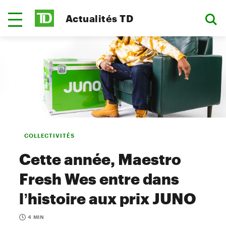
Actualités TD
COLLECTIVITÉS
Cette année, Maestro
Fresh Wes entre dans
l’histoire aux prix JUNO
4 MIN