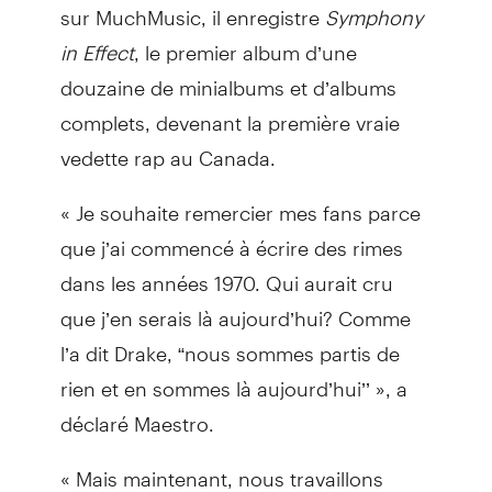
sur MuchMusic, il enregistre
Symphony
in Effect
, le premier album d’une
douzaine de minialbums et d’albums
complets, devenant la première vraie
vedette rap au Canada.
« Je souhaite remercier mes fans parce
que j’ai commencé à écrire des rimes
dans les années 1970. Qui aurait cru
que j’en serais là aujourd’hui? Comme
l’a dit Drake, “nous sommes partis de
rien et en sommes là aujourd’hui’’ », a
déclaré Maestro.
« Mais maintenant, nous travaillons