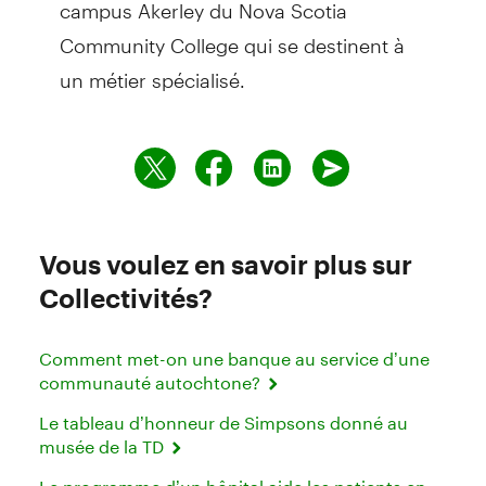
campus Akerley du Nova Scotia
Community College qui se destinent à
un métier spécialisé.
Vous voulez en savoir plus sur
Collectivités?
Comment met-on une banque au service d’une
communauté autochtone?
Le tableau d’honneur de Simpsons donné au
musée de la TD