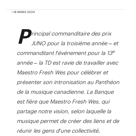
• 18 MARS 2024
P
rincipal commanditaire des prix
JUNO pour la troisième année – et
commanditant l’événement pour la 13
e
année – la TD est ravie de
travailler avec
Maestro Fresh Wes pour célébrer et
présenter son intronisation au Panthéon
de la musique canadienne. La Banque
est fière que Maestro Fresh Wes, qui
partage notre vision, selon laquelle la
musique permet de créer des liens et de
réunir les gens d’une collectivité,