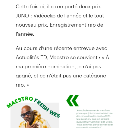
Cette fois-ci, il a remporté deux prix
JUNO : Vidéoclip de l’année et le tout
nouveau prix, Enregistrement rap de
l’année.
Au cours d’une récente entrevue avec
Actualités TD, Maestro se souvient : « À
ma première nomination, je n’ai pas
gagné, et ce n’était pas une catégorie
rap. »