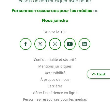
ou
Personnes-ressources pour les médias
Nous joindre
Suivre la TD:
Confidentialité et sécurité
Mentions juridiques
Accessibilité
Haut
À propos de nous
Carrières
Gérer l'expérience en ligne
Personnes-ressources pour les médias