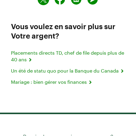
Vous voulez en savoir plus sur
Votre argent?
Placements directs TD, chef de file depuis plus de
40 ans
Un été de statu quo pour la Banque du Canada
Mariage : bien gérer vos finances
Besoin de communiquer avec nous?