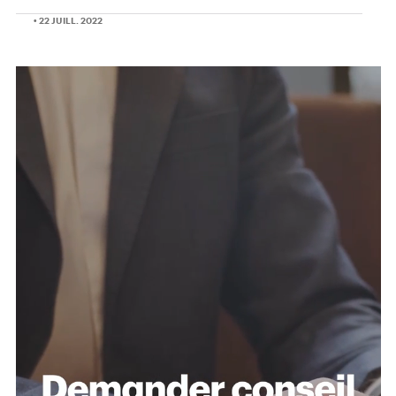
• 22 JUILL. 2022