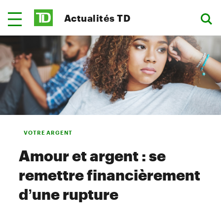
Actualités TD
VOTRE ARGENT
Amour et argent : se
remettre financièrement
d’une rupture