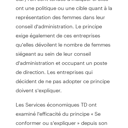
ont une politique ou une cible quant à la
représentation des femmes dans leur
conseil d’administration. Le principe
exige également de ces entreprises
qu’elles dévoilent le nombre de femmes
siégeant au sein de leur conseil
d’administration et occupant un poste
de direction. Les entreprises qui
décident de ne pas adopter ce principe
doivent s’expliquer.
Les Services économiques TD ont
examiné l’efficacité du principe « Se
conformer ou s’expliquer » depuis son