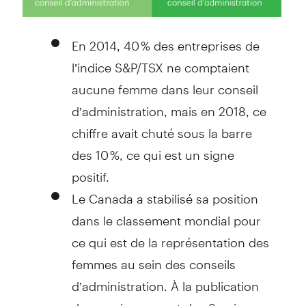
En 2014, 40 % des entreprises de
l’indice S&P/TSX ne comptaient
aucune femme dans leur conseil
d’administration, mais en 2018, ce
chiffre avait chuté sous la barre
des 10 %, ce qui est un signe
positif.
Le Canada a stabilisé sa position
dans le classement mondial pour
ce qui est de la représentation des
femmes au sein des conseils
d’administration. À la publication
du premier rapport des Services