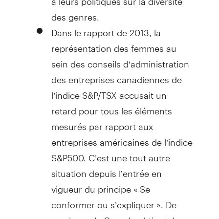
des genres.
Dans le rapport de 2013, la
représentation des femmes au
sein des conseils d’administration
des entreprises canadiennes de
l’indice S&P/TSX accusait un
retard pour tous les éléments
mesurés par rapport aux
entreprises américaines de l’indice
S&P500. C’est une tout autre
situation depuis l’entrée en
vigueur du principe « Se
conformer ou s’expliquer ». De
nos jours, le Canada obtient de