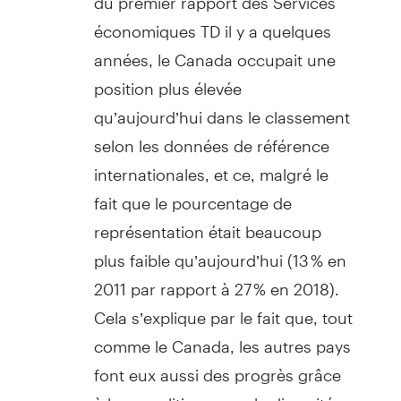
économiques TD il y a quelques
années, le Canada occupait une
position plus élevée
qu’aujourd’hui dans le classement
selon les données de référence
internationales, et ce, malgré le
fait que le pourcentage de
représentation était beaucoup
plus faible qu’aujourd’hui (13 % en
2011 par rapport à 27 % en 2018).
Cela s’explique par le fait que, tout
comme le Canada, les autres pays
font eux aussi des progrès grâce
à leurs politiques sur la diversité