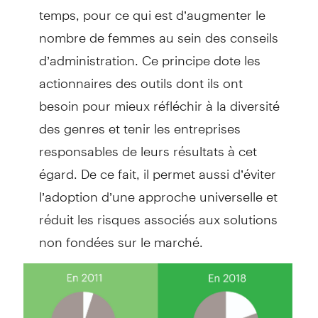
temps, pour ce qui est d’augmenter le
nombre de femmes au sein des conseils
d’administration. Ce principe dote les
actionnaires des outils dont ils ont
besoin pour mieux réfléchir à la diversité
des genres et tenir les entreprises
responsables de leurs résultats à cet
égard. De ce fait, il permet aussi d’éviter
l’adoption d’une approche universelle et
réduit les risques associés aux solutions
non fondées sur le marché.