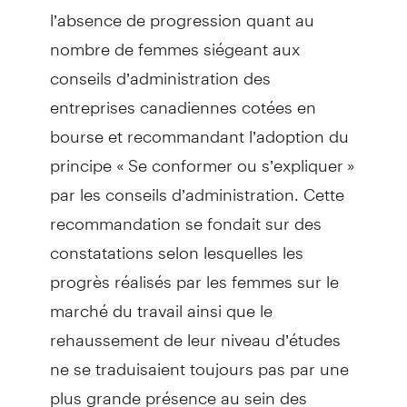
l’absence de progression quant au
nombre de femmes siégeant aux
conseils d’administration des
entreprises canadiennes cotées en
bourse et recommandant l’adoption du
principe « Se conformer ou s’expliquer »
par les conseils d’administration. Cette
recommandation se fondait sur des
constatations selon lesquelles les
progrès réalisés par les femmes sur le
marché du travail ainsi que le
rehaussement de leur niveau d’études
ne se traduisaient toujours pas par une
plus grande présence au sein des