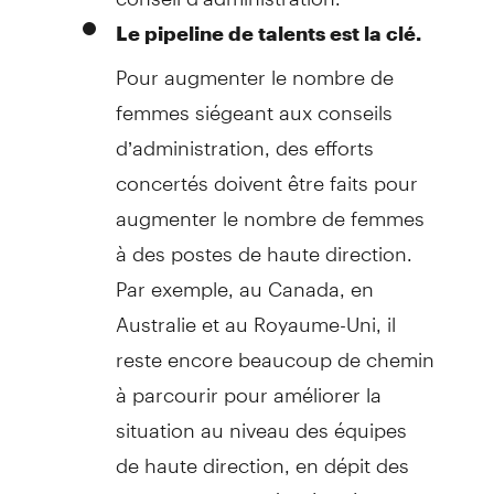
Le pipeline de talents est la clé.
Pour augmenter le nombre de
femmes siégeant aux conseils
d’administration, des efforts
concertés doivent être faits pour
augmenter le nombre de femmes
à des postes de haute direction.
Par exemple, au Canada, en
Australie et au Royaume-Uni, il
reste encore beaucoup de chemin
à parcourir pour améliorer la
situation au niveau des équipes
de haute direction, en dépit des
importants progrès réalisés dans