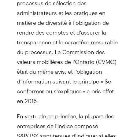
processus de sélection des
administrateurs et les pratiques en
matière de diversité à l’obligation de
rendre des comptes et d’assurer la
transparence et le caractère mesurable
du processus. La Commission des
valeurs mobilières de l’Ontario (CVMO)
était du même avis, et l’obligation
d’information suivant le principe « Se
conformer ou s’expliquer » a pris effet
en 2015.
En vertu de ce principe, la plupart des
entreprises de l’indice composé
S&P/TSX sont tenues d’indiquer si elles