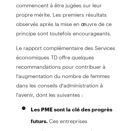
commencent à être jugées sur leur
propre mérite. Les premiers résultats
observés après la mise en œuvre de ce
principe sont toutefois encourageants.
Le rapport complémentaire des Services
économiques TD offre quelques
recommandations pour contribuer à
l’augmentation du nombre de femmes
dans les conseils d’administration à
l’avenir, dont les suivantes :
Les PME sont la clé des progrès
Ces entreprises
futurs.
représentent 63 % des sièges