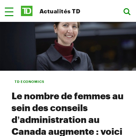
Actualités TD
TD ECONOMICS
Le nombre de femmes au
sein des conseils
d’administration au
Canada augmente : voici