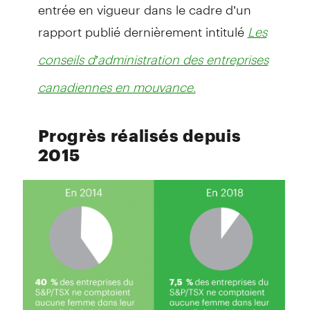
entrée en vigueur dans le cadre d’un
rapport publié dernièrement intitulé
Les
conseils d’administration des entreprises
canadiennes en mouvance.
Progrès réalisés depuis
2015