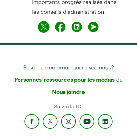
les conseils d’administration.
Besoin de communiquer avec nous?
ou
Personnes-ressources pour les médias
Nous joindre
Suivre la TD: