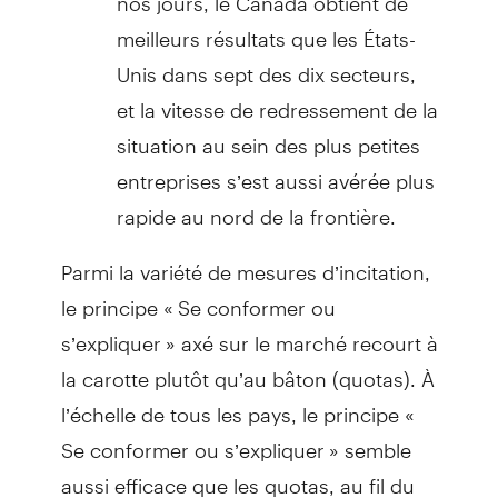
meilleurs résultats que les États-
Unis dans sept des dix secteurs,
et la vitesse de redressement de la
situation au sein des plus petites
entreprises s’est aussi avérée plus
rapide au nord de la frontière.
Parmi la variété de mesures d’incitation,
le principe « Se conformer ou
s’expliquer » axé sur le marché recourt à
la carotte plutôt qu’au bâton (quotas). À
l’échelle de tous les pays, le principe «
Se conformer ou s’expliquer » semble
aussi efficace que les quotas, au fil du