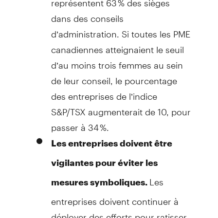
dans des conseils
d’administration. Si toutes les PME
canadiennes atteignaient le seuil
d’au moins trois femmes au sein
de leur conseil, le pourcentage
des entreprises de l’indice
S&P/TSX augmenterait de 10, pour
passer à 34 %.
Les entreprises doivent être
vigilantes pour éviter les
Les
mesures symboliques.
entreprises doivent continuer à
déployer des efforts pour ratisser