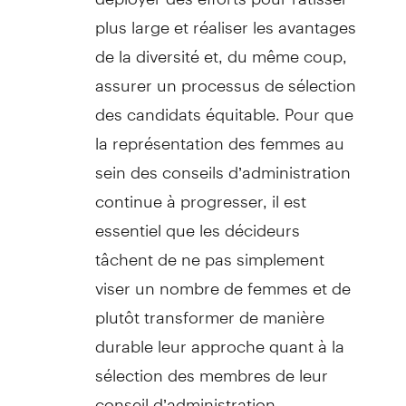
plus large et réaliser les avantages
de la diversité et, du même coup,
assurer un processus de sélection
des candidats équitable. Pour que
la représentation des femmes au
sein des conseils d’administration
continue à progresser, il est
essentiel que les décideurs
tâchent de ne pas simplement
viser un nombre de femmes et de
plutôt transformer de manière
durable leur approche quant à la
sélection des membres de leur
conseil d’administration.