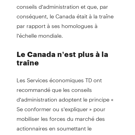
conseils d’administration et que, par
conséquent, le Canada était à la traîne
par rapport à ses homologues à
l’échelle mondiale.
Le Canada n’est plus à la
traîne
Les Services économiques TD ont
recommandé que les conseils
d’administration adoptent le principe «
Se conformer ou s’expliquer » pour
mobiliser les forces du marché des
actionnaires en soumettant le