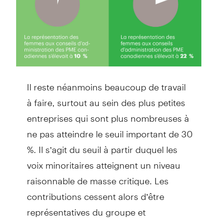
Il reste néanmoins beaucoup de travail
à faire, surtout au sein des plus petites
entreprises qui sont plus nombreuses à
ne pas atteindre le seuil important de 30
%. Il s’agit du seuil à partir duquel les
voix minoritaires atteignent un niveau
raisonnable de masse critique. Les
contributions cessent alors d’être
représentatives du groupe et