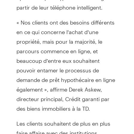
partir de leur téléphone intelligent.
« Nos clients ont des besoins différents
en ce qui concerne l’achat d’une
propriété, mais pour la majorité, le
parcours commence en ligne, et
beaucoup d’entre eux souhaitent
pouvoir entamer le processus de
demande de prêt hypothécaire en ligne
également », affirme Derek Askew,
directeur principal, Crédit garanti par
des biens immobiliers à la TD.
Les clients souhaitent de plus en plus
faire affaire avec des institutions