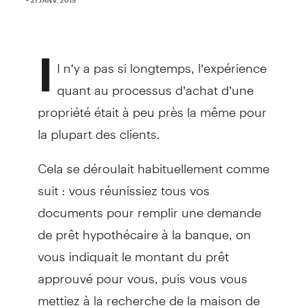
I
l n’y a pas si longtemps, l’expérience
quant au processus d’achat d’une
propriété était à peu près la même pour
la plupart des clients.
Cela se déroulait habituellement comme
suit : vous réunissiez tous vos
documents pour remplir une demande
de prêt hypothécaire à la banque, on
vous indiquait le montant du prêt
approuvé pour vous, puis vous vous
mettiez à la recherche de la maison de