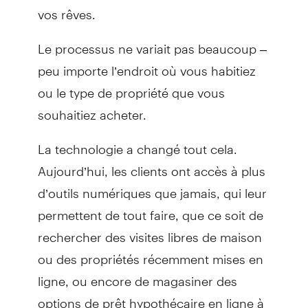
vos rêves.
Le processus ne variait pas beaucoup –
peu importe l’endroit où vous habitiez
ou le type de propriété que vous
souhaitiez acheter.
La technologie a changé tout cela.
Aujourd’hui, les clients ont accès à plus
d’outils numériques que jamais, qui leur
permettent de tout faire, que ce soit de
rechercher des visites libres de maison
ou des propriétés récemment mises en
ligne, ou encore de magasiner des
options de prêt hypothécaire en ligne à