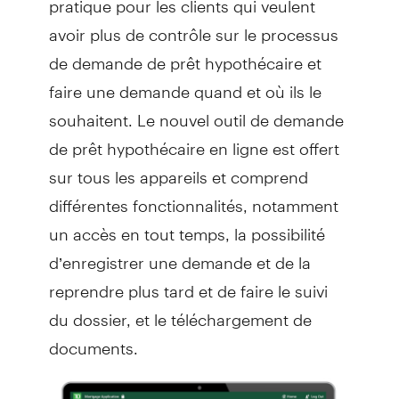
avoir plus de contrôle sur le processus
de demande de prêt hypothécaire et
faire une demande quand et où ils le
souhaitent. Le nouvel outil de demande
de prêt hypothécaire en ligne est offert
sur tous les appareils et comprend
différentes fonctionnalités, notamment
un accès en tout temps, la possibilité
d’enregistrer une demande et de la
reprendre plus tard et de faire le suivi
du dossier, et le téléchargement de
documents.