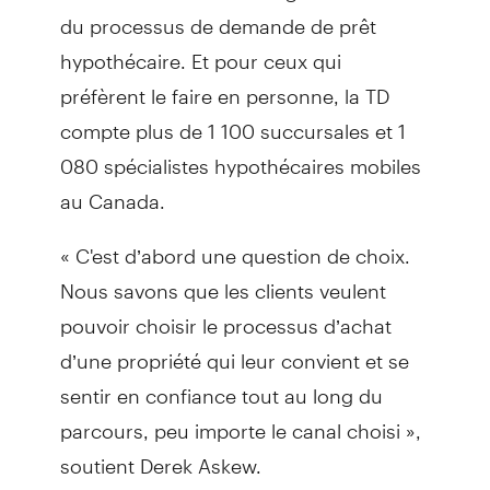
du processus de demande de prêt
hypothécaire. Et pour ceux qui
préfèrent le faire en personne, la TD
compte plus de 1 100 succursales et 1
080 spécialistes hypothécaires mobiles
au Canada.
« C'est d’abord une question de choix.
Nous savons que les clients veulent
pouvoir choisir le processus d’achat
d’une propriété qui leur convient et se
sentir en confiance tout au long du
parcours, peu importe le canal choisi »,
soutient Derek Askew.