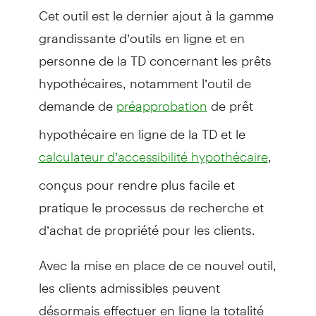
Cet outil est le dernier ajout à la gamme
grandissante d’outils en ligne et en
personne de la TD concernant les prêts
hypothécaires, notamment l’outil de
demande de
de prêt
préapprobation
hypothécaire en ligne de la TD et le
,
calculateur d’accessibilité hypothécaire
conçus pour rendre plus facile et
pratique le processus de recherche et
d’achat de propriété pour les clients.
Avec la mise en place de ce nouvel outil,
les clients admissibles peuvent
désormais effectuer en ligne la totalité