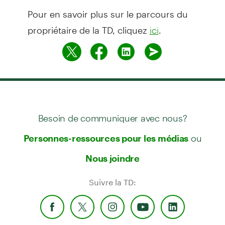
Pour en savoir plus sur le parcours du
propriétaire de la TD, cliquez
.
ici
Besoin de communiquer avec nous?
ou
Personnes-ressources pour les médias
Nous joindre
Suivre la TD: