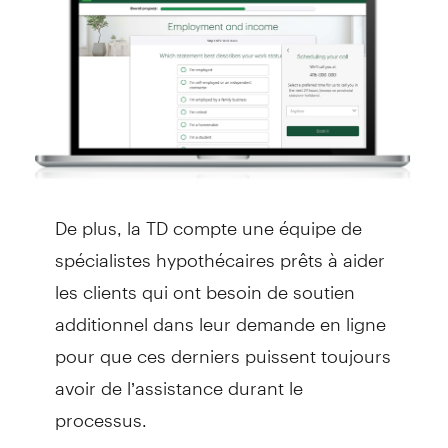
De plus, la TD compte une équipe de
spécialistes hypothécaires prêts à aider
les clients qui ont besoin de soutien
additionnel dans leur demande en ligne
pour que ces derniers puissent toujours
avoir de l’assistance durant le
processus.