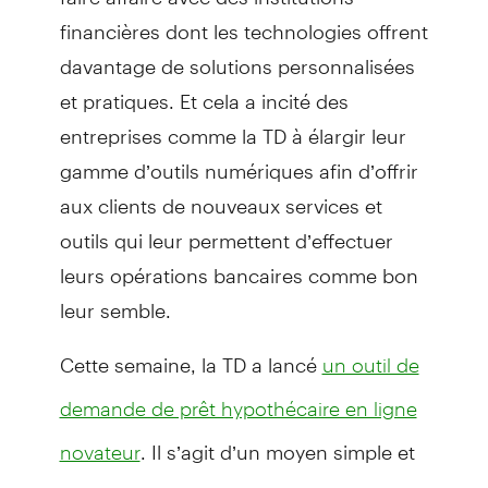
financières dont les technologies offrent
davantage de solutions personnalisées
et pratiques. Et cela a incité des
entreprises comme la TD à élargir leur
gamme d’outils numériques afin d’offrir
aux clients de nouveaux services et
outils qui leur permettent d’effectuer
leurs opérations bancaires comme bon
leur semble.
Cette semaine, la TD a lancé
un outil de
demande de prêt hypothécaire en ligne
. Il s’agit d’un moyen simple et
novateur
pratique pour les clients qui veulent