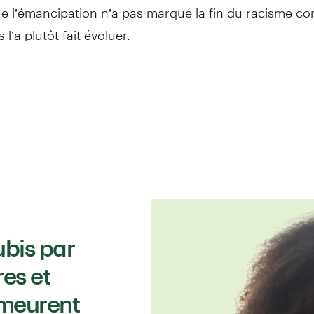
 l’émancipation n’a pas marqué la fin du racisme con
 l’a plutôt fait évoluer.