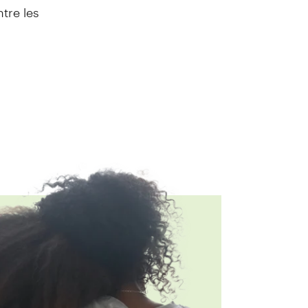
tre les