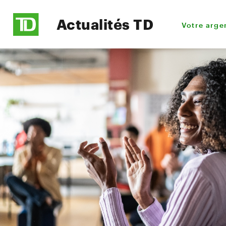
Actualités TD
Votre arge