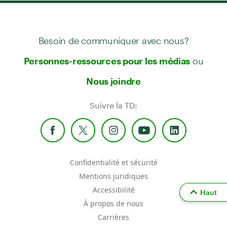
Besoin de communiquer avec nous?
ou
Personnes-ressources pour les médias
Nous joindre
Suivre la TD:
Confidentialité et sécurité
Mentions juridiques
Accessibilité
Haut
À propos de nous
Carrières