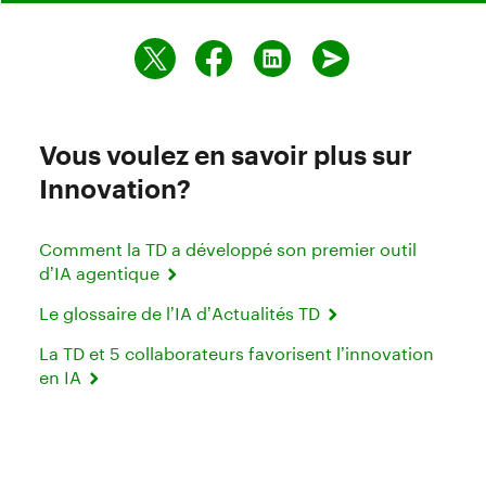
Vous voulez en savoir plus sur
Innovation?
Comment la TD a développé son premier outil
d’IA agentique
Le glossaire de l’IA d’Actualités TD
La TD et 5 collaborateurs favorisent l’innovation
en IA