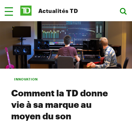
Actualités TD
INNOVATION
Comment la TD donne
vie à sa marque au
moyen du son