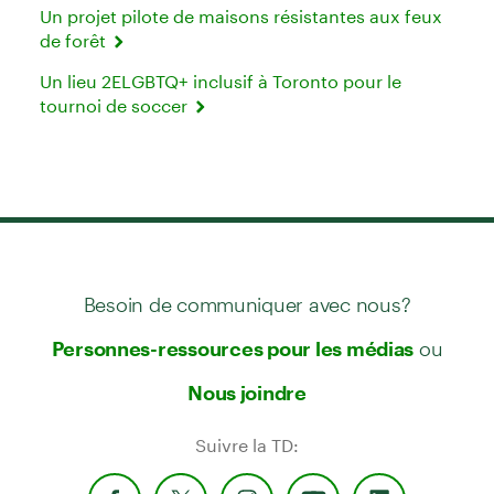
Un projet pilote de maisons résistantes aux feux
de forêt
Un lieu 2ELGBTQ+ inclusif à Toronto pour le
tournoi de soccer
Besoin de communiquer avec nous?
ou
Personnes-ressources pour les médias
Nous joindre
Suivre la TD: