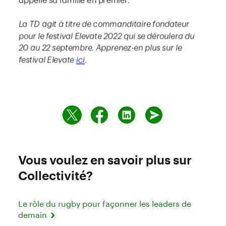
Vous voulez en savoir plus sur
Collectivité?
Le rôle du rugby pour façonner les leaders de
demain