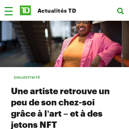
Actualités TD
COLLECTIVITÉ
Une artiste retrouve un
peu de son chez-soi
grâce à l’art – et à des
jetons NFT