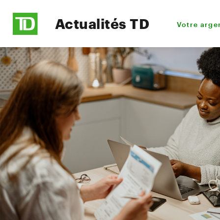
Actualités TD
Votre arge