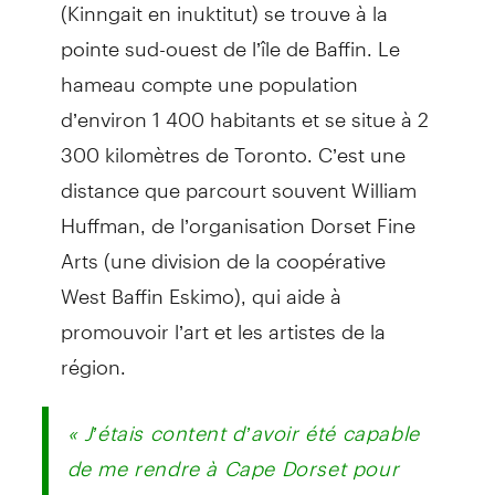
(Kinngait en inuktitut) se trouve à la
pointe sud-ouest de l’île de Baffin. Le
hameau compte une population
d’environ 1 400 habitants et se situe à 2
300 kilomètres de Toronto. C’est une
distance que parcourt souvent William
Huffman, de l’organisation Dorset Fine
Arts (une division de la coopérative
West Baffin Eskimo), qui aide à
promouvoir l’art et les artistes de la
région.
« J’étais content d’avoir été capable
de me rendre à Cape Dorset pour
rencontrer les dix artistes inuits et