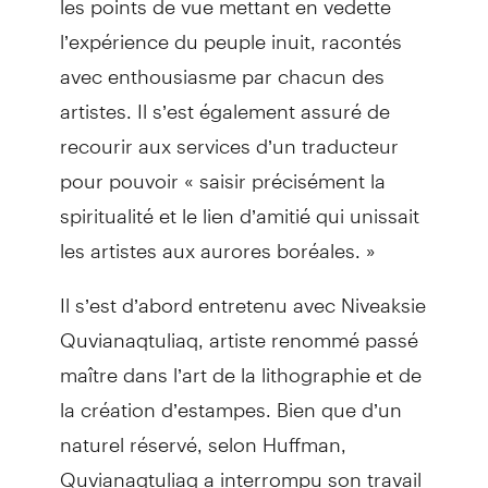
l’expérience du peuple inuit, racontés
avec enthousiasme par chacun des
artistes. Il s’est également assuré de
recourir aux services d’un traducteur
pour pouvoir « saisir précisément la
spiritualité et le lien d’amitié qui unissait
les artistes aux aurores boréales. »
Il s’est d’abord entretenu avec Niveaksie
Quvianaqtuliaq, artiste renommé passé
maître dans l’art de la lithographie et de
la création d’estampes. Bien que d’un
naturel réservé, selon Huffman,
Quvianaqtuliaq a interrompu son travail