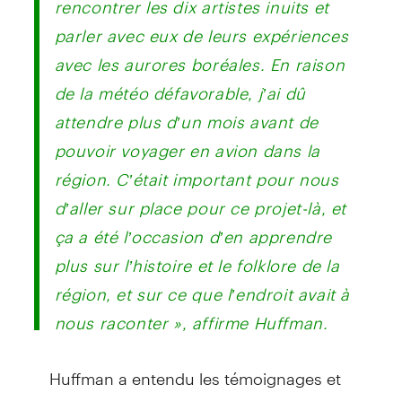
parler avec eux de leurs expériences
avec les aurores boréales. En raison
de la météo défavorable, j’ai dû
attendre plus d’un mois avant de
pouvoir voyager en avion dans la
région. C’était important pour nous
d’aller sur place pour ce projet-là, et
ça a été l’occasion d’en apprendre
plus sur l’histoire et le folklore de la
région, et sur ce que l’endroit avait à
nous raconter », affirme Huffman.
Huffman a entendu les témoignages et
les points de vue mettant en vedette