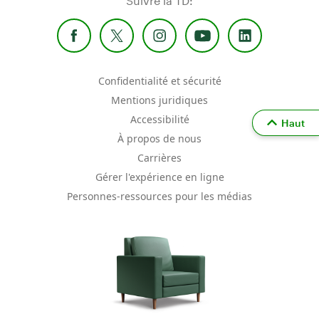
Suivre la TD:
Confidentialité et sécurité
Mentions juridiques
Accessibilité
Haut
À propos de nous
Carrières
Gérer l'expérience en ligne
Personnes-ressources pour les médias