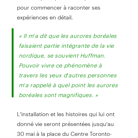
pour commencer à raconter ses
expériences en détail.
« Il m’a dit que les aurores boréales
faisaient partie intégrante de la vie
nordique, se souvient Huffman.
Pouvoir vivre ce phénomène à
travers les yeux d’autres personnes
m’a rappelé à quel point les aurores
boréales sont magnifiques. »
L’installation et les histoires qui lui ont
donné vie seront présentées jusqu’au
30 mai à la place du Centre Toronto-