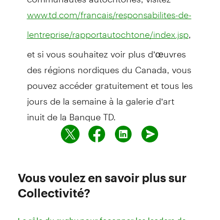
www.td.com/francais/responsabilites-de-
,
lentreprise/rapportautochtone/index.jsp
et si vous souhaitez voir plus d’œuvres
des régions nordiques du Canada, vous
pouvez accéder gratuitement et tous les
jours de la semaine à la galerie d’art
inuit de la Banque TD.
Vous voulez en savoir plus sur
Collectivité?