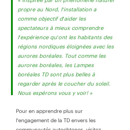
propre au Nord, l’installation a
comme objectif d’aider les
spectateurs à mieux comprendre
l’expérience qu’ont les habitants des
régions nordiques éloignées avec les
aurores boréales. Tout comme les
aurores boréales, les Lampes
boréales TD sont plus belles à
regarder après le coucher du soleil.
Nous espérons vous y voir! »
Pour en apprendre plus sur
l’engagement de la TD envers les
communautés autochtones, visitez