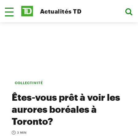
Actualités TD
COLLECTIVITÉ
Êtes-vous prêt à voir les
aurores boréales à
Toronto?
3 MIN