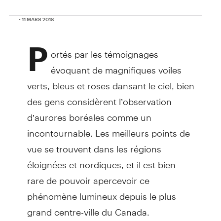
• 11 MARS 2018
P
ortés par les témoignages
évoquant de magnifiques voiles
verts, bleus et roses dansant le ciel, bien
des gens considèrent l’observation
d’aurores boréales comme un
incontournable. Les meilleurs points de
vue se trouvent dans les régions
éloignées et nordiques, et il est bien
rare de pouvoir apercevoir ce
phénomène lumineux depuis le plus
grand centre-ville du Canada.