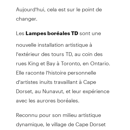
Aujourd’hui, cela est sur le point de
changer.
Les
sont une
Lampes boréales TD
nouvelle installation artistique à
l’extérieur des tours TD, au coin des
rues King et Bay à Toronto, en Ontario.
Elle raconte l’histoire personnelle
d’artistes inuits travaillant à Cape
Dorset, au Nunavut, et leur expérience
avec les aurores boréales.
Reconnu pour son milieu artistique
dynamique, le village de Cape Dorset