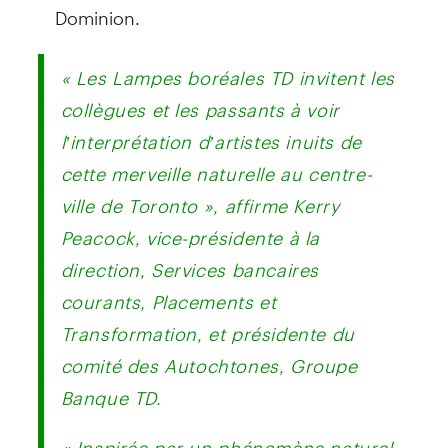
Dominion.
« Les Lampes boréales TD invitent les
collègues et les passants à voir
l’interprétation d’artistes inuits de
cette merveille naturelle au centre-
ville de Toronto », affirme Kerry
Peacock, vice-présidente à la
direction, Services bancaires
courants, Placements et
Transformation, et présidente du
comité des Autochtones, Groupe
Banque TD.
« Inspirée par un phénomène naturel