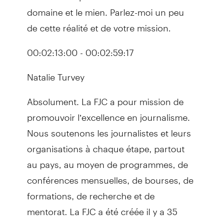
domaine et le mien. Parlez-moi un peu
de cette réalité et de votre mission.
00:02:13:00 - 00:02:59:17
Natalie Turvey
Absolument. La FJC a pour mission de
promouvoir l’excellence en journalisme.
Nous soutenons les journalistes et leurs
organisations à chaque étape, partout
au pays, au moyen de programmes, de
conférences mensuelles, de bourses, de
formations, de recherche et de
mentorat. La FJC a été créée il y a 35