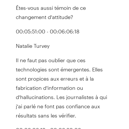
Êtes-vous aussi témoin de ce
changement d’attitude?
00:05:51:00 - 00:06:06:18
Natalie Turvey
Il ne faut pas oublier que ces
technologies sont émergentes. Elles
sont propices aux erreurs et à la
fabrication d’information ou
d’hallucinations. Les journalistes à qui
j’ai parlé ne font pas confiance aux
résultats sans les vérifier.
00:06:06:19 - 00:06:20:06