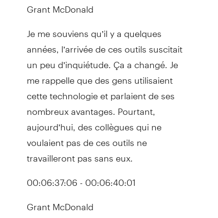
Grant McDonald
Je me souviens qu’il y a quelques
années, l’arrivée de ces outils suscitait
un peu d’inquiétude. Ça a changé. Je
me rappelle que des gens utilisaient
cette technologie et parlaient de ses
nombreux avantages. Pourtant,
aujourd’hui, des collègues qui ne
voulaient pas de ces outils ne
travailleront pas sans eux.
00:06:37:06 - 00:06:40:01
Grant McDonald