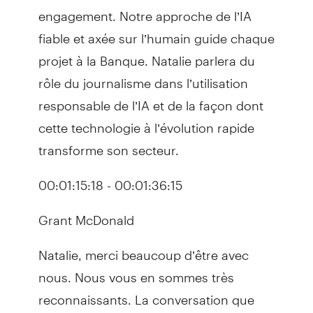
engagement. Notre approche de l’IA
fiable et axée sur l’humain guide chaque
projet à la Banque. Natalie parlera du
rôle du journalisme dans l’utilisation
responsable de l’IA et de la façon dont
cette technologie à l’évolution rapide
transforme son secteur.
00:01:15:18 - 00:01:36:15
Grant McDonald
Natalie, merci beaucoup d’être avec
nous. Nous vous en sommes très
reconnaissants. La conversation que