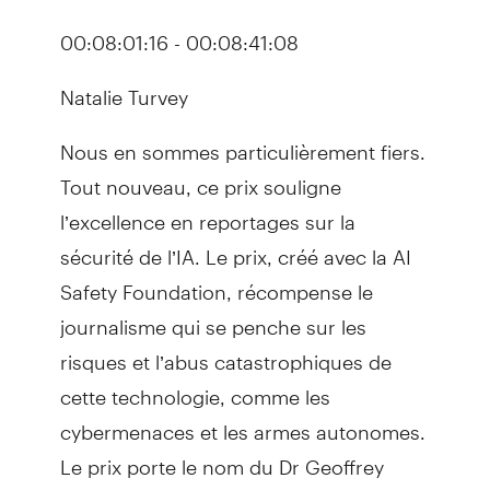
00:08:01:16 - 00:08:41:08
Natalie Turvey
Nous en sommes particulièrement fiers.
Tout nouveau, ce prix souligne
l’excellence en reportages sur la
sécurité de l’IA. Le prix, créé avec la AI
Safety Foundation, récompense le
journalisme qui se penche sur les
risques et l’abus catastrophiques de
cette technologie, comme les
cybermenaces et les armes autonomes.
Le prix porte le nom du Dr Geoffrey