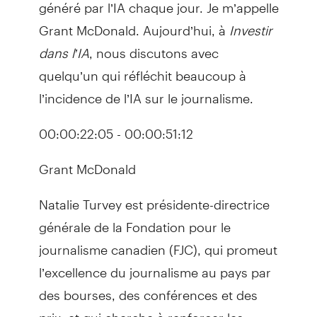
généré par l’IA chaque jour. Je m’appelle
Grant McDonald. Aujourd’hui, à
Investir
dans l’IA
, nous discutons avec
quelqu’un qui réfléchit beaucoup à
l’incidence de l’IA sur le journalisme.
00:00:22:05 - 00:00:51:12
Grant McDonald
Natalie Turvey est présidente-directrice
générale de la Fondation pour le
journalisme canadien (FJC), qui promeut
l’excellence du journalisme au pays par
des bourses, des conférences et des
prix, et qui cherche à renforcer les