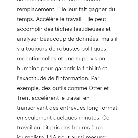
remplacement. Elle leur fait gagner du
temps. Accélère le travail. Elle peut
accomplir des tâches fastidieuses et
analyser beaucoup de données, mais il
y a toujours de robustes politiques
rédactionnelles et une supervision
humaine pour garantir la fiabilité et
l’exactitude de l’information. Par
exemple, des outils comme Otter et
Trent accélèrent le travail en
transcrivant des entrevues long format
en seulement quelques minutes. Ce
travail aurait pris des heures à un
journaliste. L’IA peut aussi mesurer