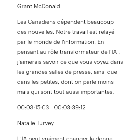
Grant McDonald
Les Canadiens dépendent beaucoup
des nouvelles. Notre travail est relayé
par le monde de l’information. En
pensant au rôle transformateur de l’IA ,
j’aimerais savoir ce que vous voyez dans
les grandes salles de presse, ainsi que
dans les petites, dont on parle moins
mais qui sont tout aussi importantes.
00:03:15:03 - 00:03:39:12
Natalie Turvey
L’IA peut vraiment changer la donne