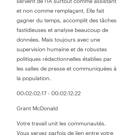
et non comme remplaçant. Elle fait
gagner du temps, accomplit des tâches
fastidieuses et analyse beaucoup de
données. Mais toujours avec une
supervision humaine et de robustes
politiques rédactionnelles établies par
les salles de presse et communiquées à
la population.
00:02:02:17 - 00:02:12:22
Grant McDonald
Votre travail unit les communautés.
Vous servez parfois de lien entre votre