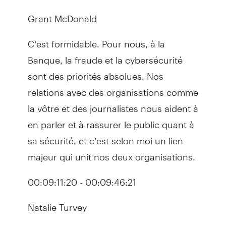
Grant McDonald
C’est formidable. Pour nous, à la
Banque, la fraude et la cybersécurité
sont des priorités absolues. Nos
relations avec des organisations comme
la vôtre et des journalistes nous aident à
en parler et à rassurer le public quant à
sa sécurité, et c’est selon moi un lien
majeur qui unit nos deux organisations.
00:09:11:20 - 00:09:46:21
Natalie Turvey