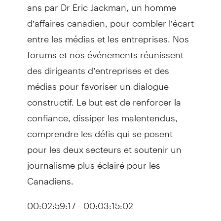
ans par Dr Eric Jackman, un homme
d’affaires canadien, pour combler l’écart
entre les médias et les entreprises. Nos
forums et nos événements réunissent
des dirigeants d’entreprises et des
médias pour favoriser un dialogue
constructif. Le but est de renforcer la
confiance, dissiper les malentendus,
comprendre les défis qui se posent
pour les deux secteurs et soutenir un
journalisme plus éclairé pour les
Canadiens.
00:02:59:17 - 00:03:15:02