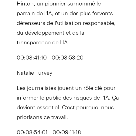
Hinton, un pionnier surnommé le
parrain de l’IA, et un des plus fervents
défenseurs de l’utilisation responsable,
du développement et de la
transparence de l’IA.
00:08:41:10 - 00:08:53:20
Natalie Turvey
Les journalistes jouent un rôle clé pour
informer le public des risques de l’IA. Ça
devient essentiel. C’est pourquoi nous
priorisons ce travail.
00:08:54:01 - 00:09:11:18