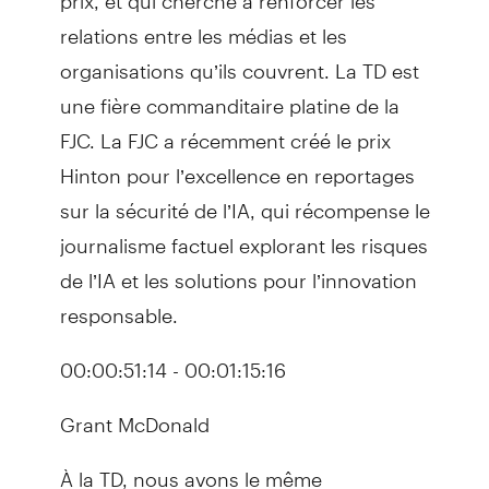
relations entre les médias et les
organisations qu’ils couvrent. La TD est
une fière commanditaire platine de la
FJC. La FJC a récemment créé le prix
Hinton pour l’excellence en reportages
sur la sécurité de l’IA, qui récompense le
journalisme factuel explorant les risques
de l’IA et les solutions pour l’innovation
responsable.
00:00:51:14 - 00:01:15:16
Grant McDonald
À la TD, nous avons le même