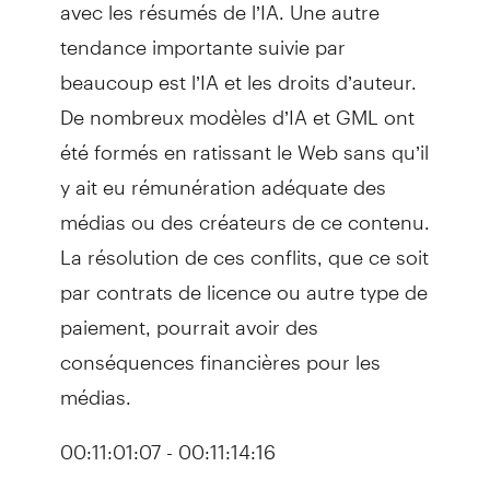
avec les résumés de l’IA. Une autre
tendance importante suivie par
beaucoup est l’IA et les droits d’auteur.
De nombreux modèles d’IA et GML ont
été formés en ratissant le Web sans qu’il
y ait eu rémunération adéquate des
médias ou des créateurs de ce contenu.
La résolution de ces conflits, que ce soit
par contrats de licence ou autre type de
paiement, pourrait avoir des
conséquences financières pour les
médias.
00:11:01:07 - 00:11:14:16