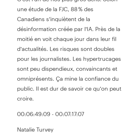
une étude de la FJC, 88 % des
Canadiens s’inquiètent de la
désinformation créée par l’IA. Près de la
moitié en voit chaque jour dans leur fil
d’actualités. Les risques sont doubles
pour les journalistes. Les hypertrucages
sont peu dispendieux, convaincants et
omniprésents. Ça mine la confiance du
public. Il est dur de savoir ce qu’on peut
croire.
00:06:49:09 - 00:07:17:07
Natalie Turvey