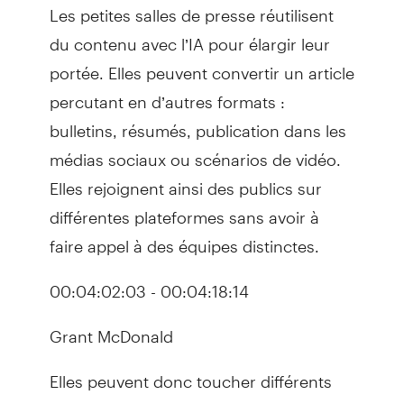
Les petites salles de presse réutilisent
du contenu avec l’IA pour élargir leur
portée. Elles peuvent convertir un article
percutant en d’autres formats :
bulletins, résumés, publication dans les
médias sociaux ou scénarios de vidéo.
Elles rejoignent ainsi des publics sur
différentes plateformes sans avoir à
faire appel à des équipes distinctes.
00:04:02:03 - 00:04:18:14
Grant McDonald
Elles peuvent donc toucher différents
secteurs, alors qu’elles n’avaient pas