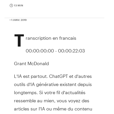
13 MIN
• 1 JANV. 2019
T
ranscription en francais
00:00:00:00 - 00:00:22:03
Grant McDonald
L’IA est partout. ChatGPT et d’autres
outils d’IA générative existent depuis
longtemps. Si votre fil d’actualités
ressemble au mien, vous voyez des
articles sur l’IA ou même du contenu