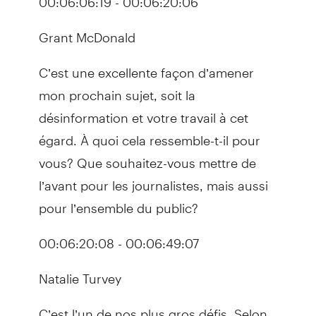
Grant McDonald
C’est une excellente façon d’amener
mon prochain sujet, soit la
désinformation et votre travail à cet
égard. À quoi cela ressemble-t-il pour
vous? Que souhaitez-vous mettre de
l’avant pour les journalistes, mais aussi
pour l’ensemble du public?
00:06:20:08 - 00:06:49:07
Natalie Turvey
C’est l’un de nos plus gros défis. Selon