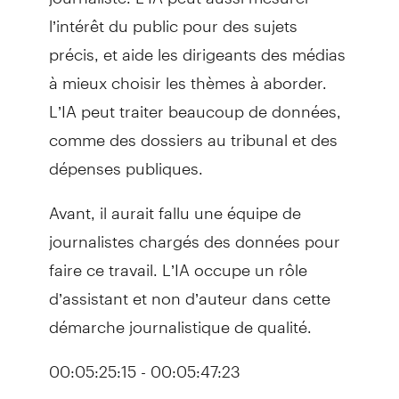
l’intérêt du public pour des sujets
précis, et aide les dirigeants des médias
à mieux choisir les thèmes à aborder.
L’IA peut traiter beaucoup de données,
comme des dossiers au tribunal et des
dépenses publiques.
Avant, il aurait fallu une équipe de
journalistes chargés des données pour
faire ce travail. L’IA occupe un rôle
d’assistant et non d’auteur dans cette
démarche journalistique de qualité.
00:05:25:15 - 00:05:47:23