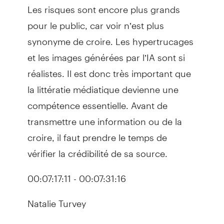
Les risques sont encore plus grands
pour le public, car voir n’est plus
synonyme de croire. Les hypertrucages
et les images générées par l’IA sont si
réalistes. Il est donc très important que
la littératie médiatique devienne une
compétence essentielle. Avant de
transmettre une information ou de la
croire, il faut prendre le temps de
vérifier la crédibilité de sa source.
00:07:17:11 - 00:07:31:16
Natalie Turvey