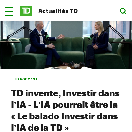
Actualités TD
TD PODCAST
TD invente, Investir dans
l’IA - L’IA pourrait être la
« Le balado Investir dans
l’IA de la TD »