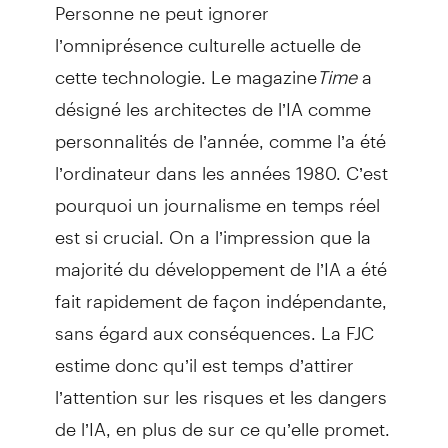
Personne ne peut ignorer
l’omniprésence culturelle actuelle de
cette technologie. Le magazine
Time
a
désigné les architectes de l’IA comme
personnalités de l’année, comme l’a été
l’ordinateur dans les années 1980. C’est
pourquoi un journalisme en temps réel
est si crucial. On a l’impression que la
majorité du développement de l’IA a été
fait rapidement de façon indépendante,
sans égard aux conséquences. La FJC
estime donc qu’il est temps d’attirer
l’attention sur les risques et les dangers
de l’IA, en plus de sur ce qu’elle promet.