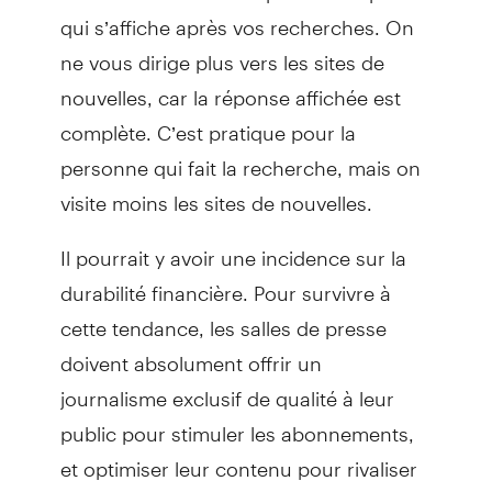
qui s’affiche après vos recherches. On
ne vous dirige plus vers les sites de
nouvelles, car la réponse affichée est
complète. C’est pratique pour la
personne qui fait la recherche, mais on
visite moins les sites de nouvelles.
Il pourrait y avoir une incidence sur la
durabilité financière. Pour survivre à
cette tendance, les salles de presse
doivent absolument offrir un
journalisme exclusif de qualité à leur
public pour stimuler les abonnements,
et optimiser leur contenu pour rivaliser