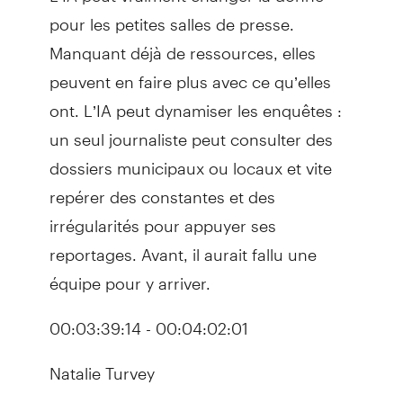
pour les petites salles de presse.
Manquant déjà de ressources, elles
peuvent en faire plus avec ce qu’elles
ont. L’IA peut dynamiser les enquêtes :
un seul journaliste peut consulter des
dossiers municipaux ou locaux et vite
repérer des constantes et des
irrégularités pour appuyer ses
reportages. Avant, il aurait fallu une
équipe pour y arriver.
00:03:39:14 - 00:04:02:01
Natalie Turvey