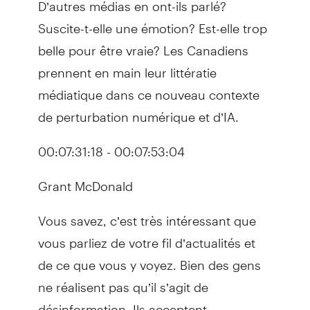
D’autres médias en ont-ils parlé?
Suscite-t-elle une émotion? Est-elle trop
belle pour être vraie? Les Canadiens
prennent en main leur littératie
médiatique dans ce nouveau contexte
de perturbation numérique et d’IA.
00:07:31:18 - 00:07:53:04
Grant McDonald
Vous savez, c’est très intéressant que
vous parliez de votre fil d’actualités et
de ce que vous y voyez. Bien des gens
ne réalisent pas qu’il s’agit de
désinformation. Ils acceptent