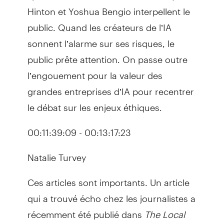
Hinton et Yoshua Bengio interpellent le
public. Quand les créateurs de l’IA
sonnent l’alarme sur ses risques, le
public prête attention. On passe outre
l’engouement pour la valeur des
grandes entreprises d’IA pour recentrer
le débat sur les enjeux éthiques.
00:11:39:09 - 00:13:17:23
Natalie Turvey
Ces articles sont importants. Un article
qui a trouvé écho chez les journalistes a
récemment été publié dans
The Local