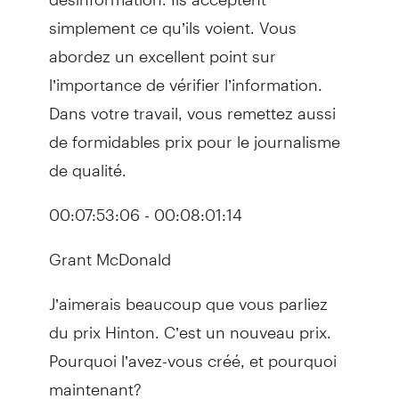
simplement ce qu’ils voient. Vous
abordez un excellent point sur
l’importance de vérifier l’information.
Dans votre travail, vous remettez aussi
de formidables prix pour le journalisme
de qualité.
00:07:53:06 - 00:08:01:14
Grant McDonald
J’aimerais beaucoup que vous parliez
du prix Hinton. C’est un nouveau prix.
Pourquoi l’avez-vous créé, et pourquoi
maintenant?