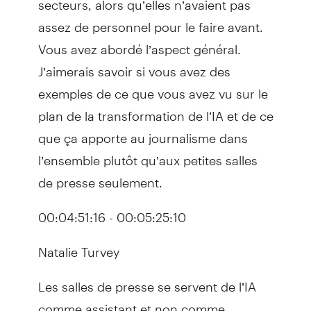
assez de personnel pour le faire avant.
Vous avez abordé l’aspect général.
J’aimerais savoir si vous avez des
exemples de ce que vous avez vu sur le
plan de la transformation de l’IA et de ce
que ça apporte au journalisme dans
l’ensemble plutôt qu’aux petites salles
de presse seulement.
00:04:51:16 - 00:05:25:10
Natalie Turvey
Les salles de presse se servent de l’IA
comme assistant et non comme