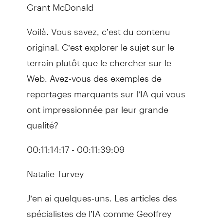
Grant McDonald
Voilà. Vous savez, c’est du contenu
original. C’est explorer le sujet sur le
terrain plutôt que le chercher sur le
Web. Avez-vous des exemples de
reportages marquants sur l’IA qui vous
ont impressionnée par leur grande
qualité?
00:11:14:17 - 00:11:39:09
Natalie Turvey
J’en ai quelques-uns. Les articles des
spécialistes de l’IA comme Geoffrey