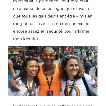
ce à cause de ce collègue qui m’avait dit
que tous les gais devraient être « mis en
rang et fusillés »… Je ne me sentais pas
encore assez en sécurité pour affirmer
mon identité.
Évidemment, d’autres collègues vivaient