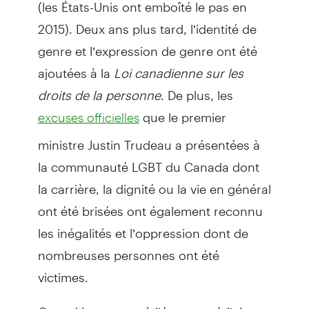
(les États-Unis ont emboîté le pas en
2015). Deux ans plus tard, l’identité de
genre et l’expression de genre ont été
ajoutées à la
Loi canadienne sur les
droits de la personne
. De plus, les
que le premier
excuses officielles
ministre Justin Trudeau a présentées à
la communauté LGBT du Canada dont
la carrière, la dignité ou la vie en général
ont été brisées ont également reconnu
les inégalités et l’oppression dont de
nombreuses personnes ont été
victimes.
Quand je repense à l’époque où j’ai