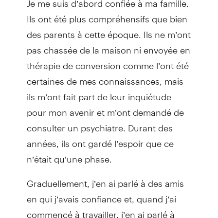
Ils ont été plus compréhensifs que bien
des parents à cette époque. Ils ne m’ont
pas chassée de la maison ni envoyée en
thérapie de conversion comme l’ont été
certaines de mes connaissances, mais
ils m’ont fait part de leur inquiétude
pour mon avenir et m’ont demandé de
consulter un psychiatre. Durant des
années, ils ont gardé l’espoir que ce
n’était qu’une phase.
Graduellement, j’en ai parlé à des amis
en qui j’avais confiance et, quand j’ai
commencé à travailler, j’en ai parlé à