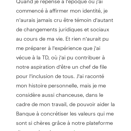
commencé à affirmer mon identité, je
n’aurais jamais cru être témoin d’autant
de changements juridiques et sociaux
au cours de ma vie. Et rien n’aurait pu
me préparer à l’expérience que j’ai
vécue à la TD, où j’ai pu contribuer à
notre aspiration d’être un chef de file
pour l’inclusion de tous. J’ai raconté
mon histoire personnelle, mais je me
considère aussi chanceuse, dans le
cadre de mon travail, de pouvoir aider la
Banque à concrétiser les valeurs qui me
sont si chères grâce à notre plateforme
d’entreprise citoyenne,