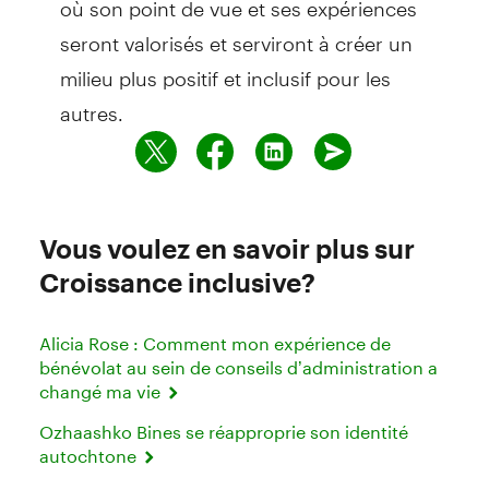
seront valorisés et serviront à créer un
milieu plus positif et inclusif pour les
autres.
Vous voulez en savoir plus sur
Croissance inclusive?
Alicia Rose : Comment mon expérience de
bénévolat au sein de conseils d’administration a
changé ma vie
Ozhaashko Bines se réapproprie son identité
autochtone