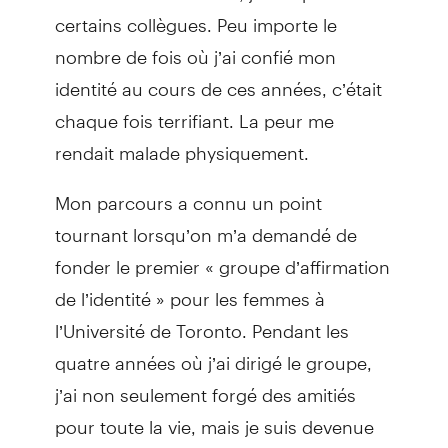
certains collègues. Peu importe le
nombre de fois où j’ai confié mon
identité au cours de ces années, c’était
chaque fois terrifiant. La peur me
rendait malade physiquement.
Mon parcours a connu un point
tournant lorsqu’on m’a demandé de
fonder le premier « groupe d’affirmation
de l’identité » pour les femmes à
l’Université de Toronto. Pendant les
quatre années où j’ai dirigé le groupe,
j’ai non seulement forgé des amitiés
pour toute la vie, mais je suis devenue