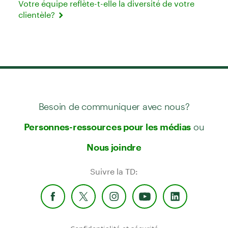
Votre équipe reflète-t-elle la diversité de votre
clientèle?
Besoin de communiquer avec nous?
ou
Personnes-ressources pour les médias
Nous joindre
Suivre la TD: