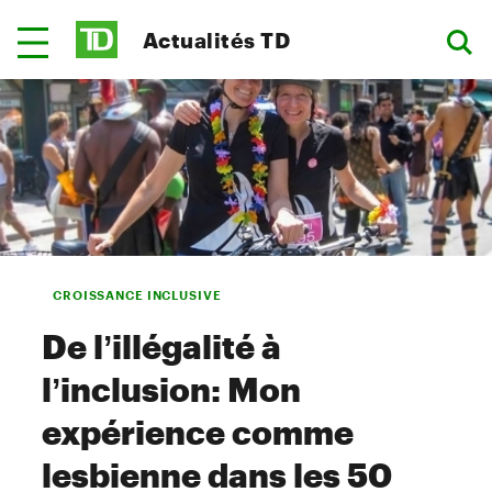
Actualités TD
CROISSANCE INCLUSIVE
De l’illégalité à
l’inclusion: Mon
expérience comme
lesbienne dans les 50