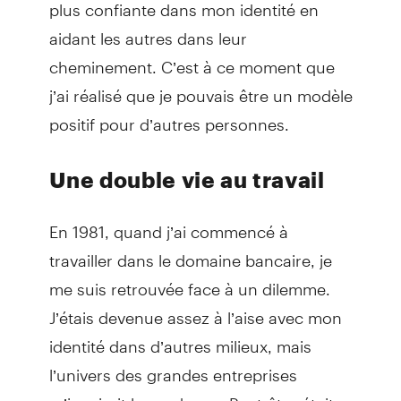
plus confiante dans mon identité en
aidant les autres dans leur
cheminement. C’est à ce moment que
j’ai réalisé que je pouvais être un modèle
positif pour d’autres personnes.
Une double vie au travail
En 1981, quand j’ai commencé à
travailler dans le domaine bancaire, je
me suis retrouvée face à un dilemme.
J’étais devenue assez à l’aise avec mon
identité dans d’autres milieux, mais
l’univers des grandes entreprises
m’inspirait la prudence. Peut-être était-