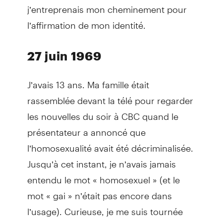
j’entreprenais mon cheminement pour
l’affirmation de mon identité.
27 juin 1969
J’avais 13 ans. Ma famille était
rassemblée devant la télé pour regarder
les nouvelles du soir à CBC quand le
présentateur a annoncé que
l’homosexualité avait été décriminalisée.
Jusqu’à cet instant, je n’avais jamais
entendu le mot « homosexuel » (et le
mot « gai » n’était pas encore dans
l’usage). Curieuse, je me suis tournée