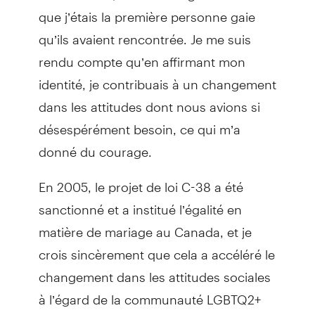
que j’étais la première personne gaie
qu’ils avaient rencontrée. Je me suis
rendu compte qu’en affirmant mon
identité, je contribuais à un changement
dans les attitudes dont nous avions si
désespérément besoin, ce qui m’a
donné du courage.
En 2005, le projet de loi C-38 a été
sanctionné et a institué l’égalité en
matière de mariage au Canada, et je
crois sincèrement que cela a accéléré le
changement dans les attitudes sociales
à l’égard de la communauté LGBTQ2+