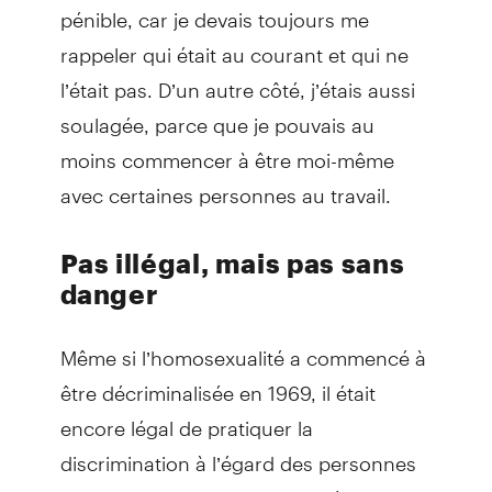
pénible, car je devais toujours me
rappeler qui était au courant et qui ne
l’était pas. D’un autre côté, j’étais aussi
soulagée, parce que je pouvais au
moins commencer à être moi-même
avec certaines personnes au travail.
Pas illégal, mais pas sans
danger
Même si l’homosexualité a commencé à
être décriminalisée en 1969, il était
encore légal de pratiquer la
discrimination à l’égard des personnes
gaies jusqu’au milieu des années 1990.