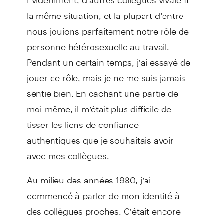
la même situation, et la plupart d’entre
nous jouions parfaitement notre rôle de
personne hétérosexuelle au travail.
Pendant un certain temps, j’ai essayé de
jouer ce rôle, mais je ne me suis jamais
sentie bien. En cachant une partie de
moi-même, il m’était plus difficile de
tisser les liens de confiance
authentiques que je souhaitais avoir
avec mes collègues.
Au milieu des années 1980, j’ai
commencé à parler de mon identité à
des collègues proches. C’était encore