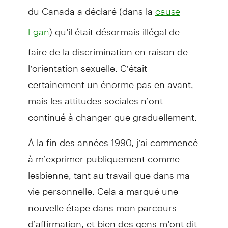
du Canada a déclaré (dans la
cause
) qu’il était désormais illégal de
Egan
faire de la discrimination en raison de
l’orientation sexuelle. C’était
certainement un énorme pas en avant,
mais les attitudes sociales n’ont
continué à changer que graduellement.
À la fin des années 1990, j’ai commencé
à m’exprimer publiquement comme
lesbienne, tant au travail que dans ma
vie personnelle. Cela a marqué une
nouvelle étape dans mon parcours
d’affirmation, et bien des gens m’ont dit