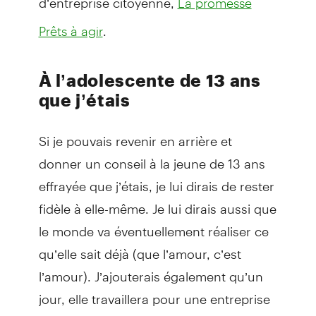
La promesse
.
Prêts à agir
À l’adolescente de 13 ans
que j’étais
Si je pouvais revenir en arrière et
donner un conseil à la jeune de 13 ans
effrayée que j’étais, je lui dirais de rester
fidèle à elle-même. Je lui dirais aussi que
le monde va éventuellement réaliser ce
qu’elle sait déjà (que l’amour, c’est
l’amour). J’ajouterais également qu’un
jour, elle travaillera pour une entreprise
où son point de vue et ses expériences