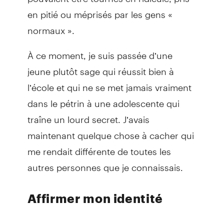
en pitié ou méprisés par les gens «
normaux ».
À ce moment, je suis passée d’une
jeune plutôt sage qui réussit bien à
l’école et qui ne se met jamais vraiment
dans le pétrin à une adolescente qui
traîne un lourd secret. J’avais
maintenant quelque chose à cacher qui
me rendait différente de toutes les
autres personnes que je connaissais.
Affirmer mon identité
Je me suis d’abord confiée à ma famille.