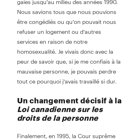
Nous savions tous que nous pouvions
être congédiés ou qu’on pouvait nous
refuser un logement ou d’autres
services en raison de notre
homosexualité. Je vivais donc avec la
peur de savoir que, si je me confiais à la
mauvaise personne, je pouvais perdre
tout ce pourquoi j’avais travaillé si dur.
Un changement décisif à la
Loi canadienne sur les
droits de la personne
Finalement, en 1995, la Cour suprême