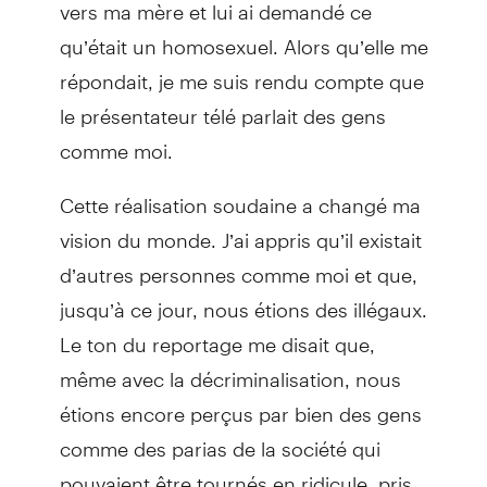
vers ma mère et lui ai demandé ce
qu’était un homosexuel. Alors qu’elle me
répondait, je me suis rendu compte que
le présentateur télé parlait des gens
comme moi.
Cette réalisation soudaine a changé ma
vision du monde. J’ai appris qu’il existait
d’autres personnes comme moi et que,
jusqu’à ce jour, nous étions des illégaux.
Le ton du reportage me disait que,
même avec la décriminalisation, nous
étions encore perçus par bien des gens
comme des parias de la société qui
pouvaient être tournés en ridicule, pris