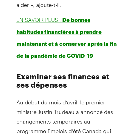
aider », ajoute-t-il.
EN SAVOIR PLUS :
De bonnes
habitudes financières à prendre
maintenant et à conserver après la fin
de la pandémie de COVID-19
Examiner ses finances et
ses dépenses
Au début du mois d’avril, le premier
ministre Justin Trudeau a annoncé des
changements temporaires au
programme Emplois d’été Canada qui