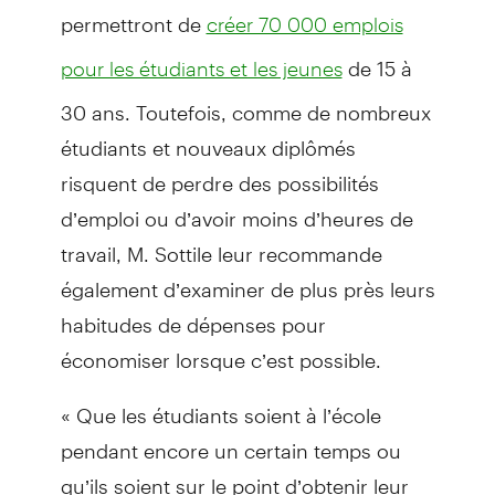
permettront de
créer 70 000 emplois
de 15 à
pour les étudiants et les jeunes
30 ans. Toutefois, comme de nombreux
étudiants et nouveaux diplômés
risquent de perdre des possibilités
d’emploi ou d’avoir moins d’heures de
travail, M. Sottile leur recommande
également d’examiner de plus près leurs
habitudes de dépenses pour
économiser lorsque c’est possible.
« Que les étudiants soient à l’école
pendant encore un certain temps ou
qu’ils soient sur le point d’obtenir leur