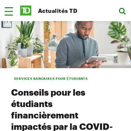
Actualités TD
SERVICES BANCAIRES POUR ÉTUDIANTS
Conseils pour les
étudiants
financièrement
impactés par la COVID-