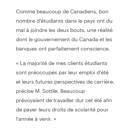
Comme beaucoup de Canadiens, bon
nombre d’étudiants dans le pays ont du
mal à joindre les deux bouts, une réalité
dont le gouvernement du Canada et les
banques ont parfaitement conscience.
« La majorité de mes clients étudiants
sont préoccupés par leur emploi d’été
et leurs futures perspectives de carrière,
précise M. Sottile. Beaucoup
prévoyaient de travailler dur cet été afin
de payer leurs droits de scolarité pour
l’année à venir. »