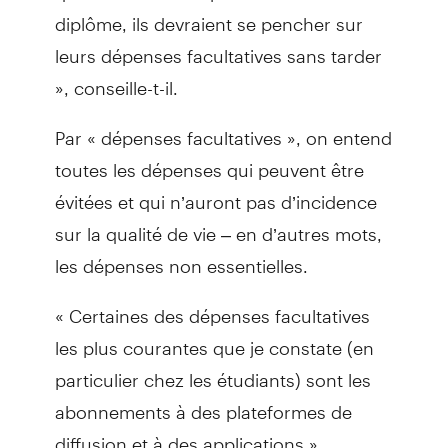
diplôme, ils devraient se pencher sur
leurs dépenses facultatives sans tarder
», conseille-t-il.
Par « dépenses facultatives », on entend
toutes les dépenses qui peuvent être
évitées et qui n’auront pas d’incidence
sur la qualité de vie – en d’autres mots,
les dépenses non essentielles.
« Certaines des dépenses facultatives
les plus courantes que je constate (en
particulier chez les étudiants) sont les
abonnements à des plateformes de
diffusion et à des applications »,