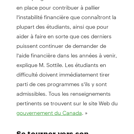
en place pour contribuer à pallier
l’instabilité financière que connaîtront la
plupart des étudiants, ainsi que pour
aider à faire en sorte que ces derniers
puissent continuer de demander de
l’aide financière dans les années à venir,
explique M. Sottile. Les étudiants en
difficulté doivent immédiatement tirer
parti de ces programmes s’ils y sont
admissibles. Tous les renseignements
pertinents se trouvent sur le site Web du
. »
gouvernement du Canada
Se tourner vers son