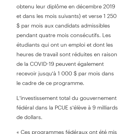
obtenu leur diplôme en décembre 2019
et dans les mois suivants) et verse 1 250
$ par mois aux candidats admissibles
pendant quatre mois consécutifs. Les
étudiants qui ont un emploi et dont les
heures de travail sont réduites en raison
de la COVID-19 peuvent également
recevoir jusqu’à 1 000 $ par mois dans
le cadre de ce programme.
L’investissement total du gouvernement
fédéral dans la PCUE s’élève à 9 milliards
de dollars.
« Ces programmes fédéraux ont été mis