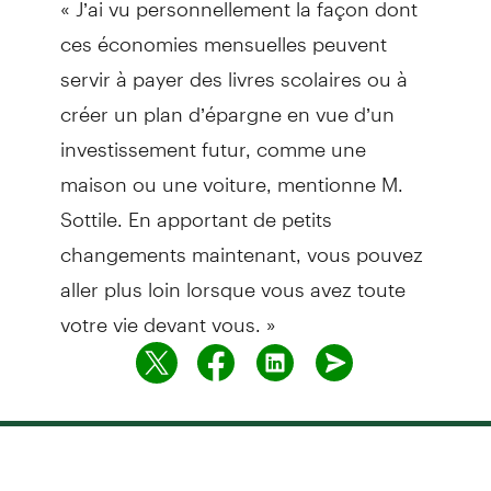
ces économies mensuelles peuvent
servir à payer des livres scolaires ou à
créer un plan d’épargne en vue d’un
investissement futur, comme une
maison ou une voiture, mentionne M.
Sottile. En apportant de petits
changements maintenant, vous pouvez
aller plus loin lorsque vous avez toute
votre vie devant vous. »