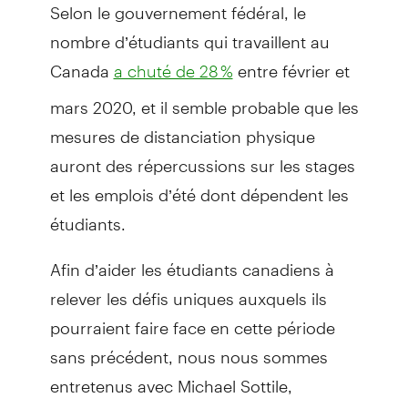
Selon le gouvernement fédéral, le
nombre d’étudiants qui travaillent au
Canada
entre février et
a chuté de 28 %
mars 2020, et il semble probable que les
mesures de distanciation physique
auront des répercussions sur les stages
et les emplois d’été dont dépendent les
étudiants.
Afin d’aider les étudiants canadiens à
relever les défis uniques auxquels ils
pourraient faire face en cette période
sans précédent, nous nous sommes
entretenus avec Michael Sottile,
gestionnaire, Services financiers