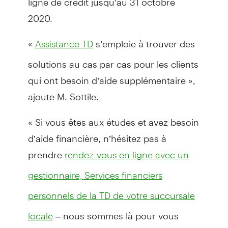
2020.
«
s’emploie à trouver des
Assistance TD
solutions au cas par cas pour les clients
qui ont besoin d’aide supplémentaire »,
ajoute M. Sottile.
« Si vous êtes aux études et avez besoin
d’aide financière, n’hésitez pas à
prendre
rendez-vous en ligne avec un
gestionnaire, Services financiers
personnels de la TD de votre succursale
– nous sommes là pour vous
locale