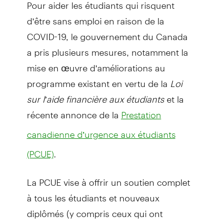
Pour aider les étudiants qui risquent
d’être sans emploi en raison de la
COVID-19, le gouvernement du Canada
a pris plusieurs mesures, notamment la
mise en œuvre d’améliorations au
programme existant en vertu de la
Loi
sur l’aide financière aux étudiants
et la
récente annonce de la
Prestation
canadienne d’urgence aux étudiants
.
(PCUE)
La PCUE vise à offrir un soutien complet
à tous les étudiants et nouveaux
diplômés (y compris ceux qui ont