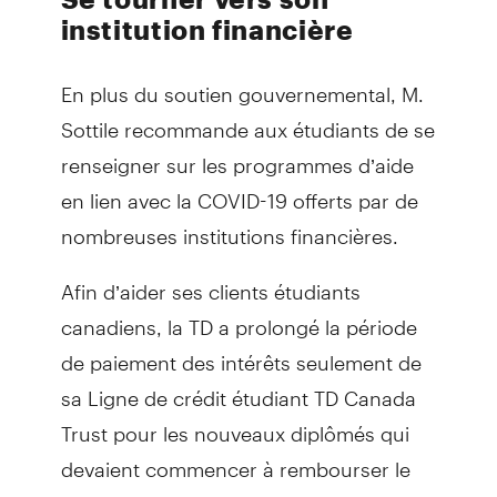
institution financière
En plus du soutien gouvernemental, M.
Sottile recommande aux étudiants de se
renseigner sur les programmes d’aide
en lien avec la COVID-19 offerts par de
nombreuses institutions financières.
Afin d’aider ses clients étudiants
canadiens, la TD a prolongé la période
de paiement des intérêts seulement de
sa Ligne de crédit étudiant TD Canada
Trust pour les nouveaux diplômés qui
devaient commencer à rembourser le
capital et les intérêts, explique M. Sottile.