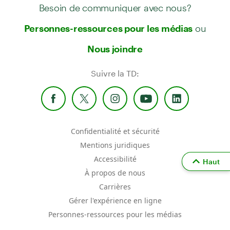
Besoin de communiquer avec nous?
ou
Personnes-ressources pour les médias
Nous joindre
Suivre la TD:
Confidentialité et sécurité
Mentions juridiques
Accessibilité
Haut
À propos de nous
Carrières
Gérer l'expérience en ligne
Personnes-ressources pour les médias