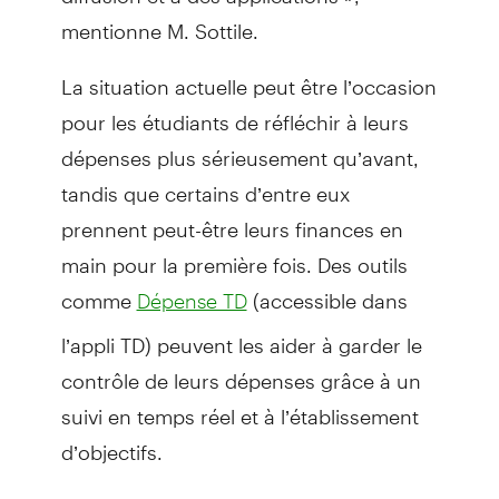
mentionne M. Sottile.
La situation actuelle peut être l’occasion
pour les étudiants de réfléchir à leurs
dépenses plus sérieusement qu’avant,
tandis que certains d’entre eux
prennent peut-être leurs finances en
main pour la première fois. Des outils
comme
(accessible dans
Dépense TD
l’appli TD) peuvent les aider à garder le
contrôle de leurs dépenses grâce à un
suivi en temps réel et à l’établissement
d’objectifs.
« J’ai vu personnellement la façon dont