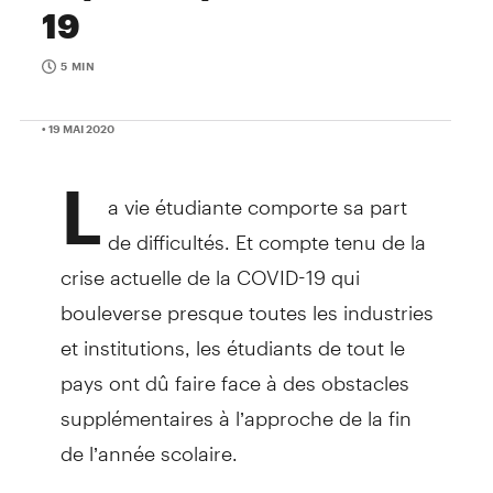
19
5 MIN
• 19 MAI 2020
L
a vie étudiante comporte sa part
de difficultés. Et compte tenu de la
crise actuelle de la COVID-19 qui
bouleverse presque toutes les industries
et institutions, les étudiants de tout le
pays ont dû faire face à des obstacles
supplémentaires à l’approche de la fin
de l’année scolaire.