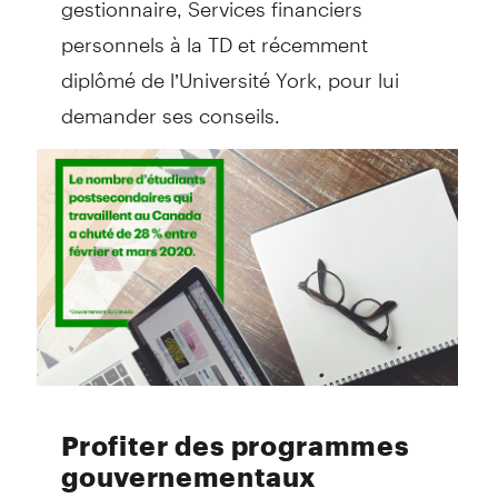
personnels à la TD et récemment
diplômé de l’Université York, pour lui
demander ses conseils.
Profiter des programmes
gouvernementaux