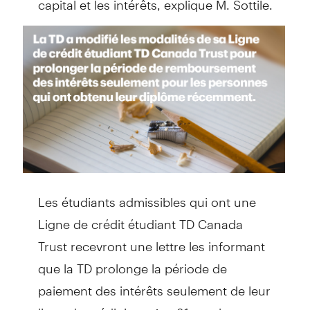
Les étudiants admissibles qui ont une
Ligne de crédit étudiant TD Canada
Trust recevront une lettre les informant
que la TD prolonge la période de
paiement des intérêts seulement de leur
ligne de crédit jusqu’au 31 octobre