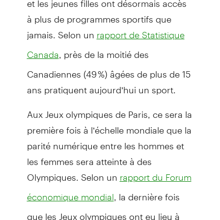
à plus de programmes sportifs que
jamais. Selon un
rapport de Statistique
, près de la moitié des
Canada
Canadiennes (49 %) âgées de plus de 15
ans pratiquent aujourd’hui un sport.
Aux Jeux olympiques de Paris, ce sera la
première fois à l’échelle mondiale que la
parité numérique entre les hommes et
les femmes sera atteinte à des
Olympiques. Selon un
rapport du Forum
, la dernière fois
économique mondial
que les Jeux olympiques ont eu lieu à