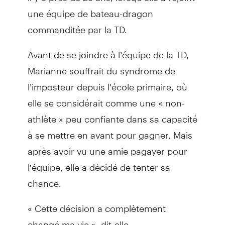
une équipe de bateau-dragon
commanditée par la TD.
Avant de se joindre à l’équipe de la TD,
Marianne souffrait du syndrome de
l’imposteur depuis l’école primaire, où
elle se considérait comme une « non-
athlète » peu confiante dans sa capacité
à se mettre en avant pour gagner. Mais
après avoir vu une amie pagayer pour
l’équipe, elle a décidé de tenter sa
chance.
« Cette décision a complètement
changé ma vie », dit-elle.