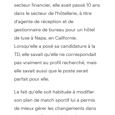
secteur financier, elle avait passé 10 ans
dans le secteur de l’hôtellerie, à titre
d’agente de réception et de
gestionnaire de bureau pour un hôtel
de luxe à Napa, en Californie.
Lorsqu’elle a posé sa candidature à la
TD, elle savait qu’elle ne correspondait
pas vraiment au profil recherché, mais
elle savait aussi que le poste serait
parfait pour elle.
Le fait qu’elle soit habituée à modifier
son plan de match sportif lui a permis
de mieux gérer les changements dans
d’autres sphères de la vie. « Le