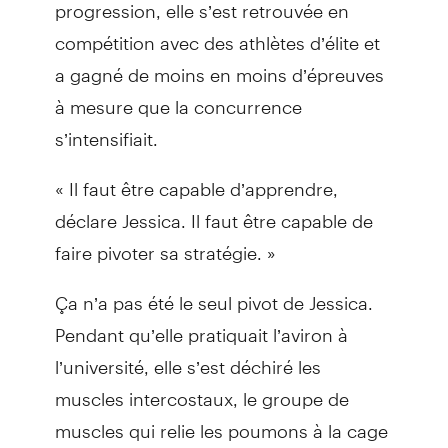
progression, elle s’est retrouvée en
compétition avec des athlètes d’élite et
a gagné de moins en moins d’épreuves
à mesure que la concurrence
s’intensifiait.
« Il faut être capable d’apprendre,
déclare Jessica. Il faut être capable de
faire pivoter sa stratégie. »
Ça n’a pas été le seul pivot de Jessica.
Pendant qu’elle pratiquait l’aviron à
l’université, elle s’est déchiré les
muscles intercostaux, le groupe de
muscles qui relie les poumons à la cage