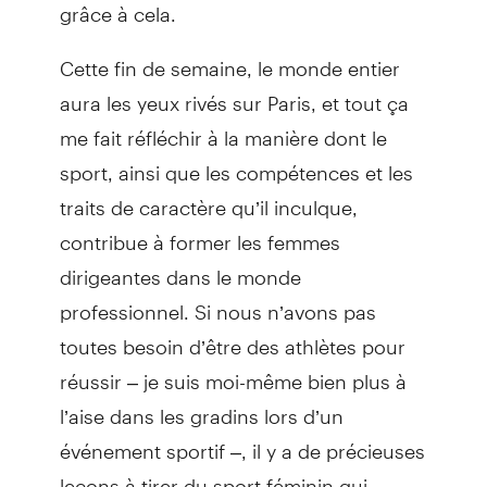
grâce à cela.
Cette fin de semaine, le monde entier
aura les yeux rivés sur Paris, et tout ça
me fait réfléchir à la manière dont le
sport, ainsi que les compétences et les
traits de caractère qu’il inculque,
contribue à former les femmes
dirigeantes dans le monde
professionnel. Si nous n’avons pas
toutes besoin d’être des athlètes pour
réussir – je suis moi-même bien plus à
l’aise dans les gradins lors d’un
événement sportif –, il y a de précieuses
leçons à tirer du sport féminin qui