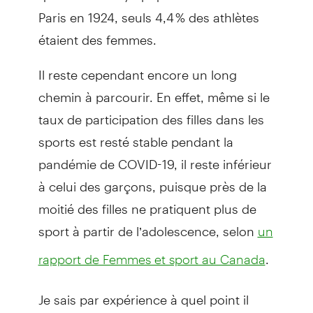
Paris en 1924, seuls 4,4 % des athlètes
étaient des femmes.
Il reste cependant encore un long
chemin à parcourir. En effet, même si le
taux de participation des filles dans les
sports est resté stable pendant la
pandémie de COVID-19, il reste inférieur
à celui des garçons, puisque près de la
moitié des filles ne pratiquent plus de
sport à partir de l’adolescence, selon
un
.
rapport de Femmes et sport au Canada
Je sais par expérience à quel point il