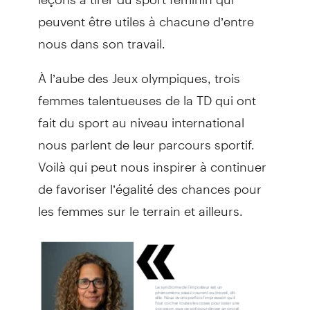
peuvent être utiles à chacune d’entre
nous dans son travail.
À l’aube des Jeux olympiques, trois
femmes talentueuses de la TD qui ont
fait du sport au niveau international
nous parlent de leur parcours sportif.
Voilà qui peut nous inspirer à continuer
de favoriser l’égalité des chances pour
les femmes sur le terrain et ailleurs.