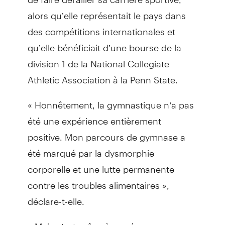
alors qu’elle représentait le pays dans
des compétitions internationales et
qu’elle bénéficiait d’une bourse de la
division 1 de la National Collegiate
Athletic Association à la Penn State.
« Honnêtement, la gymnastique n’a pas
été une expérience entièrement
positive. Mon parcours de gymnase a
été marqué par la dysmorphie
corporelle et une lutte permanente
contre les troubles alimentaires »,
déclare-t-elle.
« Mais c’est grâce à ces épreuves que