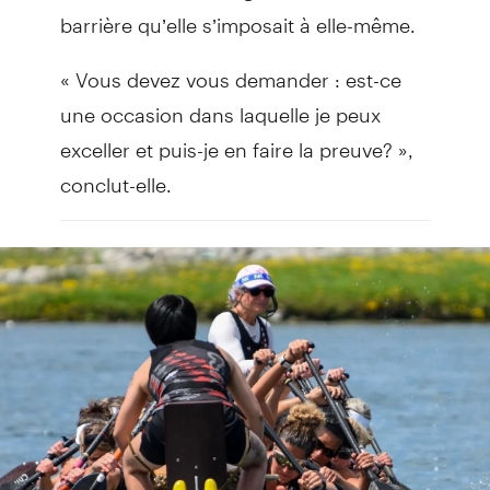
barrière qu’elle s’imposait à elle-même.
« Vous devez vous demander : est-ce
une occasion dans laquelle je peux
exceller et puis-je en faire la preuve? »,
conclut-elle.