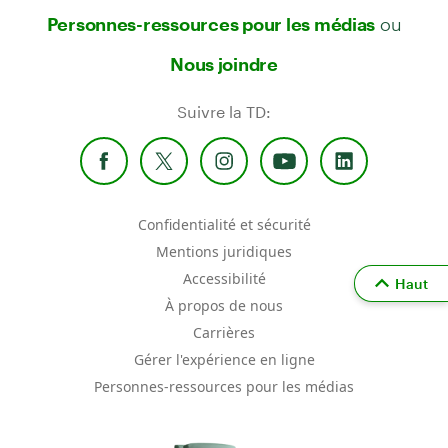
ou
Personnes-ressources pour les médias
Nous joindre
Suivre la TD:
Confidentialité et sécurité
Mentions juridiques
Accessibilité
Haut
À propos de nous
Carrières
Gérer l'expérience en ligne
Personnes-ressources pour les médias