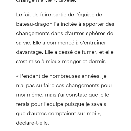
Le fait de faire partie de l’équipe de
bateau-dragon l’a incitée à apporter des
changements dans d’autres sphères de
sa vie. Elle a commencé à s’entraîner
davantage. Elle a cessé de fumer, et elle
s’est mise à mieux manger et dormir.
« Pendant de nombreuses années, je
n’ai pas su faire ces changements pour
moi-même, mais j’ai constaté que je le
ferais pour l’équipe puisque je savais
que d’autres comptaient sur moi »,
déclare-t-elle.