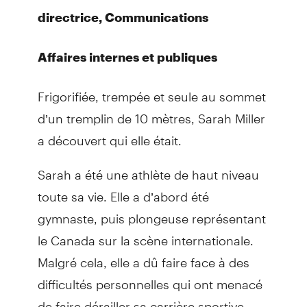
directrice, Communications
Affaires internes et publiques
Frigorifiée, trempée et seule au sommet
d’un tremplin de 10 mètres, Sarah Miller
a découvert qui elle était.
Sarah a été une athlète de haut niveau
toute sa vie. Elle a d’abord été
gymnaste, puis plongeuse représentant
le Canada sur la scène internationale.
Malgré cela, elle a dû faire face à des
difficultés personnelles qui ont menacé
de faire dérailler sa carrière sportive,