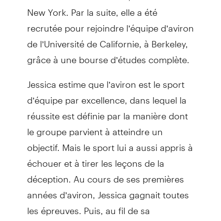
New York. Par la suite, elle a été
recrutée pour rejoindre l’équipe d’aviron
de l’Université de Californie, à Berkeley,
grâce à une bourse d’études complète.
Jessica estime que l’aviron est le sport
d’équipe par excellence, dans lequel la
réussite est définie par la manière dont
le groupe parvient à atteindre un
objectif. Mais le sport lui a aussi appris à
échouer et à tirer les leçons de la
déception. Au cours de ses premières
années d’aviron, Jessica gagnait toutes
les épreuves. Puis, au fil de sa