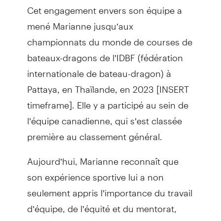
Cet engagement envers son équipe a
mené Marianne jusqu’aux
championnats du monde de courses de
bateaux-dragons de l’IDBF (fédération
internationale de bateau-dragon) à
Pattaya, en Thaïlande, en 2023 [INSERT
timeframe]. Elle y a participé au sein de
l’équipe canadienne, qui s’est classée
première au classement général.
Aujourd’hui, Marianne reconnaît que
son expérience sportive lui a non
seulement appris l’importance du travail
d’équipe, de l’équité et du mentorat,
mais l’a également aidée à surmonter