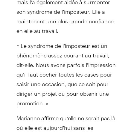
son syndrome de l’imposteur. Elle a
maintenant une plus grande confiance
en elle au travail.
« Le syndrome de l’imposteur est un
phénomène assez courant au travail,
dit-elle. Nous avons parfois l’impression
qu’il faut cocher toutes les cases pour
saisir une occasion, que ce soit pour
diriger un projet ou pour obtenir une
promotion. »
Marianne affirme qu’elle ne serait pas là
où elle est aujourd’hui sans les