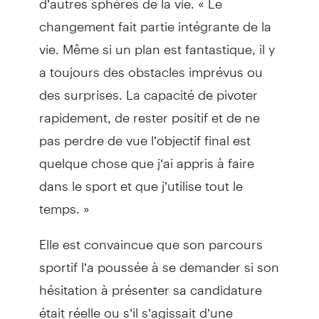
changement fait partie intégrante de la
vie. Même si un plan est fantastique, il y
a toujours des obstacles imprévus ou
des surprises. La capacité de pivoter
rapidement, de rester positif et de ne
pas perdre de vue l’objectif final est
quelque chose que j’ai appris à faire
dans le sport et que j’utilise tout le
temps. »
Elle est convaincue que son parcours
sportif l’a poussée à se demander si son
hésitation à présenter sa candidature
était réelle ou s’il s’agissait d’une