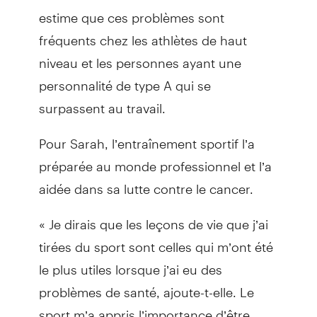
estime que ces problèmes sont
fréquents chez les athlètes de haut
niveau et les personnes ayant une
personnalité de type A qui se
surpassent au travail.
Pour Sarah, l’entraînement sportif l’a
préparée au monde professionnel et l’a
aidée dans sa lutte contre le cancer.
« Je dirais que les leçons de vie que j’ai
tirées du sport sont celles qui m’ont été
le plus utiles lorsque j’ai eu des
problèmes de santé, ajoute-t-elle. Le
sport m’a appris l’importance d’être