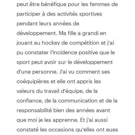
peut être bénéfique pour les femmes de
participer à des activités sportives
pendant leurs années de
développement. Ma fille a grandi en
jouant au hockey de compétition et j’ai
pu constater l’incidence positive que le
sport peut avoir sur le développement
d’une personne. J’ai vu comment ses
coéquipières et elle ont appris les
valeurs du travail d’équipe, de la
confiance, de la communication et de la
responsabilité bien des années avant
que moi je les apprenne. Et j’ai aussi
constaté les occasions qu’elles ont eues