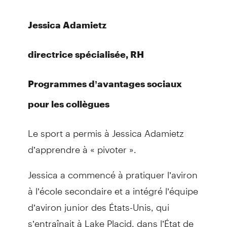
Jessica Adamietz
directrice spécialisée, RH
Programmes d’avantages sociaux
pour les collègues
Le sport a permis à Jessica Adamietz
d’apprendre à « pivoter ».
Jessica a commencé à pratiquer l’aviron
à l’école secondaire et a intégré l’équipe
d’aviron junior des États-Unis, qui
s’entraînait à Lake Placid, dans l’État de