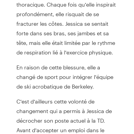
thoracique. Chaque fois qu’elle inspirait
profondément, elle risquait de se
fracturer les côtes. Jessica se sentait
forte dans ses bras, ses jambes et sa
tête, mais elle était limitée par le rythme
de respiration lié à l’exercice physique.
En raison de cette blessure, elle a
changé de sport pour intégrer l’équipe
de ski acrobatique de Berkeley.
C’est d’ailleurs cette volonté de
changement qui a permis à Jessica de
décrocher son poste actuel à la TD.
Avant d’accepter un emploi dans le