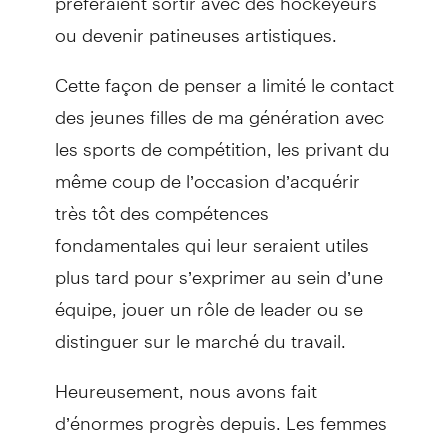
ou devenir patineuses artistiques.
Cette façon de penser a limité le contact
des jeunes filles de ma génération avec
les sports de compétition, les privant du
même coup de l’occasion d’acquérir
très tôt des compétences
fondamentales qui leur seraient utiles
plus tard pour s’exprimer au sein d’une
équipe, jouer un rôle de leader ou se
distinguer sur le marché du travail.
Heureusement, nous avons fait
d’énormes progrès depuis. Les femmes
et les jeunes filles ont désormais accès