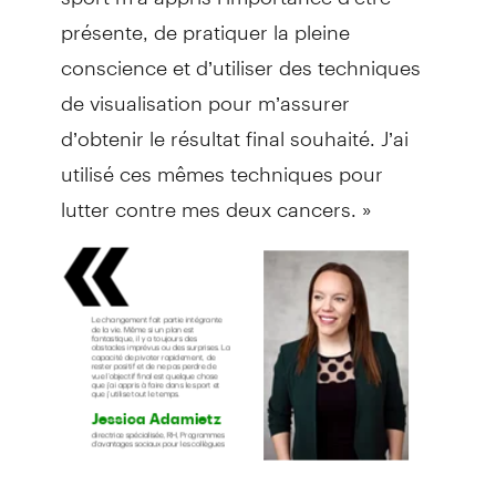
présente, de pratiquer la pleine
conscience et d’utiliser des techniques
de visualisation pour m’assurer
d’obtenir le résultat final souhaité. J’ai
utilisé ces mêmes techniques pour
lutter contre mes deux cancers. »