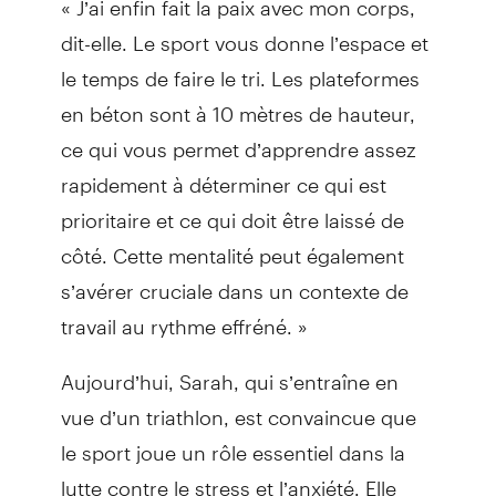
dit-elle. Le sport vous donne l’espace et
le temps de faire le tri. Les plateformes
en béton sont à 10 mètres de hauteur,
ce qui vous permet d’apprendre assez
rapidement à déterminer ce qui est
prioritaire et ce qui doit être laissé de
côté. Cette mentalité peut également
s’avérer cruciale dans un contexte de
travail au rythme effréné. »
Aujourd’hui, Sarah, qui s’entraîne en
vue d’un triathlon, est convaincue que
le sport joue un rôle essentiel dans la
lutte contre le stress et l’anxiété. Elle