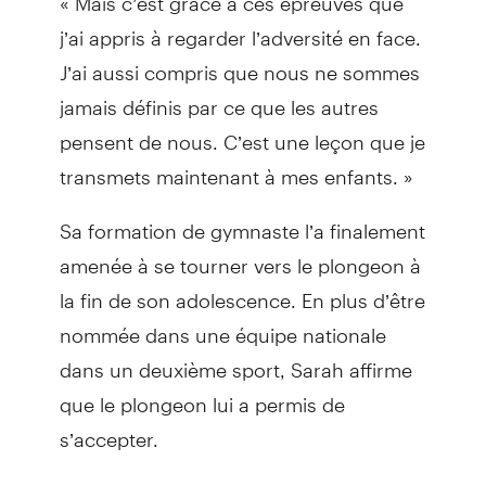
j’ai appris à regarder l’adversité en face.
J’ai aussi compris que nous ne sommes
jamais définis par ce que les autres
pensent de nous. C’est une leçon que je
transmets maintenant à mes enfants. »
Sa formation de gymnaste l’a finalement
amenée à se tourner vers le plongeon à
la fin de son adolescence. En plus d’être
nommée dans une équipe nationale
dans un deuxième sport, Sarah affirme
que le plongeon lui a permis de
s’accepter.
« J’ai enfin fait la paix avec mon corps,