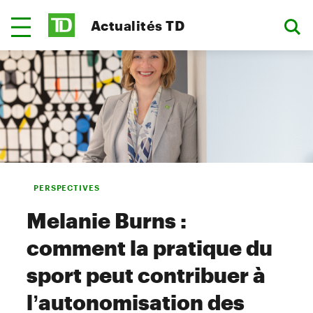
Actualités TD
PERSPECTIVES
Melanie Burns :
comment la pratique du
sport peut contribuer à
l’autonomisation des