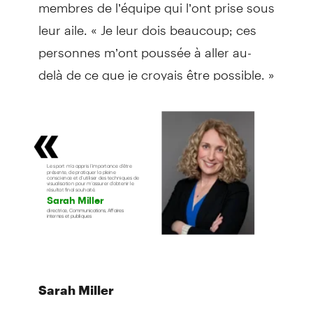
membres de l’équipe qui l’ont prise sous
leur aile. « Je leur dois beaucoup; ces
personnes m’ont poussée à aller au-
delà de ce que je croyais être possible. »
Sarah Miller