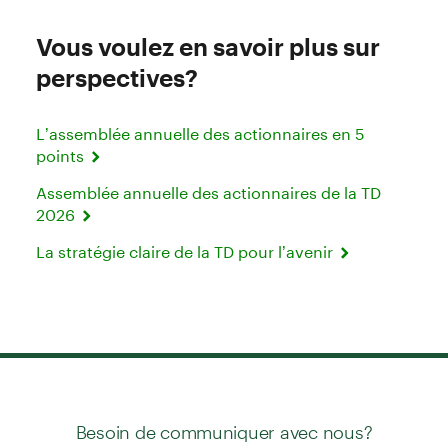
Vous voulez en savoir plus sur
perspectives?
L’assemblée annuelle des actionnaires en 5
points
Assemblée annuelle des actionnaires de la TD
2026
La stratégie claire de la TD pour l’avenir
Besoin de communiquer avec nous?