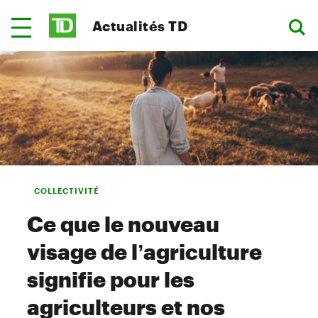
Actualités TD
COLLECTIVITÉ
Ce que le nouveau
visage de l’agriculture
signifie pour les
agriculteurs et nos