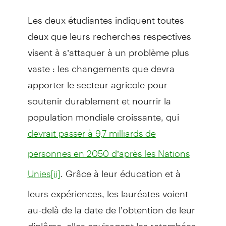
Les deux étudiantes indiquent toutes
deux que leurs recherches respectives
visent à s’attaquer à un problème plus
vaste : les changements que devra
apporter le secteur agricole pour
soutenir durablement et nourrir la
population mondiale croissante, qui
devrait passer à 9,7 milliards de
personnes en 2050 d’après les Nations
. Grâce à leur éducation et à
Unies
[ii]
leurs expériences, les lauréates voient
au-delà de la date de l’obtention de leur
diplôme; elles envisagent les retombées