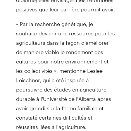
positives que leur carrière pourrait avoir.
« Par la recherche génétique, je
souhaite devenir une ressource pour les
agriculteurs dans la façon d’améliorer
de manière viable le rendement des
cultures pour notre environnement et
les collectivités », mentionne Leslee
Leischner, qui a été inspirée à
poursuivre des études en agriculture
durable à l’Université de l’Alberta après
avoir grandi sur la ferme familiale et
constaté certaines difficultés et
réussites liées à l’agriculture.