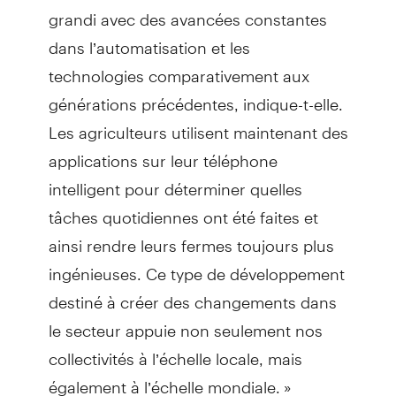
grandi avec des avancées constantes
dans l’automatisation et les
technologies comparativement aux
générations précédentes, indique-t-elle.
Les agriculteurs utilisent maintenant des
applications sur leur téléphone
intelligent pour déterminer quelles
tâches quotidiennes ont été faites et
ainsi rendre leurs fermes toujours plus
ingénieuses. Ce type de développement
destiné à créer des changements dans
le secteur appuie non seulement nos
collectivités à l’échelle locale, mais
également à l’échelle mondiale. »