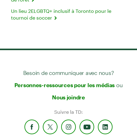
Un lieu 2ELGBTQ+ inclusif à Toronto pour le
tournoi de soccer
Besoin de communiquer avec nous?
ou
Personnes-ressources pour les médias
Nous joindre
Suivre la TD: