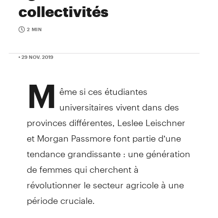
collectivités
2 MIN
• 29 NOV. 2019
M
ême si ces étudiantes
universitaires vivent dans des
provinces différentes, Leslee Leischner
et Morgan Passmore font partie d’une
tendance grandissante : une génération
de femmes qui cherchent à
révolutionner le secteur agricole à une
période cruciale.