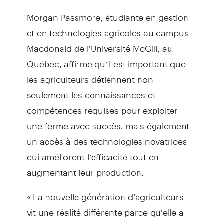
Morgan Passmore, étudiante en gestion
et en technologies agricoles au campus
Macdonald de l’Université McGill, au
Québec, affirme qu’il est important que
les agriculteurs détiennent non
seulement les connaissances et
compétences requises pour exploiter
une ferme avec succès, mais également
un accès à des technologies novatrices
qui améliorent l’efficacité tout en
augmentant leur production.
« La nouvelle génération d’agriculteurs
vit une réalité différente parce qu’elle a