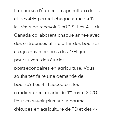
La bourse d’études en agriculture de TD
et des 4-H permet chaque année à 12
lauréats de recevoir 2 500 $. Les 4-H du
Canada collaborent chaque année avec
des entreprises afin d’offrir des bourses
aux jeunes membres des 4-H qui
poursuivent des études
postsecondaires en agriculture. Vous
souhaitez faire une demande de
bourse? Les 4 H acceptent les
candidatures à partir du 1
mars 2020.
er
Pour en savoir plus sur la bourse
d’études en agriculture de TD et des 4-
H,
.