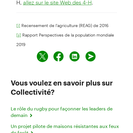
allez sur le site Web des 4-H
Recensement de l’agriculture (REAG) de 2016
[i]
Rapport Perspectives de la population mondiale
[ii]
2019
Vous voulez en savoir plus sur
Collectivité?
Le rôle du rugby pour façonner les leaders de
demain
Un projet pilote de maisons résistantes aux feux
de forêt