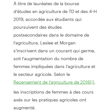
À titre de lauréates de la bourse
d’études en agriculture de TD et des 4-H
2019, accordée aux étudiants qui
poursuivent des études
postsecondaires dans le domaine de
l’agriculture, Leslee et Morgan
s’inscrivent dans un courant qui germe,
soit l’augmentation du nombre de
femmes impliquées dans l’agriculture et
le secteur agricole. Selon le
,
Recensement de l’agriculture de 2016
[i]
les inscriptions de femmes à des cours
axés sur les pratiques agricoles ont
augmenté.