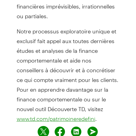
financières imprévisibles, irrationnelles
ou partiales.
Notre processus exploratoire unique et
exclusif fait appel aux toutes dernières
études et analyses de la finance
comportementale et aide nos
conseillers à découvrir et à concrétiser
ce qui compte vraiment pour les clients.
Pour en apprendre davantage sur la
finance comportementale ou sur le
nouvel outil Découverte TD, visitez
.
www.td.com/patrimoineredefini