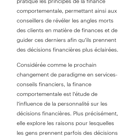
comportementale, permettant ainsi aux
conseillers de révéler les angles morts
des clients en matière de finances et de
guider ces derniers afin qu’ils prennent
des décisions financières plus éclairées.
Considérée comme le prochain
changement de paradigme en services-
conseils financiers, la finance
comportementale est l’étude de
l’influence de la personnalité sur les
décisions financières. Plus précisément,
elle explore les raisons pour lesquelles
les gens prennent parfois des décisions