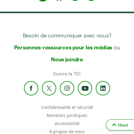
Besoin de communiquer avec nous?
ou
Personnes-ressources pour les médias
Nous joindre
Suivre la TD:
Confidentialité et sécurité
Mentions juridiques
Accessibilité
Haut
À propos de nous