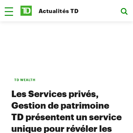
Actualités TD
TD WEALTH
Les Services privés,
Gestion de patrimoine
TD présentent un service
unique pour révéler les