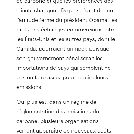
clients changent. De plus, étant donné
l’attitude ferme du président Obama, les
tarifs des échanges commerciaux entre
les États-Unis et les autres pays, dont le
Canada, pourraient grimper, puisque
son gouvernement pénaliserait les
importations de pays qui semblent ne
pas en faire assez pour réduire leurs
émissions.
Qui plus est, dans un régime de
réglementation des émissions de
carbone, plusieurs organisations
verront apparaître de nouveaux coûts