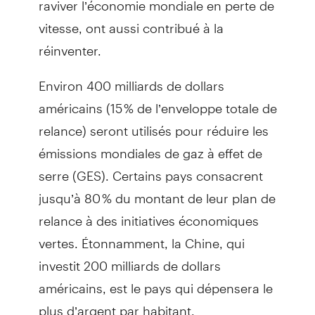
vitesse, ont aussi contribué à la
réinventer.
Environ 400 milliards de dollars
américains (15 % de l’enveloppe totale de
relance) seront utilisés pour réduire les
émissions mondiales de gaz à effet de
serre (GES). Certains pays consacrent
jusqu’à 80 % du montant de leur plan de
relance à des initiatives économiques
vertes. Étonnamment, la Chine, qui
investit 200 milliards de dollars
américains, est le pays qui dépensera le
plus d’argent par habitant.