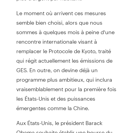
Le moment où arrivent ces mesures
semble bien choisi, alors que nous
sommes à quelques mois à peine d’une
rencontre internationale visant à
remplacer le Protocole de Kyoto, traité
qui régit actuellement les émissions de
GES. En outre, on devine déjà un
programme plus ambitieux, qui inclura
vraisemblablement pour la première fois
les États-Unis et des puissances
émergentes comme la Chine.
Aux États-Unis, le président Barack
Obama souhaite établir une bourse du