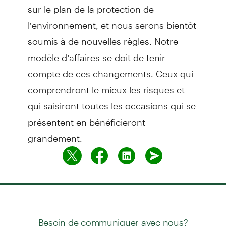
sur le plan de la protection de
l’environnement, et nous serons bientôt
soumis à de nouvelles règles. Notre
modèle d’affaires se doit de tenir
compte de ces changements. Ceux qui
comprendront le mieux les risques et
qui saisiront toutes les occasions qui se
présentent en bénéficieront
grandement.
Besoin de communiquer avec nous?