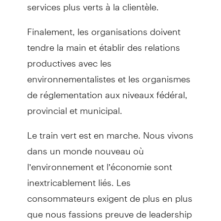
services plus verts à la clientèle.
Finalement, les organisations doivent
tendre la main et établir des relations
productives avec les
environnementalistes et les organismes
de réglementation aux niveaux fédéral,
provincial et municipal.
Le train vert est en marche. Nous vivons
dans un monde nouveau où
l’environnement et l’économie sont
inextricablement liés. Les
consommateurs exigent de plus en plus
que nous fassions preuve de leadership