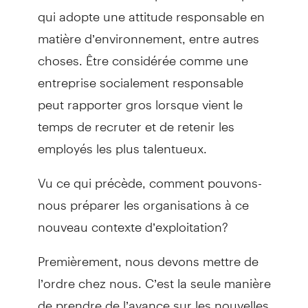
qui adopte une attitude responsable en
matière d’environnement, entre autres
choses. Être considérée comme une
entreprise socialement responsable
peut rapporter gros lorsque vient le
temps de recruter et de retenir les
employés les plus talentueux.
Vu ce qui précède, comment pouvons-
nous préparer les organisations à ce
nouveau contexte d’exploitation?
Premièrement, nous devons mettre de
l’ordre chez nous. C’est la seule manière
de prendre de l’avance sur les nouvelles