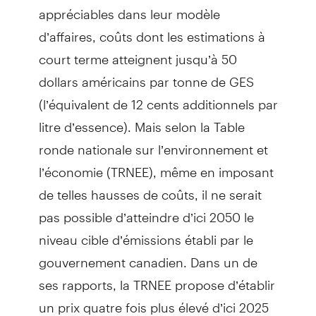
appréciables dans leur modèle
d’affaires, coûts dont les estimations à
court terme atteignent jusqu’à 50
dollars américains par tonne de GES
(l’équivalent de 12 cents additionnels par
litre d’essence). Mais selon la Table
ronde nationale sur l’environnement et
l’économie (TRNEE), même en imposant
de telles hausses de coûts, il ne serait
pas possible d’atteindre d’ici 2050 le
niveau cible d’émissions établi par le
gouvernement canadien. Dans un de
ses rapports, la TRNEE propose d’établir
un prix quatre fois plus élevé d’ici 2025