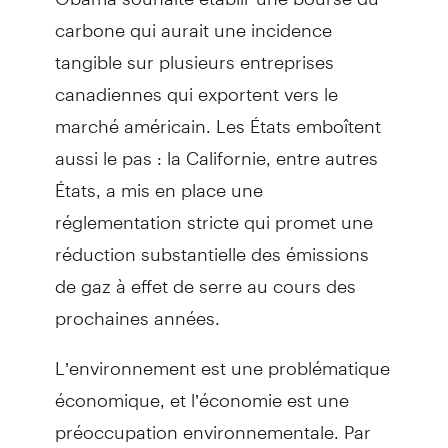
carbone qui aurait une incidence
tangible sur plusieurs entreprises
canadiennes qui exportent vers le
marché américain. Les États emboîtent
aussi le pas : la Californie, entre autres
États, a mis en place une
réglementation stricte qui promet une
réduction substantielle des émissions
de gaz à effet de serre au cours des
prochaines années.
L’environnement est une problématique
économique, et l’économie est une
préoccupation environnementale. Par