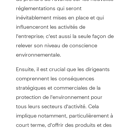
réglementations qui seront
inévitablement mises en place et qui
influenceront les activités de
l’entreprise; c’est aussi la seule façon de
relever son niveau de conscience
environnementale.
Ensuite, il est crucial que les dirigeants
comprennent les conséquences
stratégiques et commerciales de la
protection de l’environnement pour
tous leurs secteurs d’activité. Cela
implique notamment, particulièrement à
court terme, d’offrir des produits et des