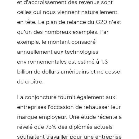
celles qui nous viennent naturellement
en tête. Le plan de relance du G20 n’est
qu’un des nombreux exemples. Par
exemple, le montant consacré
annuellement aux technologies
environnementales est estimé à 1,3
billion de dollars américains et ne cesse
de croître.
La conjoncture fournit également aux
entreprises l’occasion de rehausser leur
marque employeur. Une étude récente a
révélé que 75 % des diplômés actuels
souhaitent travailler pour une entreprise