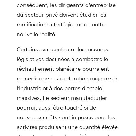
conséquent, les dirigeants d’entreprise
du secteur privé doivent étudier les
ramifications stratégiques de cette
nouvelle réalité.
Certains avancent que des mesures
législatives destinées à combattre le
réchauffement planétaire pourraient
mener à une restructuration majeure de
l’industrie et à des pertes d’emploi
massives. Le secteur manufacturier
pourrait aussi être touché si de
nouveaux coûts sont imposés pour les
activités produisant une quantité élevée
de carbone et que les préférences des