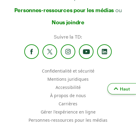
ou
Personnes-ressources pour les médias
Nous joindre
Suivre la TD:
Confidentialité et sécurité
Mentions juridiques
Accessibilité
Haut
À propos de nous
Carrières
Gérer l'expérience en ligne
Personnes-ressources pour les médias