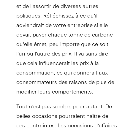
et de l’assortir de diverses autres
politiques. Réfléchissez à ce qu’il
adviendrait de votre entreprise si elle
devait payer chaque tonne de carbone
qu’elle émet, peu importe que ce soit
l’un ou l’autre des prix. Il va sans dire
que cela influencerait les prix à la
consommation, ce qui donnerait aux
consommateurs des raisons de plus de
modifier leurs comportements.
Tout n’est pas sombre pour autant. De
belles occasions pourraient naître de
ces contraintes. Les occasions d’affaires
et d’accroissement des revenus sont