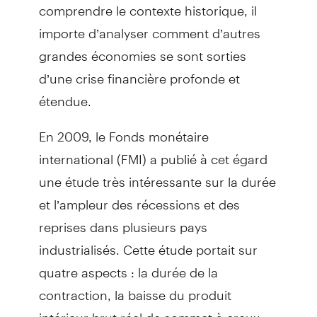
comprendre le contexte historique, il
importe d’analyser comment d’autres
grandes économies se sont sorties
d’une crise financière profonde et
étendue.
En 2009, le Fonds monétaire
international (FMI) a publié à cet égard
une étude très intéressante sur la durée
et l’ampleur des récessions et des
reprises dans plusieurs pays
industrialisés. Cette étude portait sur
quatre aspects : la durée de la
contraction, la baisse du produit
intérieur brut réel de sommet à creux,