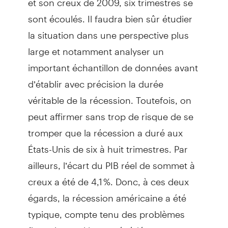
sont écoulés. Il faudra bien sûr étudier
la situation dans une perspective plus
large et notamment analyser un
important échantillon de données avant
d’établir avec précision la durée
véritable de la récession. Toutefois, on
peut affirmer sans trop de risque de se
tromper que la récession a duré aux
États-Unis de six à huit trimestres. Par
ailleurs, l’écart du PIB réel de sommet à
creux a été de 4,1 %. Donc, à ces deux
égards, la récession américaine a été
typique, compte tenu des problèmes
financiers qui l’ont précédée.