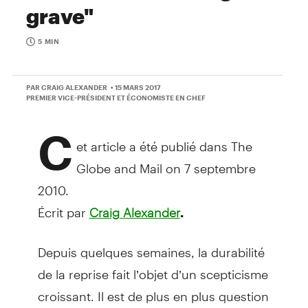
grave"
5 MIN
PAR CRAIG ALEXANDER
• 15 MARS 2017
PREMIER VICE-PRÉSIDENT ET ÉCONOMISTE EN CHEF
C
et article a été publié dans The
Globe and Mail on 7 septembre
2010.
Écrit par
Craig Alexander
.
Depuis quelques semaines, la durabilité
de la reprise fait l’objet d’un scepticisme
croissant. Il est de plus en plus question