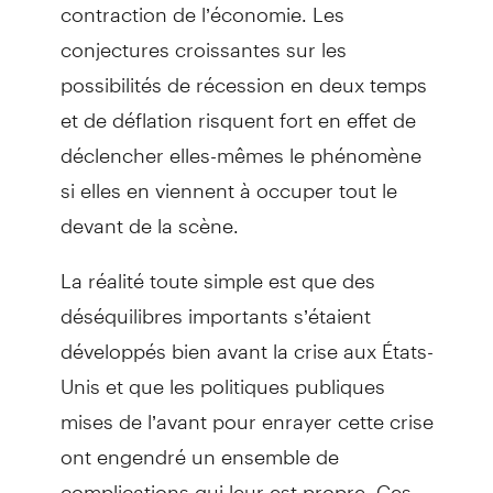
contraction de l’économie. Les
conjectures croissantes sur les
possibilités de récession en deux temps
et de déflation risquent fort en effet de
déclencher elles-mêmes le phénomène
si elles en viennent à occuper tout le
devant de la scène.
La réalité toute simple est que des
déséquilibres importants s’étaient
développés bien avant la crise aux États-
Unis et que les politiques publiques
mises de l’avant pour enrayer cette crise
ont engendré un ensemble de
complications qui leur est propre. Ces