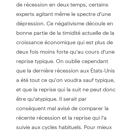
de récession en deux temps, certains
experts agitant même le spectre d’une
dépression. Ce négativisme découle en
bonne partie de la timidité actuelle de la
croissance économique qui est plus de
deux fois moins forte qu’au cours d’une
reprise typique. On oublie cependant
que la dernière récession aux États-Unis
a été tout ce qu’on voudra sauf typique,
et que la reprise qui la suit ne peut donc
être qu’atypique. Il serait par
conséquent mal avisé de comparer la
récente récession et la reprise qui l’a
suivie aux cycles habituels. Pour mieux