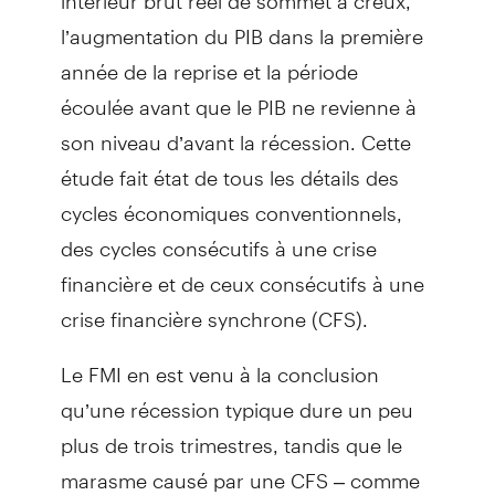
l’augmentation du PIB dans la première
année de la reprise et la période
écoulée avant que le PIB ne revienne à
son niveau d’avant la récession. Cette
étude fait état de tous les détails des
cycles économiques conventionnels,
des cycles consécutifs à une crise
financière et de ceux consécutifs à une
crise financière synchrone (CFS).
Le FMI en est venu à la conclusion
qu’une récession typique dure un peu
plus de trois trimestres, tandis que le
marasme causé par une CFS – comme