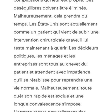
déséquilibres doivent être éliminés.
Malheureusement, cela prendra du
temps. Les États-Unis sont actuellement
comme un patient qui vient de subir une
intervention chirurgicale grave; il lui
reste maintenant à guérir. Les décideurs
politiques, les ménages et les
entreprises sont tous au chevet du
patient et attendent avec impatience
qu’il se rétablisse pour reprendre une
vie normale. Malheureusement, toute
guérison rapide est exclue et une
longue convalescence s’impose.
L’attente créera naturellement des