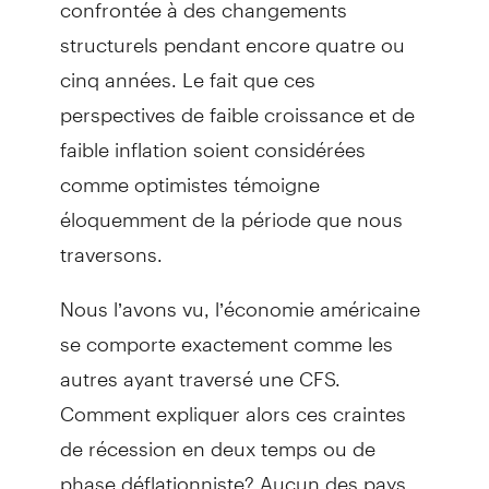
confrontée à des changements
structurels pendant encore quatre ou
cinq années. Le fait que ces
perspectives de faible croissance et de
faible inflation soient considérées
comme optimistes témoigne
éloquemment de la période que nous
traversons.
Nous l’avons vu, l’économie américaine
se comporte exactement comme les
autres ayant traversé une CFS.
Comment expliquer alors ces craintes
de récession en deux temps ou de
phase déflationniste? Aucun des pays