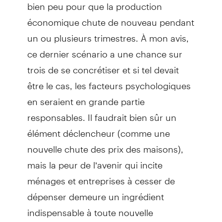
bien peu pour que la production
économique chute de nouveau pendant
un ou plusieurs trimestres. À mon avis,
ce dernier scénario a une chance sur
trois de se concrétiser et si tel devait
être le cas, les facteurs psychologiques
en seraient en grande partie
responsables. Il faudrait bien sûr un
élément déclencheur (comme une
nouvelle chute des prix des maisons),
mais la peur de l’avenir qui incite
ménages et entreprises à cesser de
dépenser demeure un ingrédient
indispensable à toute nouvelle