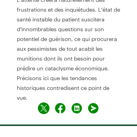
frustrations et des inquiétudes. L’état de
santé instable du patient suscitera
d’innombrables questions sur son
potentiel de guérison, ce qui procurera
aux pessimistes de tout acabit les
munitions dont ils ont besoin pour
prédire un cataclysme économique.
Précisons ici que les tendances
historiques contredisent ce point de
vue.