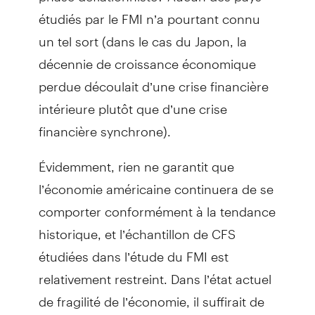
étudiés par le FMI n’a pourtant connu
un tel sort (dans le cas du Japon, la
décennie de croissance économique
perdue découlait d’une crise financière
intérieure plutôt que d’une crise
financière synchrone).
Évidemment, rien ne garantit que
l’économie américaine continuera de se
comporter conformément à la tendance
historique, et l’échantillon de CFS
étudiées dans l’étude du FMI est
relativement restreint. Dans l’état actuel
de fragilité de l’économie, il suffirait de