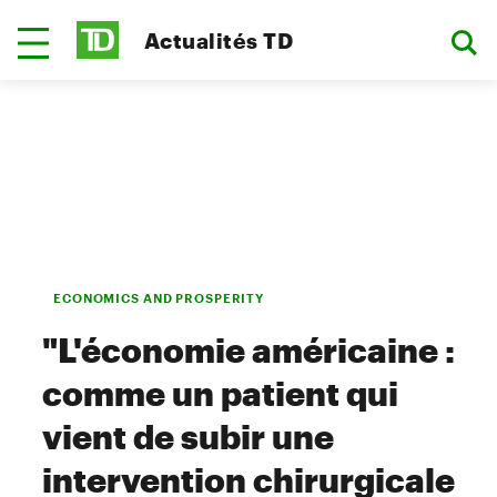
Actualités TD
ECONOMICS AND PROSPERITY
"L'économie américaine :
comme un patient qui
vient de subir une
intervention chirurgicale