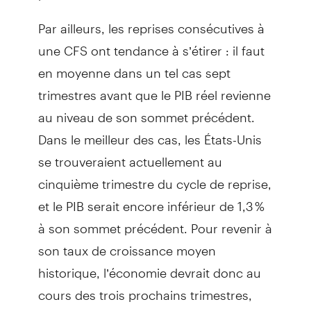
Par ailleurs, les reprises consécutives à
une CFS ont tendance à s’étirer : il faut
en moyenne dans un tel cas sept
trimestres avant que le PIB réel revienne
au niveau de son sommet précédent.
Dans le meilleur des cas, les États-Unis
se trouveraient actuellement au
cinquième trimestre du cycle de reprise,
et le PIB serait encore inférieur de 1,3 %
à son sommet précédent. Pour revenir à
son taux de croissance moyen
historique, l’économie devrait donc au
cours des trois prochains trimestres,