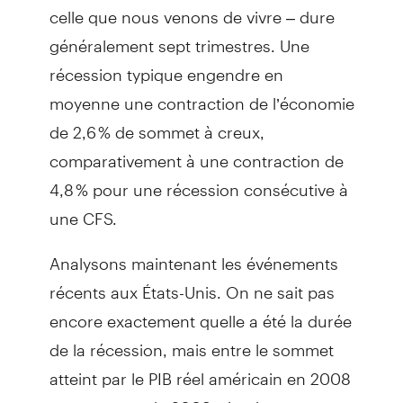
celle que nous venons de vivre – dure
généralement sept trimestres. Une
récession typique engendre en
moyenne une contraction de l’économie
de 2,6 % de sommet à creux,
comparativement à une contraction de
4,8 % pour une récession consécutive à
une CFS.
Analysons maintenant les événements
récents aux États-Unis. On ne sait pas
encore exactement quelle a été la durée
de la récession, mais entre le sommet
atteint par le PIB réel américain en 2008
et son creux de 2009, six trimestres se