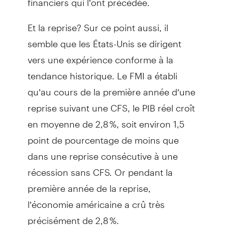
Et la reprise? Sur ce point aussi, il
semble que les États-Unis se dirigent
vers une expérience conforme à la
tendance historique. Le FMI a établi
qu’au cours de la première année d’une
reprise suivant une CFS, le PIB réel croît
en moyenne de 2,8 %, soit environ 1,5
point de pourcentage de moins que
dans une reprise consécutive à une
récession sans CFS. Or pendant la
première année de la reprise,
l’économie américaine a crû très
précisément de 2,8 %.