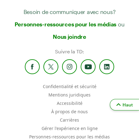
Besoin de communiquer avec nous?
ou
Personnes-ressources pour les médias
Nous joindre
Suivre la TD:
Confidentialité et sécurité
Mentions juridiques
Accessibilité
Haut
À propos de nous
Carrières
Gérer l'expérience en ligne
Personnes-ressources pour les médias