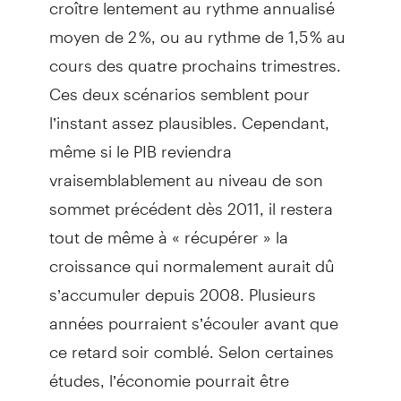
croître lentement au rythme annualisé
moyen de 2 %, ou au rythme de 1,5 % au
cours des quatre prochains trimestres.
Ces deux scénarios semblent pour
l’instant assez plausibles. Cependant,
même si le PIB reviendra
vraisemblablement au niveau de son
sommet précédent dès 2011, il restera
tout de même à « récupérer » la
croissance qui normalement aurait dû
s’accumuler depuis 2008. Plusieurs
années pourraient s’écouler avant que
ce retard soir comblé. Selon certaines
études, l’économie pourrait être