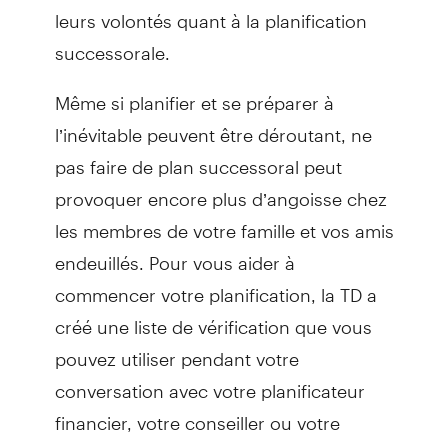
leurs volontés quant à la planification
successorale.
Même si planifier et se préparer à
l’inévitable peuvent être déroutant, ne
pas faire de plan successoral peut
provoquer encore plus d’angoisse chez
les membres de votre famille et vos amis
endeuillés. Pour vous aider à
commencer votre planification, la TD a
créé une liste de vérification que vous
pouvez utiliser pendant votre
conversation avec votre planificateur
financier, votre conseiller ou votre
notaire ou avocat.