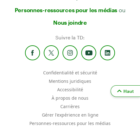
ou
Personnes-ressources pour les médias
Nous joindre
Suivre la TD:
Confidentialité et sécurité
Mentions juridiques
Accessibilité
Haut
À propos de nous
Carrières
Gérer l'expérience en ligne
Personnes-ressources pour les médias