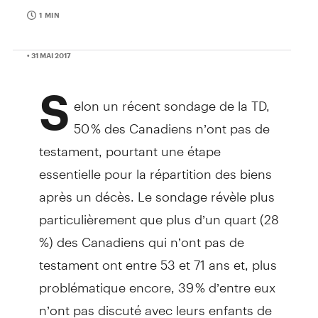
1 MIN
• 31 MAI 2017
S
elon un récent sondage de la TD,
50 % des Canadiens n’ont pas de
testament, pourtant une étape
essentielle pour la répartition des biens
après un décès. Le sondage révèle plus
particulièrement que plus d’un quart (28
%) des Canadiens qui n’ont pas de
testament ont entre 53 et 71 ans et, plus
problématique encore, 39 % d’entre eux
n’ont pas discuté avec leurs enfants de