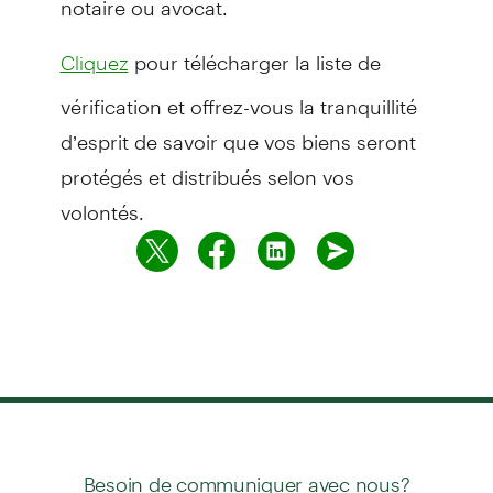
pour télécharger la liste de
Cliquez
vérification et offrez-vous la tranquillité
d’esprit de savoir que vos biens seront
protégés et distribués selon vos
volontés.
Besoin de communiquer avec nous?