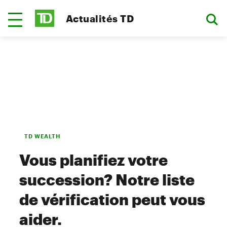
Actualités TD
TD WEALTH
Vous planifiez votre
succession? Notre liste
de vérification peut vous
aider.