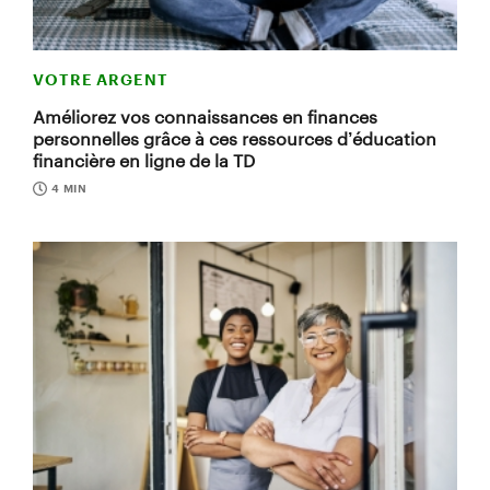
VOTRE ARGENT
Améliorez vos connaissances en finances
personnelles grâce à ces ressources d’éducation
financière en ligne de la TD
4 MIN