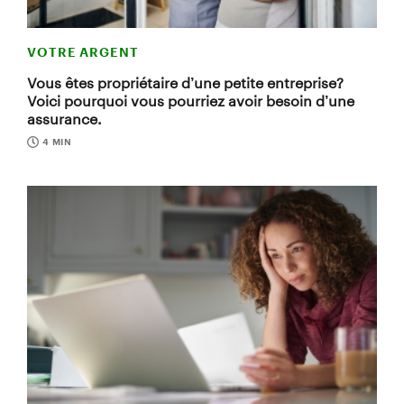
VOTRE ARGENT
Vous êtes propriétaire d’une petite entreprise?
Voici pourquoi vous pourriez avoir besoin d’une
assurance.
4 MIN