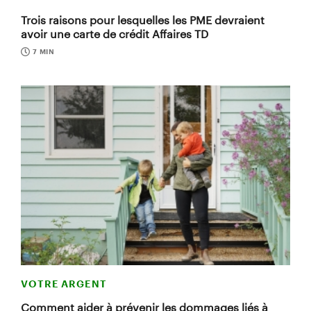
Trois raisons pour lesquelles les PME devraient
avoir une carte de crédit Affaires TD
7 MIN
VOTRE ARGENT
Comment aider à prévenir les dommages liés à