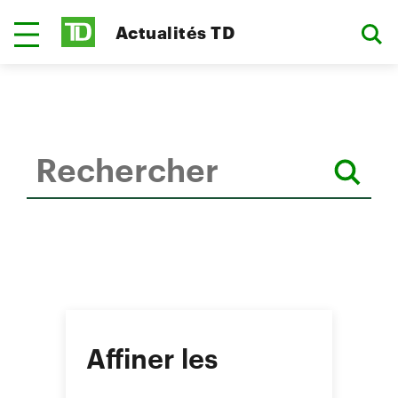
Actualités TD
Affiner les