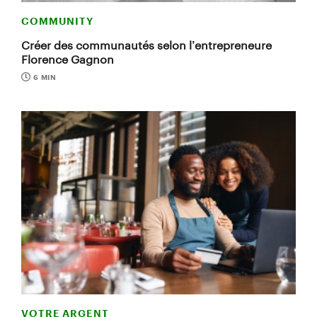
COMMUNITY
Créer des communautés selon l’entrepreneure
Florence Gagnon
6 MIN
VOTRE ARGENT