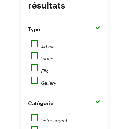
résultats
Type
Article
Video
File
Gallery
Catégorie
Votre argent