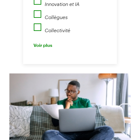
Innovation et IA
Collègues
Collectivité
Perspectives
Voir plus
Nouvelles