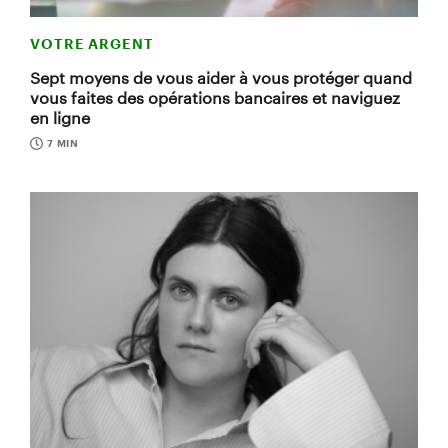
VOTRE ARGENT
Sept moyens de vous aider à vous protéger quand
vous faites des opérations bancaires et naviguez
en ligne
7 MIN