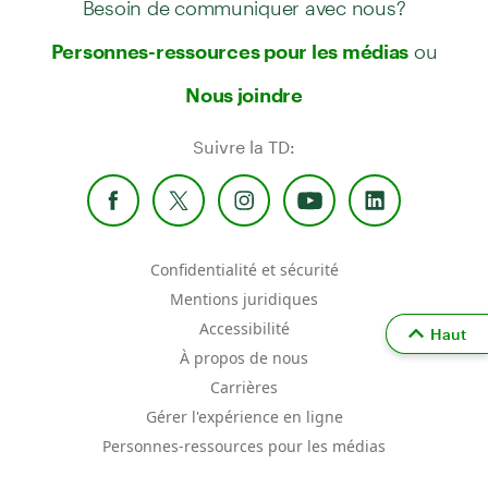
ou
Personnes-ressources pour les médias
Nous joindre
Suivre la TD:
Confidentialité et sécurité
Mentions juridiques
Accessibilité
Haut
À propos de nous
Carrières
Gérer l'expérience en ligne
Personnes-ressources pour les médias