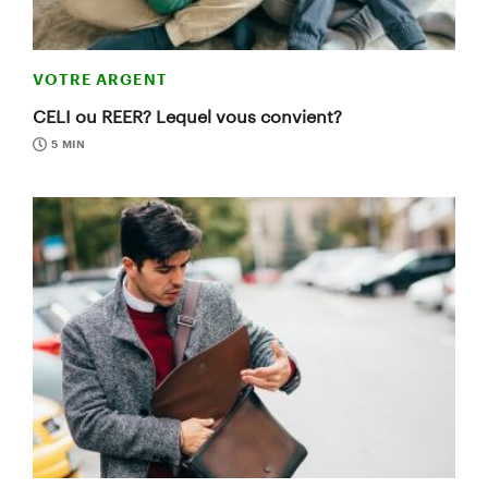
VOTRE ARGENT
CELI ou REER? Lequel vous convient?
5 MIN