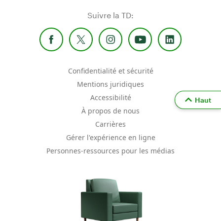
Suivre la TD:
Confidentialité et sécurité
Mentions juridiques
Accessibilité
Haut
À propos de nous
Carrières
Gérer l'expérience en ligne
Personnes-ressources pour les médias