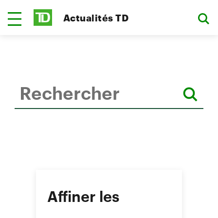
Actualités TD
Affiner les