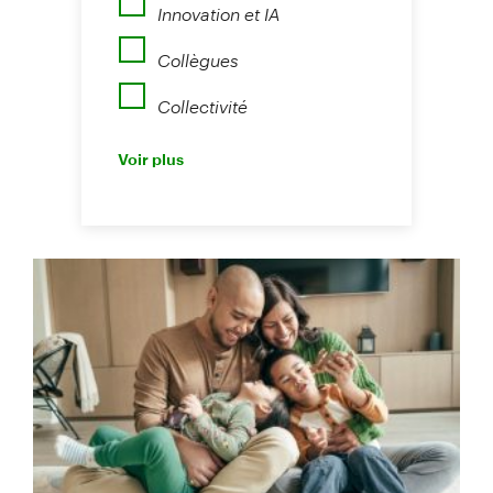
Innovation et IA
Collègues
Collectivité
Perspectives
Voir plus
Nouvelles