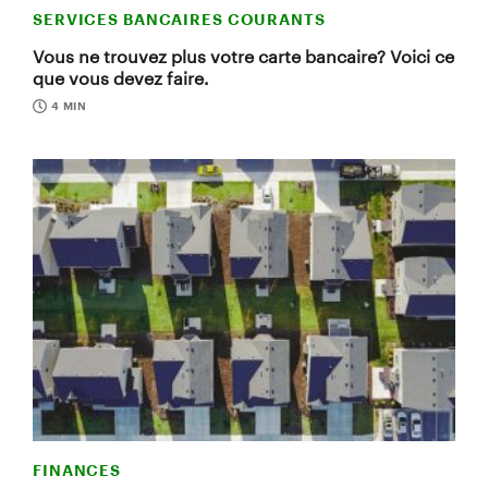
SERVICES BANCAIRES COURANTS
Vous ne trouvez plus votre carte bancaire? Voici ce
que vous devez faire.
4 MIN
FINANCES