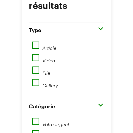
résultats
Type
Article
Video
File
Gallery
Catégorie
Votre argent