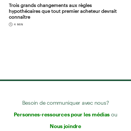
Trois grands changements aux règles
hypothécaires que tout premier acheteur devrait
connaître
4 MIN
Besoin de communiquer avec nous?
ou
Personnes-ressources pour les médias
Nous joindre