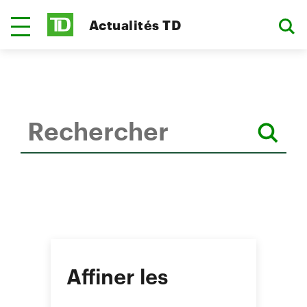
Actualités TD
Affiner les