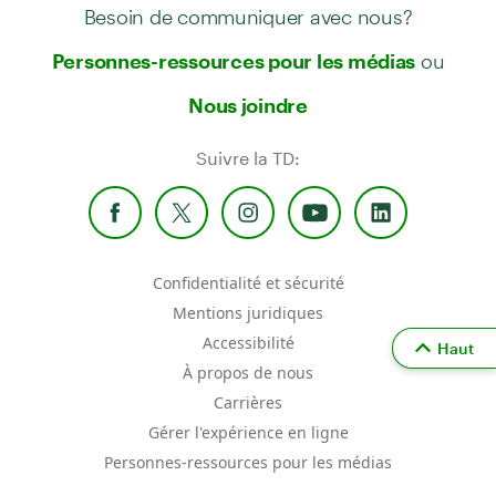
Besoin de communiquer avec nous?
ou
Personnes-ressources pour les médias
Nous joindre
Suivre la TD:
Confidentialité et sécurité
Mentions juridiques
Accessibilité
Haut
À propos de nous
Carrières
Gérer l'expérience en ligne
Personnes-ressources pour les médias