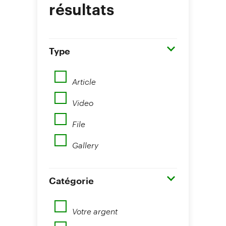
résultats
Type
Article
Video
File
Gallery
Catégorie
Votre argent