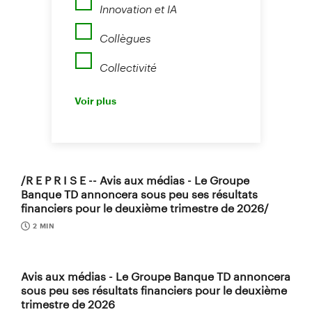
Innovation et IA
Collègues
Collectivité
Perspectives
Voir plus
Nouvelles
/R E P R I S E -- Avis aux médias - Le Groupe
Banque TD annoncera sous peu ses résultats
financiers pour le deuxième trimestre de 2026/
2 MIN
Avis aux médias - Le Groupe Banque TD annoncera
sous peu ses résultats financiers pour le deuxième
trimestre de 2026