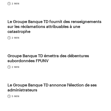
2 MIN
Le Groupe Banque TD fournit des renseignements
sur les réclamations attribuables à une
catastrophe
2 MIN
Groupe Banque TD émettra des débentures
subordonnées FPUNV
2 MIN
Le Groupe Banque TD annonce l'élection de ses
administrateurs
5 MIN