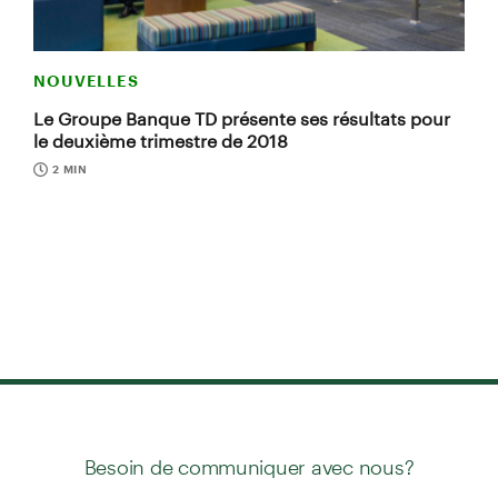
NOUVELLES
Le Groupe Banque TD présente ses résultats pour
le deuxième trimestre de 2018
2 MIN
Besoin de communiquer avec nous?