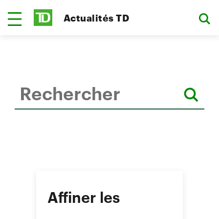
Actualités TD
Affiner les