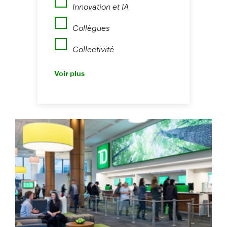
Innovation et IA
Collègues
Collectivité
Perspectives
Voir plus
Nouvelles