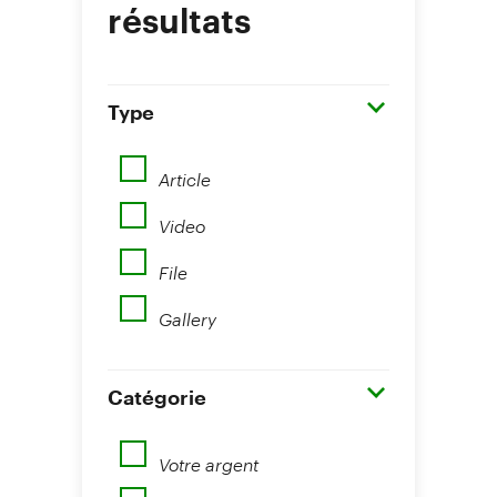
résultats
Type
Article
Video
File
Gallery
Catégorie
Votre argent