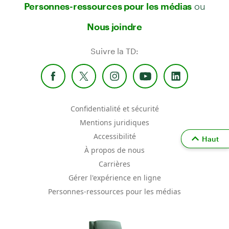
ou
Personnes-ressources pour les médias
Nous joindre
Suivre la TD:
Confidentialité et sécurité
Mentions juridiques
Accessibilité
Haut
À propos de nous
Carrières
Gérer l'expérience en ligne
Personnes-ressources pour les médias