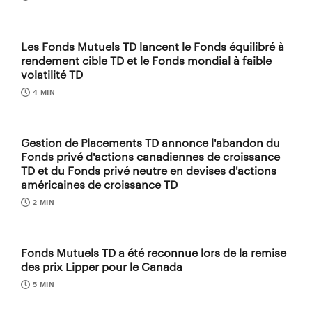
Les Fonds Mutuels TD lancent le Fonds équilibré à
rendement cible TD et le Fonds mondial à faible
volatilité TD
4 MIN
Gestion de Placements TD annonce l'abandon du
Fonds privé d'actions canadiennes de croissance
TD et du Fonds privé neutre en devises d'actions
américaines de croissance TD
2 MIN
Fonds Mutuels TD a été reconnue lors de la remise
des prix Lipper pour le Canada
5 MIN