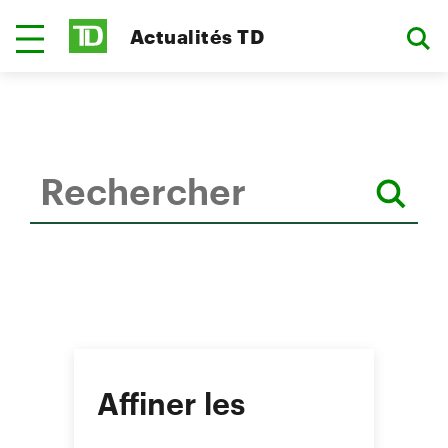
Actualités TD
Affiner les