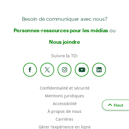
Besoin de communiquer avec nous?
ou
Personnes-ressources pour les médias
Nous joindre
Suivre la TD:
Confidentialité et sécurité
Mentions juridiques
Accessibilité
Haut
À propos de nous
Carrières
Gérer l'expérience en ligne