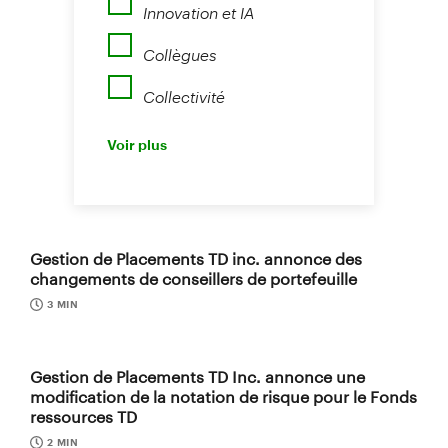
Innovation et IA
Collègues
Collectivité
Perspectives
Voir plus
Nouvelles
Gestion de Placements TD inc. annonce des
changements de conseillers de portefeuille
3 MIN
Gestion de Placements TD Inc. annonce une
modification de la notation de risque pour le Fonds
ressources TD
2 MIN