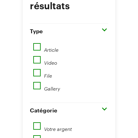
résultats
Type
Article
Video
File
Gallery
Catégorie
Votre argent