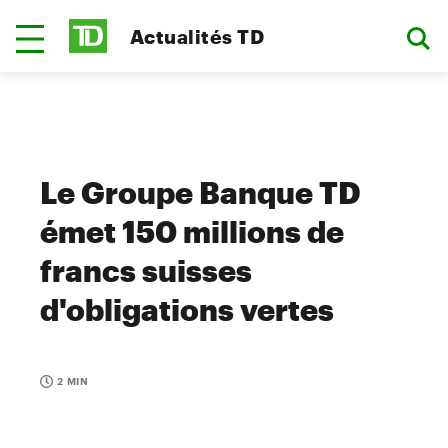
Actualités TD
Le Groupe Banque TD
émet 150 millions de
francs suisses
d'obligations vertes
2 MIN