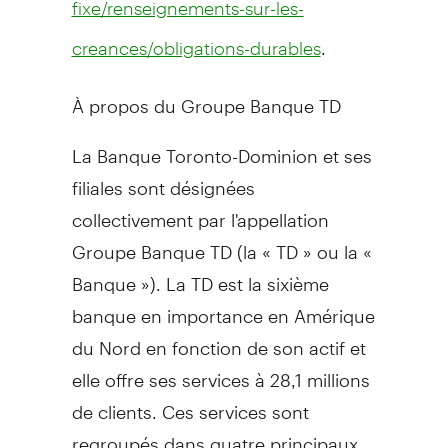
fixe/renseignements-sur-les-
.
creances/obligations-durables
À propos du Groupe Banque TD
La Banque Toronto-Dominion et ses
filiales sont désignées
collectivement par l'appellation
Groupe Banque TD (la « TD » ou la «
Banque »). La TD est la sixième
banque en importance en Amérique
du Nord en fonction de son actif et
elle offre ses services à 28,1 millions
de clients. Ces services sont
regroupés dans quatre principaux