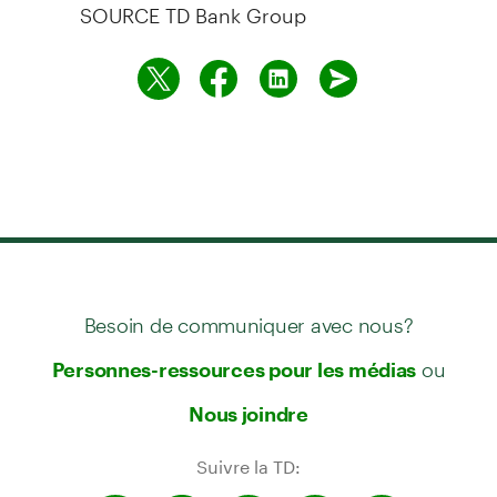
SOURCE TD Bank Group
Besoin de communiquer avec nous?
ou
Personnes-ressources pour les médias
Nous joindre
Suivre la TD: