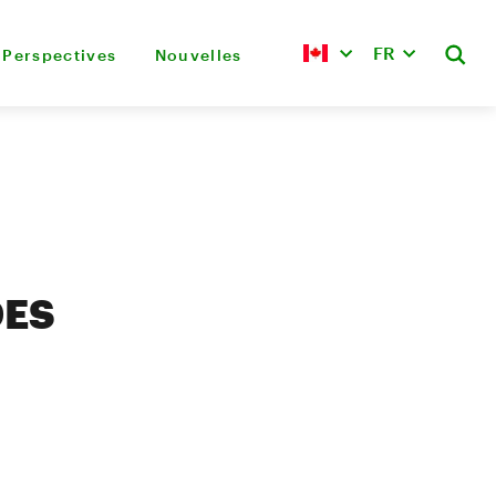
FR
Perspectives
Nouvelles
DES