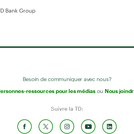
D Bank Group
Besoin de communiquer avec nous?
ou
ersonnes-ressources pour les médias
Nous joind
Suivre la TD: