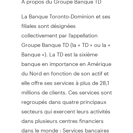
La Banque Toronto-Dominion et ses
filiales sont désignées
collectivement par l'appellation
Groupe Banque TD (la « TD » ou la «
Banque »). La TD est la sixième
banque en importance en Amérique
du Nord en fonction de son actif et
elle offre ses services à plus de 28,1
millions de clients. Ces services sont
regroupés dans quatre principaux
secteurs qui exercent leurs activités
dans plusieurs centres financiers
dans le monde : Services bancaires