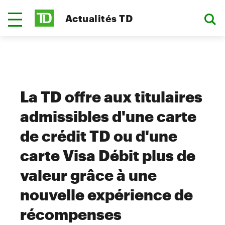
Actualités TD
La TD offre aux titulaires
admissibles d'une carte
de crédit TD ou d'une
carte Visa Débit plus de
valeur grâce à une
nouvelle expérience de
récompenses