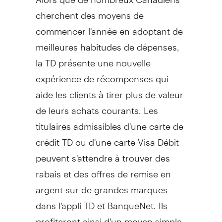
cherchent des moyens de
commencer l'année en adoptant de
meilleures habitudes de dépenses,
la TD présente une nouvelle
expérience de récompenses qui
aide les clients à tirer plus de valeur
de leurs achats courants. Les
titulaires admissibles d'une carte de
crédit TD ou d'une carte Visa Débit
peuvent s'attendre à trouver des
rabais et des offres de remise en
argent sur de grandes marques
dans l'appli TD et BanqueNet. Ils
profiteront ainsi d'un moyen simple