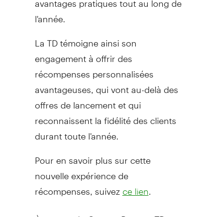
l'année.
La TD témoigne ainsi son
engagement à offrir des
récompenses personnalisées
avantageuses, qui vont au-delà des
offres de lancement et qui
reconnaissent la fidélité des clients
durant toute l'année.
Pour en savoir plus sur cette
nouvelle expérience de
récompenses, suivez
.
ce lien
À propos du Groupe Banque TD