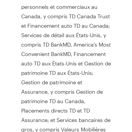
personnels et commerciaux au
Canada
, y compris TD Canada Trust
et Financement auto TD au
Canada
;
Services de détail aux États-Unis, y
compris TD BankMD, America's Most
Convenient BankMD, Financement
auto TD aux États-Unis et
Gestion de
patrimoine TD aux États-Unis;
Gestion de
patrimoine et
Assurance, y compris
Gestion de
patrimoine TD au
Canada
,
Placements directs TD et TD
Assurance; et Services bancaires de
gros, y compris Valeurs Mobilières