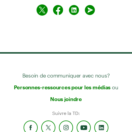
Besoin de communiquer avec nous?
ou
Personnes-ressources pour les médias
Nous joindre
Suivre la TD: