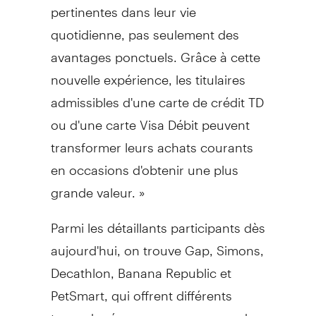
pertinentes dans leur vie
quotidienne, pas seulement des
avantages ponctuels. Grâce à cette
nouvelle expérience, les titulaires
admissibles d'une carte de crédit TD
ou d'une carte Visa Débit peuvent
transformer leurs achats courants
en occasions d'obtenir une plus
grande valeur. »
Parmi les détaillants participants dès
aujourd'hui, on trouve Gap, Simons,
Decathlon, Banana Republic et
PetSmart, qui offrent différents
types de récompenses, comme des