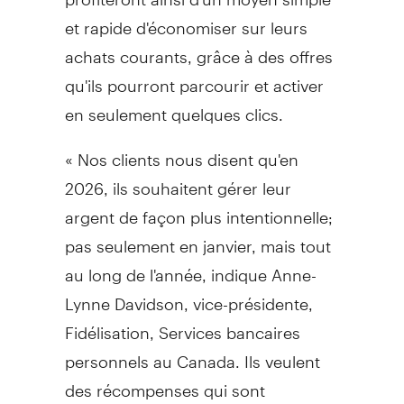
et rapide d'économiser sur leurs
achats courants, grâce à des offres
qu'ils pourront parcourir et activer
en seulement quelques clics.
« Nos clients nous disent qu'en
2026, ils souhaitent gérer leur
argent de façon plus intentionnelle;
pas seulement en janvier, mais tout
au long de l'année, indique Anne-
Lynne Davidson, vice-présidente,
Fidélisation, Services bancaires
personnels au
Canada
. Ils veulent
des récompenses qui sont