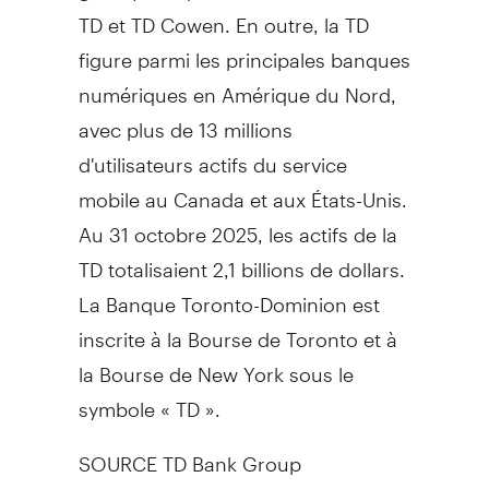
TD et TD Cowen. En outre, la TD
figure parmi les principales banques
numériques en Amérique du Nord,
avec plus de 13 millions
d'utilisateurs actifs du service
mobile au
Canada
et aux États-Unis.
Au 31 octobre 2025, les actifs de la
TD totalisaient 2,1 billions de dollars.
La Banque Toronto-Dominion est
inscrite à la Bourse de
Toronto
et à
la Bourse de
New York
sous le
symbole « TD ».
SOURCE TD Bank Group