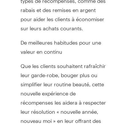
rabais et des remises en argent
pour aider les clients à économiser
sur leurs achats courants.
De meilleures habitudes pour une
valeur en continu
Que les clients souhaitent rafraîchir
leur garde-robe, bouger plus ou
simplifier leur routine beauté, cette
nouvelle expérience de
récompenses les aidera à respecter
leur résolution « nouvelle année,
nouveau moi » en leur offrant des
avantages pratiques tout au long de