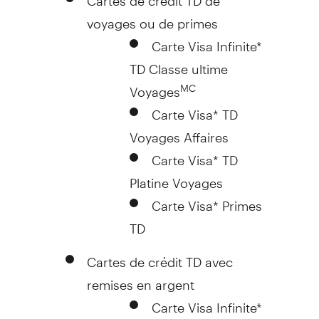
voyages ou de primes
Carte Visa Infinite*
TD Classe ultime
Voyages
MC
Carte Visa* TD
Voyages Affaires
Carte Visa* TD
Platine Voyages
Carte Visa* Primes
TD
Cartes de crédit TD avec
remises en argent
Carte Visa Infinite*