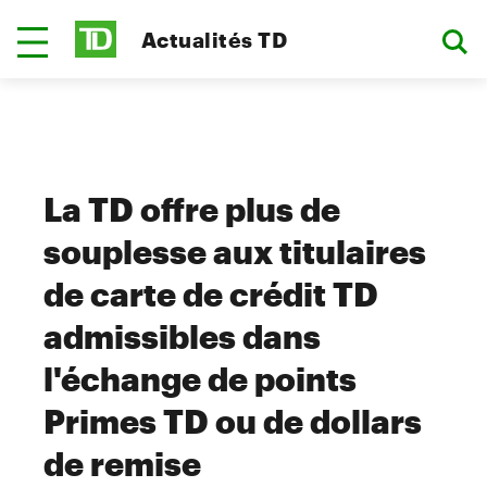
Actualités TD
La TD offre plus de
souplesse aux titulaires
de carte de crédit TD
admissibles dans
l'échange de points
Primes TD ou de dollars
de remise