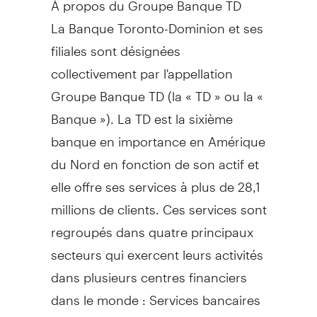
La Banque Toronto-Dominion et ses
filiales sont désignées
collectivement par l'appellation
Groupe Banque TD (la « TD » ou la «
Banque »). La TD est la sixième
banque en importance en Amérique
du Nord en fonction de son actif et
elle offre ses services à plus de 28,1
millions de clients. Ces services sont
regroupés dans quatre principaux
secteurs qui exercent leurs activités
dans plusieurs centres financiers
dans le monde : Services bancaires
personnels et commerciaux au