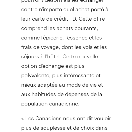
contre n'importe quel achat porté à
leur carte de crédit TD. Cette offre
comprend les achats courants,
comme l'épicerie, l'essence et les
frais de voyage, dont les vols et les
séjours à l'hôtel. Cette nouvelle
option d'échange est plus
polyvalente, plus intéressante et
mieux adaptée au mode de vie et
aux habitudes de dépenses de la
population canadienne.
« Les Canadiens nous ont dit vouloir
plus de souplesse et de choix dans