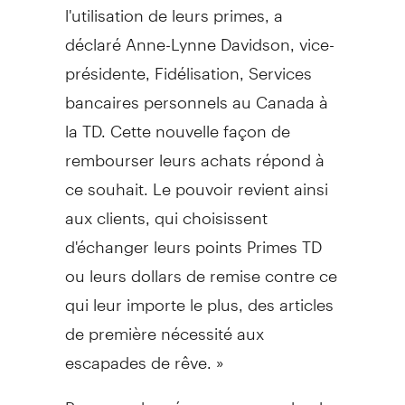
l'utilisation de leurs primes, a
déclaré Anne-Lynne Davidson, vice-
présidente, Fidélisation, Services
bancaires personnels au
Canada
à
la TD. Cette nouvelle façon de
rembourser leurs achats répond à
ce souhait. Le pouvoir revient ainsi
aux clients, qui choisissent
d'échanger leurs points Primes TD
ou leurs dollars de remise contre ce
qui leur importe le plus, des articles
de première nécessité aux
escapades de rêve. »
Repenser les récompenses selon les