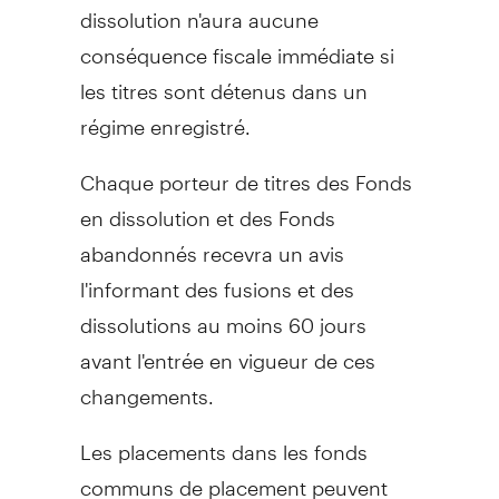
dissolution n'aura aucune
conséquence fiscale immédiate si
les titres sont détenus dans un
régime enregistré.
Chaque porteur de titres des Fonds
en dissolution et des Fonds
abandonnés recevra un avis
l'informant des fusions et des
dissolutions au moins 60 jours
avant l'entrée en vigueur de ces
changements.
Les placements dans les fonds
communs de placement peuvent