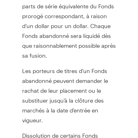
parts de série équivalente du Fonds
prorogé correspondant, à raison
d'un dollar pour un dollar. Chaque
Fonds abandonné sera liquidé dès
que raisonnablement possible après
sa fusion.
Les porteurs de titres d'un Fonds
abandonné peuvent demander le
rachat de leur placement ou le
substituer jusqu'à la clôture des
marchés à la date d'entrée en
vigueur.
Dissolution de certains Fonds