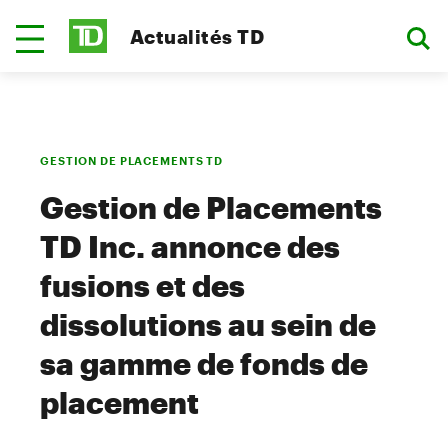
Actualités TD
GESTION DE PLACEMENTS TD
Gestion de Placements
TD Inc. annonce des
fusions et des
dissolutions au sein de
sa gamme de fonds de
placement