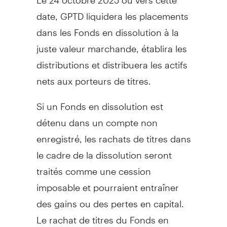
date, GPTD liquidera les placements
dans les Fonds en dissolution à la
juste valeur marchande, établira les
distributions et distribuera les actifs
nets aux porteurs de titres.
Si un Fonds en dissolution est
détenu dans un compte non
enregistré, les rachats de titres dans
le cadre de la dissolution seront
traités comme une cession
imposable et pourraient entraîner
des gains ou des pertes en capital.
Le rachat de titres du Fonds en