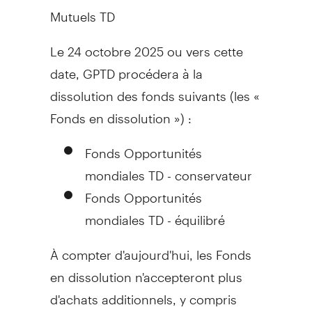
Mutuels TD
Le 24 octobre 2025 ou vers cette
date, GPTD procédera à la
dissolution des fonds suivants (les «
Fonds en dissolution ») :
Fonds Opportunités
mondiales TD - conservateur
Fonds Opportunités
mondiales TD - équilibré
À compter d'aujourd'hui, les Fonds
en dissolution n'accepteront plus
d'achats additionnels, y compris