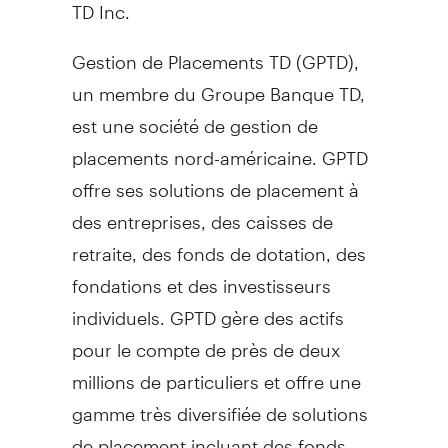
TD Inc.
Gestion de Placements TD (GPTD),
un membre du Groupe Banque TD,
est une société de gestion de
placements nord-américaine. GPTD
offre ses solutions de placement à
des entreprises, des caisses de
retraite, des fonds de dotation, des
fondations et des investisseurs
individuels. GPTD gère des actifs
pour le compte de près de deux
millions de particuliers et offre une
gamme très diversifiée de solutions
de placement incluant des fonds