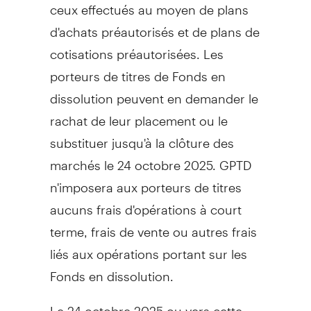
ceux effectués au moyen de plans
d'achats préautorisés et de plans de
cotisations préautorisées. Les
porteurs de titres de Fonds en
dissolution peuvent en demander le
rachat de leur placement ou le
substituer jusqu'à la clôture des
marchés le 24 octobre 2025. GPTD
n'imposera aux porteurs de titres
aucuns frais d'opérations à court
terme, frais de vente ou autres frais
liés aux opérations portant sur les
Fonds en dissolution.
Le 24 octobre 2025 ou vers cette