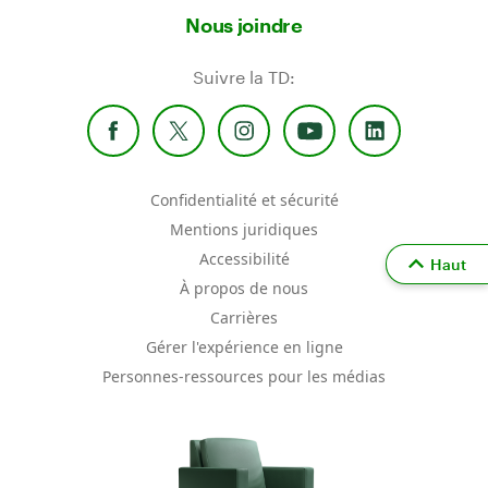
Nous joindre
Suivre la TD:
Confidentialité et sécurité
Mentions juridiques
Accessibilité
Haut
À propos de nous
Carrières
Gérer l'expérience en ligne
Personnes-ressources pour les médias