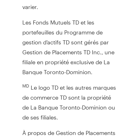
varier.
Les Fonds Mutuels TD et les
portefeuilles du Programme de
gestion d'actifs TD sont gérés par
Gestion de Placements TD Inc., une
filiale en propriété exclusive de La
Banque Toronto-Dominion.
Le logo TD et les autres marques
MD
de commerce TD sont la propriété
de La Banque Toronto-Dominion ou
de ses filiales.
À propos de Gestion de Placements