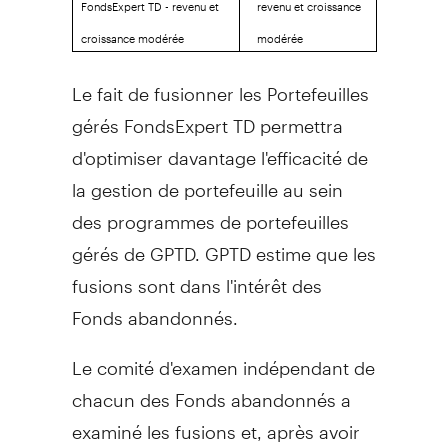
FondsExpert TD - revenu et
revenu et croissance
croissance modérée
modérée
Le fait de fusionner les Portefeuilles
gérés FondsExpert TD permettra
d'optimiser davantage l'efficacité de
la gestion de portefeuille au sein
des programmes de portefeuilles
gérés de GPTD. GPTD estime que les
fusions sont dans l'intérêt des
Fonds abandonnés.
Le comité d'examen indépendant de
chacun des Fonds abandonnés a
examiné les fusions et, après avoir