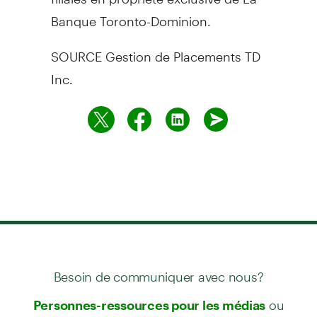
Banque Toronto-Dominion.
SOURCE Gestion de Placements TD
Inc.
Besoin de communiquer avec nous?
ou
Personnes-ressources pour les médias