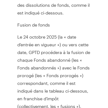
des dissolutions de fonds, comme il
est indiqué ci-dessous.
Fusion de fonds
Le 24 octobre 2025 (la « date
d'entrée en vigueur ») ou vers cette
date, GPTD procédera à la fusion de
chaque Fonds abandonné (les «
Fonds abandonnés ») avec le Fonds
prorogé (les « Fonds prorogés »)
correspondant, comme il est
indiqué dans le tableau ci-dessous,
en franchise d'impôt
(collectivement, les « fusions »).