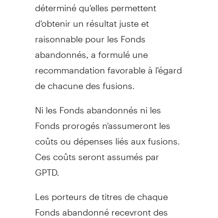
déterminé qu'elles permettent
d'obtenir un résultat juste et
raisonnable pour les Fonds
abandonnés, a formulé une
recommandation favorable à l'égard
de chacune des fusions.
Ni les Fonds abandonnés ni les
Fonds prorogés n'assumeront les
coûts ou dépenses liés aux fusions.
Ces coûts seront assumés par
GPTD.
Les porteurs de titres de chaque
Fonds abandonné recevront des