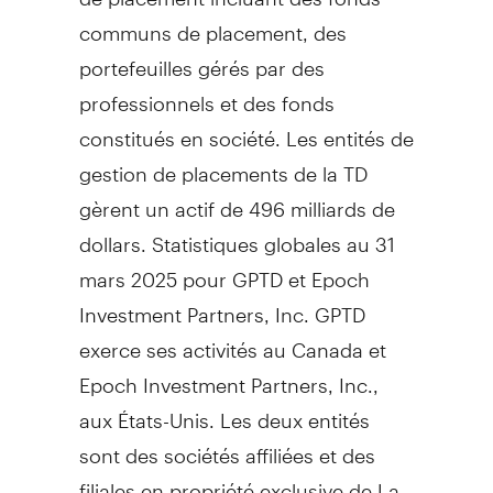
communs de placement, des
portefeuilles gérés par des
professionnels et des fonds
constitués en société. Les entités de
gestion de placements de la TD
gèrent un actif de 496 milliards de
dollars. Statistiques globales au 31
mars 2025 pour GPTD et Epoch
Investment Partners, Inc. GPTD
exerce ses activités au
Canada
et
Epoch Investment Partners, Inc.,
aux États-Unis. Les deux entités
sont des sociétés affiliées et des
filiales en propriété exclusive de La