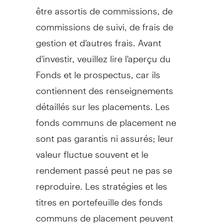
être assortis de commissions, de
commissions de suivi, de frais de
gestion et d'autres frais. Avant
d'investir, veuillez lire l'aperçu du
Fonds et le prospectus, car ils
contiennent des renseignements
détaillés sur les placements. Les
fonds communs de placement ne
sont pas garantis ni assurés; leur
valeur fluctue souvent et le
rendement passé peut ne pas se
reproduire. Les stratégies et les
titres en portefeuille des fonds
communs de placement peuvent