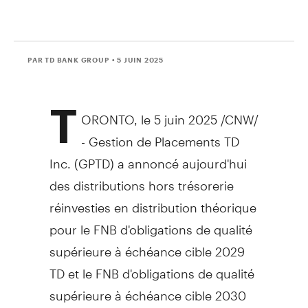
PAR TD BANK GROUP
• 5 JUIN 2025
T
ORONTO
,
le 5 juin 2025
/CNW/
- Gestion de Placements TD
Inc. (GPTD) a annoncé aujourd'hui
des distributions hors trésorerie
réinvesties en distribution théorique
pour le FNB d'obligations de qualité
supérieure à échéance cible 2029
TD et le FNB d'obligations de qualité
supérieure à échéance cible 2030