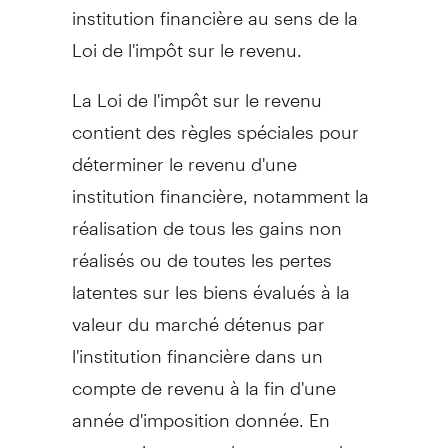
institution financière au sens de la
Loi de
l'impôt sur le revenu.
La
Loi de
l'impôt sur le revenu
contient des règles spéciales pour
déterminer le revenu d'une
institution financière, notamment la
réalisation de tous les gains non
réalisés ou de toutes les pertes
latentes sur les biens évalués à la
valeur du marché détenus par
l'institution financière dans un
compte de revenu à la fin d'une
année d'imposition donnée. En
reconnaissant ce changement de