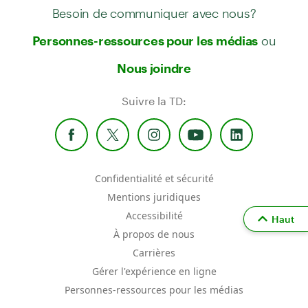
Besoin de communiquer avec nous?
ou
Personnes-ressources pour les médias
Nous joindre
Suivre la TD:
Confidentialité et sécurité
Mentions juridiques
Accessibilité
Haut
À propos de nous
Carrières
Gérer l'expérience en ligne
Personnes-ressources pour les médias