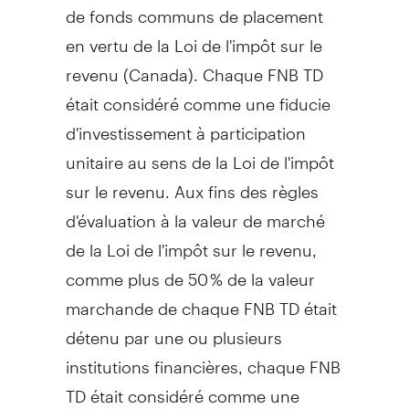
de fonds communs de placement
en vertu de la
Loi de
l'impôt sur le
revenu (
Canada
). Chaque FNB TD
était considéré comme une fiducie
d'investissement à participation
unitaire au sens de la
Loi de
l'impôt
sur le revenu. Aux fins des règles
d'évaluation à la valeur de marché
de la
Loi de
l'impôt sur le revenu,
comme plus de 50 % de la valeur
marchande de chaque FNB TD était
détenu par une ou plusieurs
institutions financières, chaque FNB
TD était considéré comme une