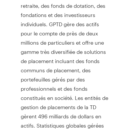
retraite, des fonds de dotation, des
fondations et des investisseurs
individuels. GPTD gère des actifs
pour le compte de près de deux
millions de particuliers et offre une
gamme très diversifiée de solutions
de placement incluant des fonds
communs de placement, des
portefeuilles gérés par des
professionnels et des fonds
constitués en société. Les entités de
gestion de placements de la TD
gèrent 496 milliards de dollars en
actifs. Statistiques globales gérées