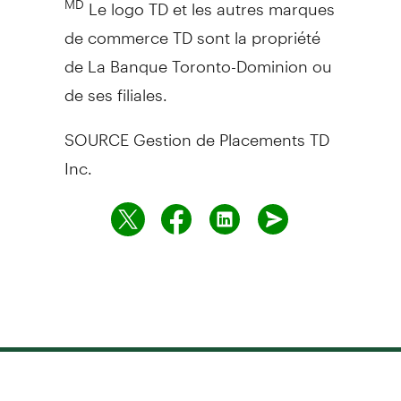
Le logo TD et les autres marques
de commerce TD sont la propriété
de La Banque Toronto-Dominion ou
de ses filiales.
SOURCE Gestion de Placements TD
Inc.