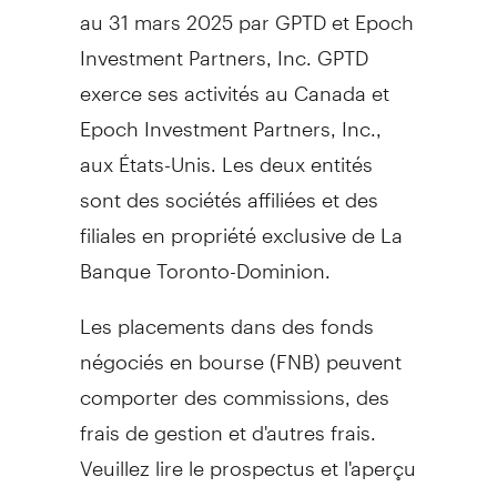
au 31 mars 2025 par GPTD et Epoch
Investment Partners, Inc. GPTD
exerce ses activités au
Canada
et
Epoch Investment Partners, Inc.,
aux États-Unis. Les deux entités
sont des sociétés affiliées et des
filiales en propriété exclusive de La
Banque Toronto-Dominion.
Les placements dans des fonds
négociés en bourse (FNB) peuvent
comporter des commissions, des
frais de gestion et d'autres frais.
Veuillez lire le prospectus et l'aperçu
du FNB avant d'investir. Les FNB ne