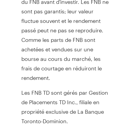
sont pas garantis; leur valeur
fluctue souvent et le rendement
passé peut ne pas se reproduire.
Comme les parts de FNB sont
achetées et vendues sur une
bourse au cours du marché, les
frais de courtage en réduiront le
rendement.
Les FNB TD sont gérés par Gestion
de Placements TD Inc., filiale en
propriété exclusive de La Banque
Toronto-Dominion.
MD