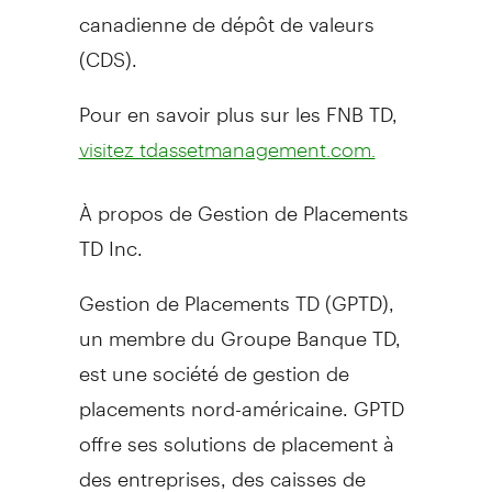
canadienne de dépôt de valeurs
(CDS).
Pour en savoir plus sur les FNB TD,
visitez tdassetmanagement.com.
À propos de Gestion de Placements
TD Inc.
Gestion de Placements TD (GPTD),
un membre du Groupe Banque TD,
est une société de gestion de
placements nord-américaine. GPTD
offre ses solutions de placement à
des entreprises, des caisses de