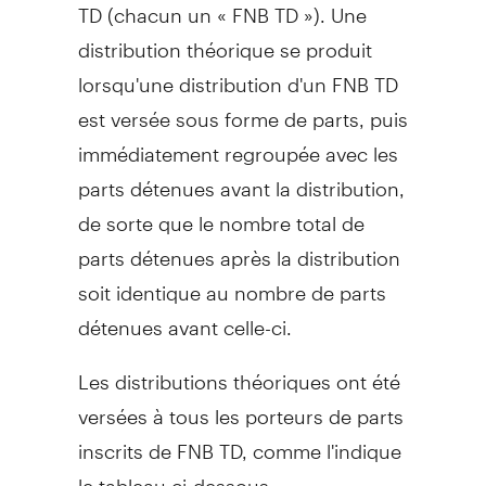
TD (chacun un « FNB TD »). Une
distribution théorique se produit
lorsqu'une distribution d'un FNB TD
est versée sous forme de parts, puis
immédiatement regroupée avec les
parts détenues avant la distribution,
de sorte que le nombre total de
parts détenues après la distribution
soit identique au nombre de parts
détenues avant celle-ci.
Les distributions théoriques ont été
versées à tous les porteurs de parts
inscrits de FNB TD, comme l'indique
le tableau ci-dessous :