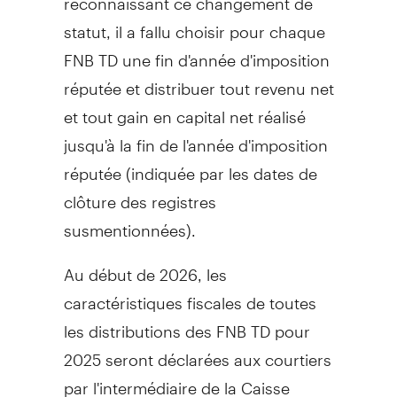
statut, il a fallu choisir pour chaque
FNB TD une fin d'année d'imposition
réputée et distribuer tout revenu net
et tout gain en capital net réalisé
jusqu'à la fin de l'année d'imposition
réputée (indiquée par les dates de
clôture des registres
susmentionnées).
Au début de 2026, les
caractéristiques fiscales de toutes
les distributions des FNB TD pour
2025 seront déclarées aux courtiers
par l'intermédiaire de la Caisse