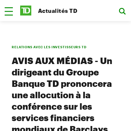
Actualités TD
RELATIONS AVEC LES INVESTISSEURS TD
AVIS AUX MÉDIAS - Un
dirigeant du Groupe
Banque TD prononcera
une allocution à la
conférence sur les
services financiers
mondiaux de Barclays