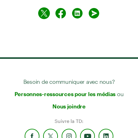
Besoin de communiquer avec nous?
ou
Personnes-ressources pour les médias
Nous joindre
Suivre la TD: