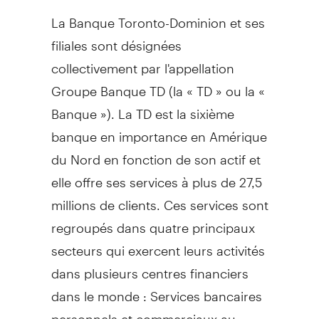
La Banque Toronto-Dominion et ses
filiales sont désignées
collectivement par l'appellation
Groupe Banque TD (la « TD » ou la «
Banque »). La TD est la sixième
banque en importance en Amérique
du Nord en fonction de son actif et
elle offre ses services à plus de 27,5
millions de clients. Ces services sont
regroupés dans quatre principaux
secteurs qui exercent leurs activités
dans plusieurs centres financiers
dans le monde : Services bancaires
personnels et commerciaux au