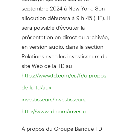
septembre 2024 à New York. Son
allocution débutera à 9 h 45 (HE). Il
sera possible d'écouter la
présentation en direct ou archivée,
en version audio, dans la section
Relations avec les investisseurs du
site Web de la TD au
https://www.td.com/ca/fr/a-propos-
de-la-td/aux-
.
investisseurs/investisseurs
http://www.td.com/investor
À propos du Groupe Banque TD