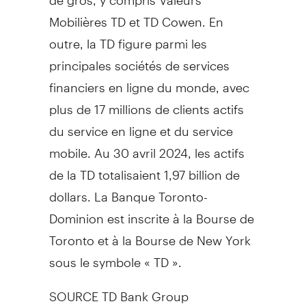
Mobilières TD et TD Cowen. En
outre, la TD figure parmi les
principales sociétés de services
financiers en ligne du monde, avec
plus de 17 millions de clients actifs
du service en ligne et du service
mobile. Au 30 avril 2024, les actifs
de la TD totalisaient 1,97 billion de
dollars. La Banque Toronto-
Dominion est inscrite à la Bourse de
Toronto
et à la Bourse de New York
sous le symbole « TD ».
SOURCE TD Bank Group